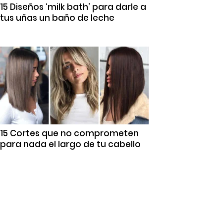
15 Diseños ‘milk bath’ para darle a
tus uñas un baño de leche
15 Cortes que no comprometen
para nada el largo de tu cabello