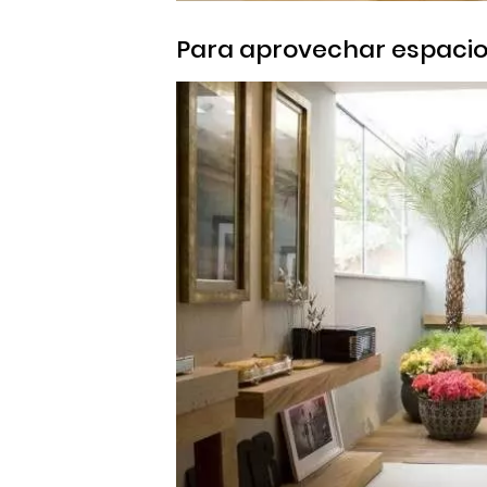
Para aprovechar espaci