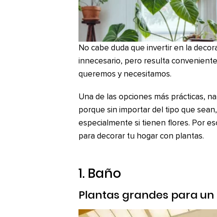
No cabe duda que invertir en la decor
innecesario, pero resulta convenient
queremos y necesitamos.
Una de las opciones más prácticas, natu
porque sin importar del tipo que sean, 
especialmente si tienen flores. Por 
para decorar tu hogar con plantas.
1. Baño
Plantas grandes para un