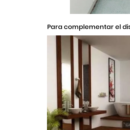
Para complementar el di