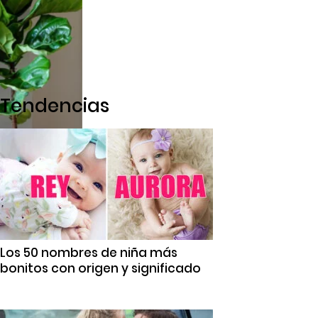
Tendencias
Los 50 nombres de niña más
bonitos con origen y significado