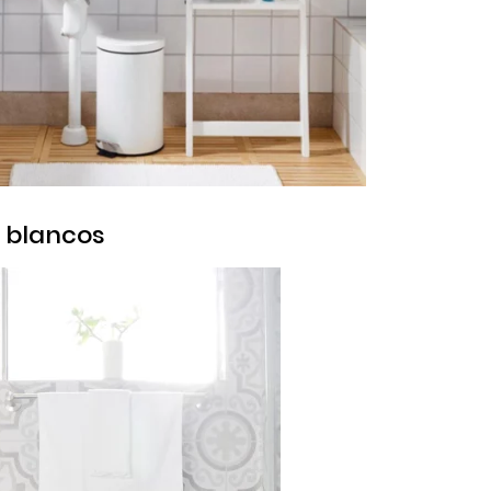
s blancos