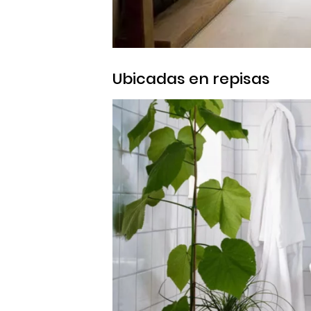
Ubicadas en repisas