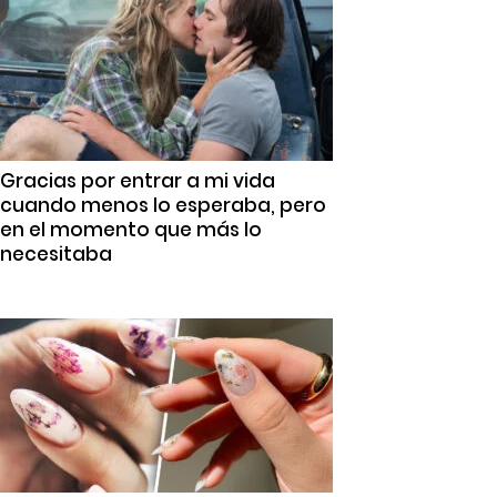
Gracias por entrar a mi vida
cuando menos lo esperaba, pero
en el momento que más lo
necesitaba