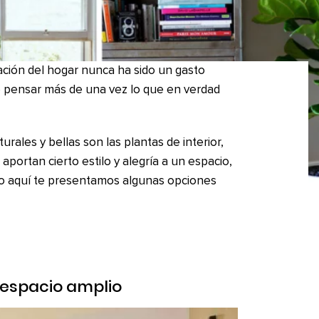
ación del hogar nunca ha sido un gasto
e pensar más de una vez lo que en verdad
rales y bellas son las plantas de interior,
aportan cierto estilo y alegría a un espacio,
eso aquí te presentamos algunas opciones
 espacio amplio