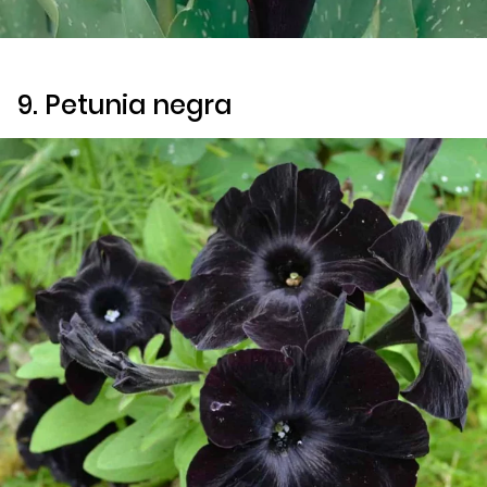
9. Petunia negra