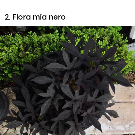
2.
Flora mia nero