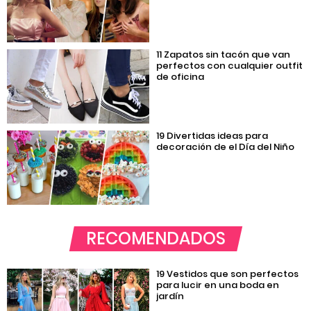
11 Zapatos sin tacón que van
perfectos con cualquier outfit
de oficina
19 Divertidas ideas para
decoración de el Día del Niño
RECOMENDADOS
19 Vestidos que son perfectos
para lucir en una boda en
jardín