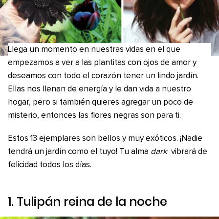
Llega un momento en nuestras vidas en el que
empezamos a ver a las plantitas con ojos de amor y
deseamos con todo el corazón tener un lindo jardín.
Ellas nos llenan de energía y le dan vida a nuestro
hogar, pero si también quieres agregar un poco de
misterio, entonces las flores negras son para ti.
Estos 13 ejemplares son bellos y muy exóticos. ¡Nadie
tendrá un jardín como el tuyo! Tu alma
dark
vibrará de
felicidad todos los días.
1. Tulipán reina de la noche