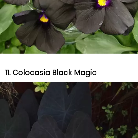
11.
Colocasia Black Magic