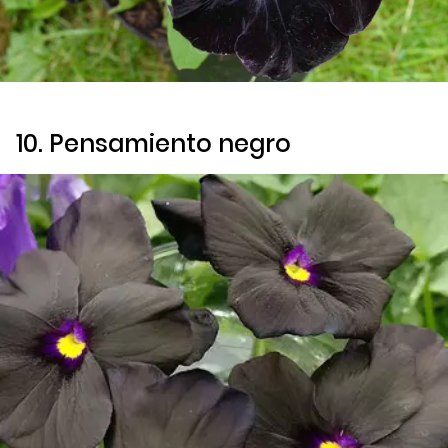
10. Pensamiento negro