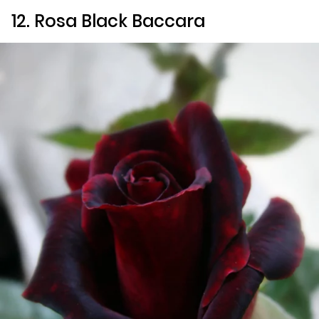
12. Rosa
Black Baccara