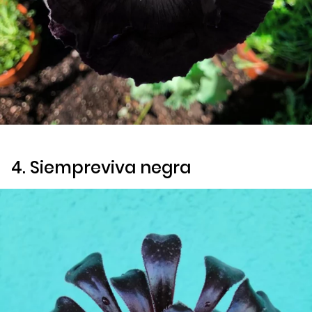
4. Siempreviva negra