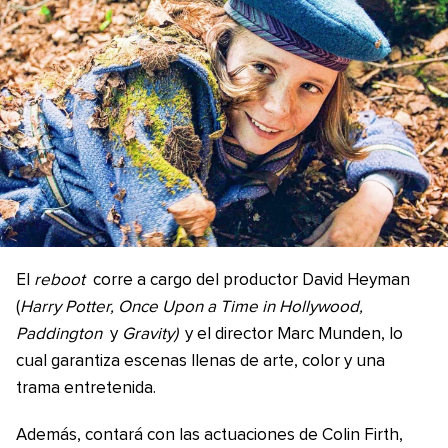
El
reboot
corre a cargo del productor David Heyman
(
Harry Potter, Once Upon a Time in Hollywood,
Paddington
y
Gravity)
y el director Marc Munden, lo
cual garantiza escenas llenas de arte, color y una
trama entretenida.
Además, contará con las actuaciones de Colin Firth,