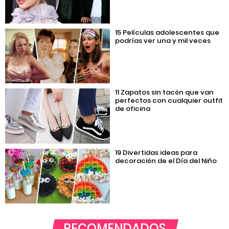
15 Películas adolescentes que
podrías ver una y mil veces
11 Zapatos sin tacón que van
perfectos con cualquier outfit
de oficina
19 Divertidas ideas para
decoración de el Día del Niño
RECOMENDADOS