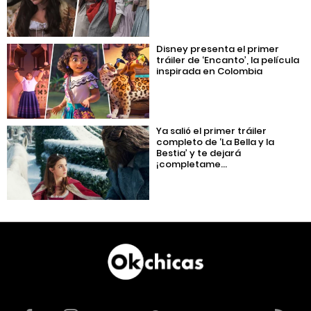
Disney presenta el primer
tráiler de ‘Encanto’, la película
inspirada en Colombia
Ya salió el primer tráiler
completo de ‘La Bella y la
Bestia’ y te dejará
¡completame...