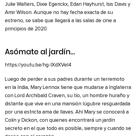
Julie Walters, Dixie Egerickx, Edan Hayhurst, Isis Davis y
Amir Wilson. Aunque no hay fecha exacta de su
estreno, se sabe que llegará a las salas de cine a
principios de 2020.
Asómate al jardín…
https://youtu.be/hg-lXdXVel4
Luego de perder a sus padres durante un terremoto
en la India, Mary Lennox tiene que mudarse a Inglaterra
con Lord Archibald Craven, su tío, un hombre huraño y
distante que vive en una mansión lúgubre resguardada
por una estricta ama de llaves. Ahí Mary se conocerá a
Colin y Dickon, con quienes encontrará un jardín
secreto en el que todo es posible, siempre y cuando se