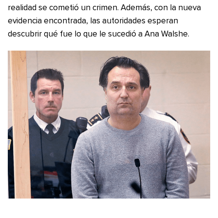
realidad se cometió un crimen. Además, con la nueva
evidencia encontrada, las autoridades esperan
descubrir qué fue lo que le sucedió a Ana Walshe.