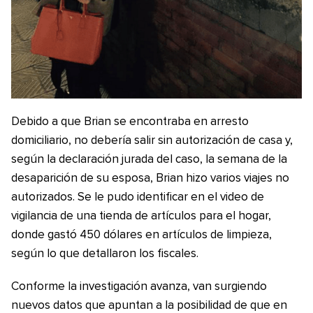
Debido a que Brian se encontraba en arresto
domiciliario, no debería salir sin autorización de casa y,
según la declaración jurada del caso, la semana de la
desaparición de su esposa, Brian hizo varios viajes no
autorizados. Se le pudo identificar en el video de
vigilancia de una tienda de artículos para el hogar,
donde gastó 450 dólares en artículos de limpieza,
según lo que detallaron los fiscales.
Conforme la investigación avanza, van surgiendo
nuevos datos que apuntan a la posibilidad de que en