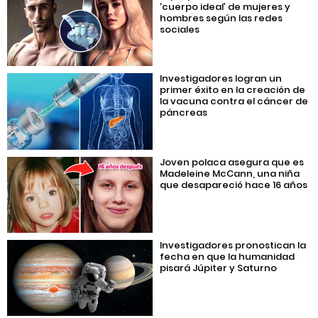
‘cuerpo ideal’ de mujeres y
hombres según las redes
sociales
Investigadores logran un
primer éxito en la creación de
la vacuna contra el cáncer de
páncreas
Joven polaca asegura que es
Madeleine McCann, una niña
que desapareció hace 16 años
Investigadores pronostican la
fecha en que la humanidad
pisará Júpiter y Saturno