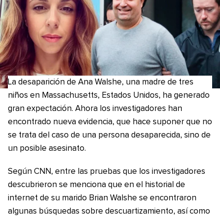
La desaparición de Ana Walshe, una madre de tres
niños en Massachusetts, Estados Unidos, ha generado
gran expectación. Ahora los investigadores han
encontrado nueva evidencia, que hace suponer que no
se trata del caso de una persona desaparecida, sino de
un posible asesinato.
Según CNN, entre las pruebas que los investigadores
descubrieron se menciona que en el historial de
internet de su marido Brian Walshe se encontraron
algunas búsquedas sobre descuartizamiento, así como