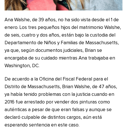
Ana Walshe, de 39 años, no ha sido vista desde el 1 de
enero. Los tres pequeños hijos del matrimonio Walshe,
de seis, cuatro y dos años, están bajo la custodia del
Departamento de Niños y Familias de Massachusetts,
ya que, según documentos judiciales, Brian se
encargaba de su cuidado mientras Ana trabajaba en
Washington, DC.
De acuerdo a la Oficina del Fiscal Federal para el
Distrito de Massachusetts, Brian Walshe, de 47 años,
ya había tenido problemas con la justicia cuando en
2016 fue arrestado por vender dos pinturas como
auténticas a pesar de que eran falsas y aunque se
declaró culpable de distintos cargos, aún está
esperando sentencia en este caso.