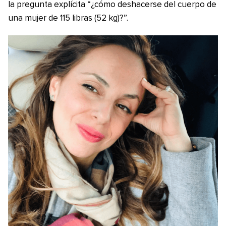
la pregunta explícita “¿cómo deshacerse del cuerpo de
una mujer de 115 libras (52 kg)?”.