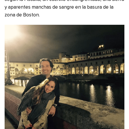
y aparentes manchas de sangre en la basura de la
zona de Boston.