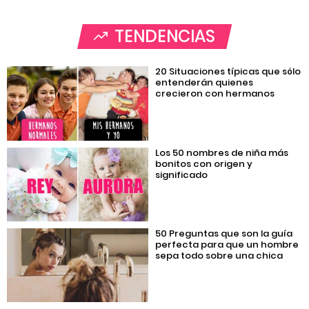
TENDENCIAS
20 Situaciones típicas que sólo
entenderán quienes
crecieron con hermanos
Los 50 nombres de niña más
bonitos con origen y
significado
50 Preguntas que son la guía
perfecta para que un hombre
sepa todo sobre una chica