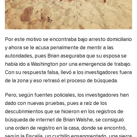
Por este motivo se encontraba bajo arresto domiciliario
y ahora se le acusa penalmente de mentir a las
autoridades, pues Brian aseguraba que su esposa se
había ido a Washington por una emergencia de trabajo.
Con su respuesta falsa, llevó a los investigadores fuera
de la zona y eso retrasó el proceso de búsqueda.
Pero, según fuentes policiales, los investigadores han
dado con nuevas pruebas, pues a raíz de los
descubrimientos que se hicieron en los registros de
búsqueda de internet de Brian Walshe, se consiguió
una orden de registro en la casa, donde se encontró,
según la Fiscalía, un cuchillo ensangrentado, una sierra