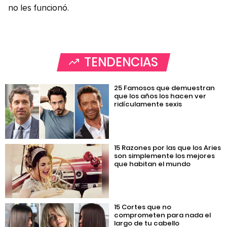
no les funcionó.
TENDENCIAS
25 Famosos que demuestran
que los años los hacen ver
ridículamente sexis
15 Razones por las que los Aries
son simplemente los mejores
que habitan el mundo
15 Cortes que no
comprometen para nada el
largo de tu cabello