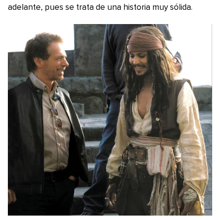
adelante, pues se trata de una historia muy sólida.