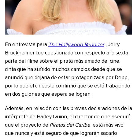
En entrevista para
The Hollywood Reporter
, Jerry
Bruckheimer fue cuestionado con respecto a la sexta
parte del filme sobre el pirata más amado del cine,
cinta que ha sufrido muchos cambios desde que se
anunció que dejaría de estar protagonizada por Depp,
por lo que el cineasta confirmó que se está trabajando
en dos guiones que espera se logren.
Además, en relación con las previas declaraciones de la
intérprete de Harley Quinn, el director de cine aseguró
que el proyecto de
Piratas del Caribe
está más vivo
que nunca y está seguro de que lograrán sacarlo