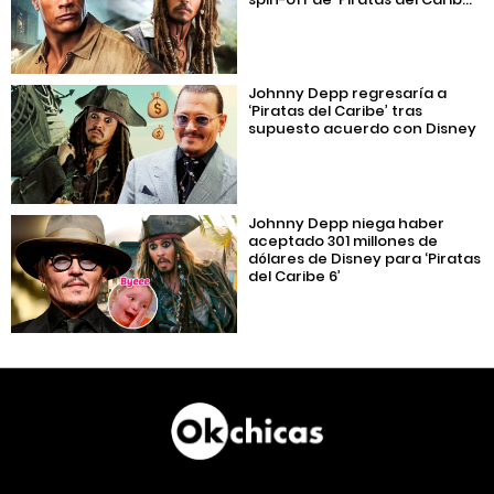
Johnny Depp regresaría a
‘Piratas del Caribe’ tras
supuesto acuerdo con Disney
Johnny Depp niega haber
aceptado 301 millones de
dólares de Disney para ‘Piratas
del Caribe 6’