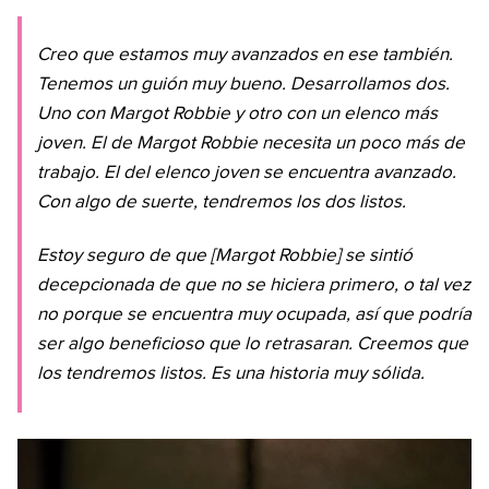
Creo que estamos muy avanzados en ese también.
Tenemos un guión muy bueno. Desarrollamos dos.
Uno con Margot Robbie y otro con un elenco más
joven. El de Margot Robbie necesita un poco más de
trabajo. El del elenco joven se encuentra avanzado.
Con algo de suerte, tendremos los dos listos.
Estoy seguro de que [Margot Robbie] se sintió
decepcionada de que no se hiciera primero, o tal vez
no porque se encuentra muy ocupada, así que podría
ser algo beneficioso que lo retrasaran. Creemos que
los tendremos listos. Es una historia muy sólida.