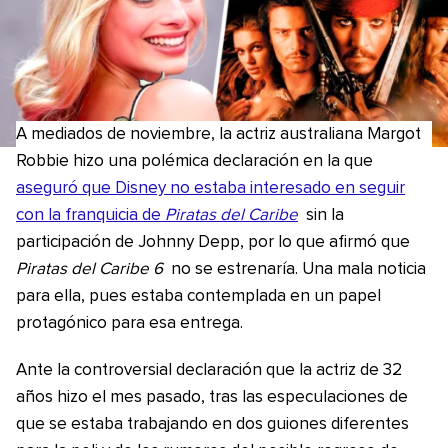
A mediados de noviembre, la actriz australiana Margot
Robbie hizo una polémica declaración en la que
aseguró que Disney no estaba interesado en seguir
con la franquicia de
Piratas del Caribe
sin la
participación de Johnny Depp, por lo que afirmó que
Piratas del Caribe 6
no se estrenaría. Una mala noticia
para ella, pues estaba contemplada en un papel
protagónico para esa entrega.
Ante la controversial declaración que la actriz de 32
años hizo el mes pasado, tras las especulaciones de
que se estaba trabajando en dos guiones diferentes