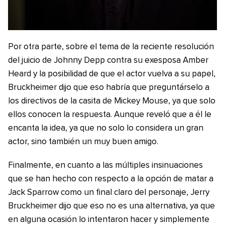
Por otra parte, sobre el tema de la reciente resolución
del juicio de Johnny Depp contra su exesposa Amber
Heard y la posibilidad de que el actor vuelva a su papel,
Bruckheimer dijo que eso habría que preguntárselo a
los directivos de la casita de Mickey Mouse, ya que solo
ellos conocen la respuesta. Aunque reveló que a él le
encanta la idea, ya que no solo lo considera un gran
actor, sino también un muy buen amigo.
Finalmente, en cuanto a las múltiples insinuaciones
que se han hecho con respecto a la opción de matar a
Jack Sparrow como un final claro del personaje, Jerry
Bruckheimer dijo que eso no es una alternativa, ya que
en alguna ocasión lo intentaron hacer y simplemente