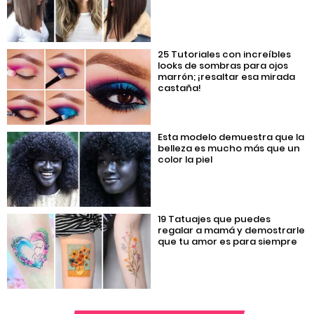
25 Tutoriales con increíbles
looks de sombras para ojos
marrón; ¡resaltar esa mirada
castaña!
Esta modelo demuestra que la
belleza es mucho más que un
color la piel
19 Tatuajes que puedes
regalar a mamá y demostrarle
que tu amor es para siempre