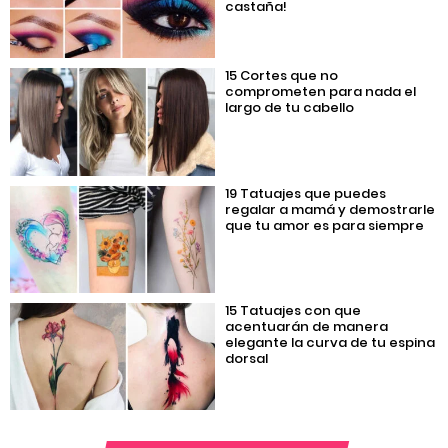
castaña!
15 Cortes que no
comprometen para nada el
largo de tu cabello
19 Tatuajes que puedes
regalar a mamá y demostrarle
que tu amor es para siempre
15 Tatuajes con que
acentuarán de manera
elegante la curva de tu espina
dorsal