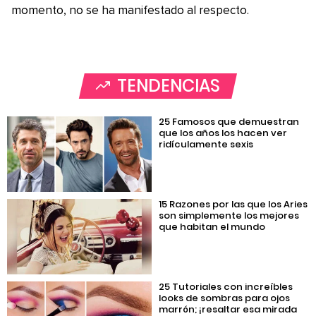
momento, no se ha manifestado al respecto.
TENDENCIAS
25 Famosos que demuestran
que los años los hacen ver
ridículamente sexis
15 Razones por las que los Aries
son simplemente los mejores
que habitan el mundo
25 Tutoriales con increíbles
looks de sombras para ojos
marrón; ¡resaltar esa mirada