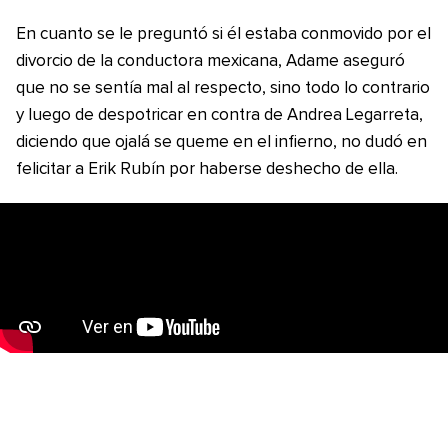
En cuanto se le preguntó si él estaba conmovido por el
divorcio de la conductora mexicana, Adame aseguró
que no se sentía mal al respecto, sino todo lo contrario
y luego de despotricar en contra de Andrea Legarreta,
diciendo que ojalá se queme en el infierno, no dudó en
felicitar a Erik Rubín por haberse deshecho de ella.