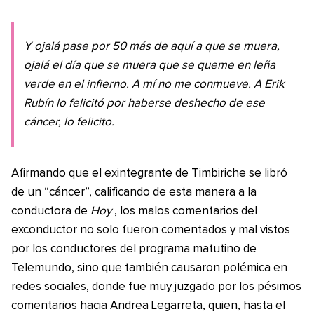
Y ojalá pase por 50 más de aquí a que se muera,
ojalá el día que se muera que se queme en leña
verde en el infierno. A mí no me conmueve. A Erik
Rubín lo felicitó por haberse deshecho de ese
cáncer, lo felicito.
Afirmando que el exintegrante de Timbiriche se libró
de un “cáncer”, calificando de esta manera a la
conductora de
Hoy
, los malos comentarios del
exconductor no solo fueron comentados y mal vistos
por los conductores del programa matutino de
Telemundo, sino que también causaron polémica en
redes sociales, donde fue muy juzgado por los pésimos
comentarios hacia Andrea Legarreta, quien, hasta el