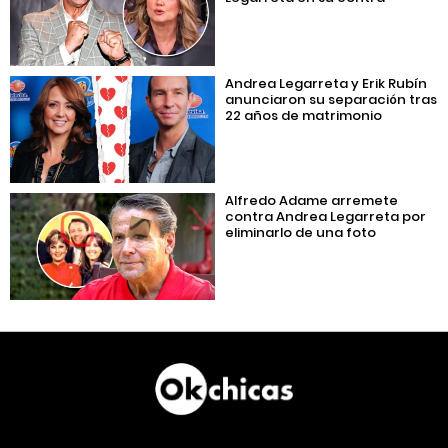
Andrea Legarreta y Erik Rubín
anunciaron su separación tras
22 años de matrimonio
Alfredo Adame arremete
contra Andrea Legarreta por
eliminarlo de una foto