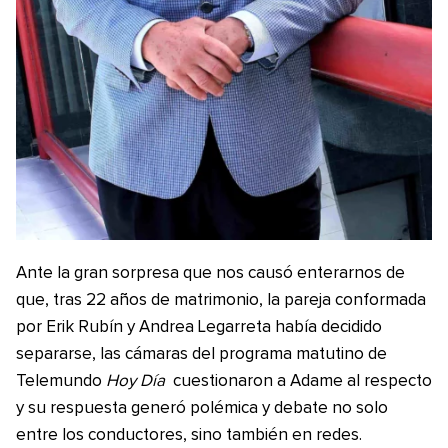
Ante la gran sorpresa que nos causó enterarnos de
que, tras 22 años de matrimonio, la pareja conformada
por Erik Rubín y Andrea Legarreta había decidido
separarse, las cámaras del programa matutino de
Telemundo
Hoy Día
cuestionaron a Adame al respecto
y su respuesta generó polémica y debate no solo
entre los conductores, sino también en redes.