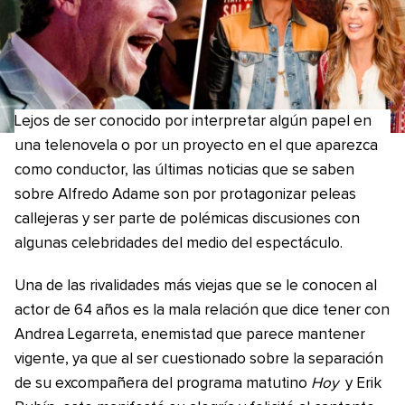
Lejos de ser conocido por interpretar algún papel en
una telenovela o por un proyecto en el que aparezca
como conductor, las últimas noticias que se saben
sobre Alfredo Adame son por protagonizar peleas
callejeras y ser parte de polémicas discusiones con
algunas celebridades del medio del espectáculo.
Una de las rivalidades más viejas que se le conocen al
actor de 64 años es la mala relación que dice tener con
Andrea Legarreta, enemistad que parece mantener
vigente, ya que al ser cuestionado sobre la separación
de su excompañera del programa matutino
Hoy
y Erik