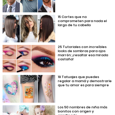
15 Cortes que no
comprometen para nada el
largo de tu cabello
25 Tutoriales con increíbles
looks de sombras para ojos
marrón; ¡resaltar esa mirada
castaña!
19 Tatuajes que puedes
regalar a mamá y demostrarle
que tu amor es para siempre
Los 50 nombres de niña más
bonitos con origen y