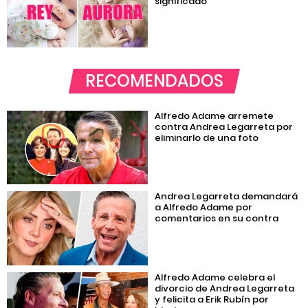
significado
RECOMENDADOS
Alfredo Adame arremete
contra Andrea Legarreta por
eliminarlo de una foto
Andrea Legarreta demandará
a Alfredo Adame por
comentarios en su contra
Alfredo Adame celebra el
divorcio de Andrea Legarreta
y felicita a Erik Rubín por