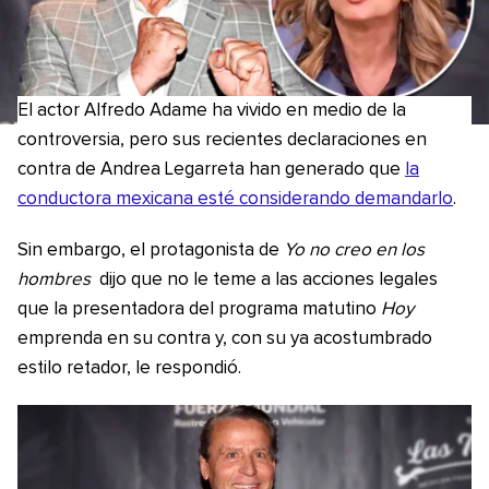
El actor Alfredo Adame ha vivido en medio de la
controversia, pero sus recientes declaraciones en
contra de Andrea Legarreta han generado que
la
conductora mexicana esté considerando demandarlo
.
Sin embargo, el protagonista de
Yo no creo en los
hombres
dijo que no le teme a las acciones legales
que la presentadora del programa matutino
Hoy
emprenda en su contra y, con su ya acostumbrado
estilo retador, le respondió.