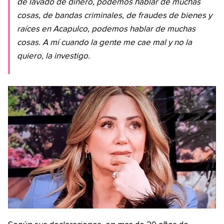
de lavado de dinero, podemos hablar de muchas
cosas, de bandas criminales, de fraudes de bienes y
raíces en Acapulco, podemos hablar de muchas
cosas. A mí cuando la gente me cae mal y no la
quiero, la investigo.