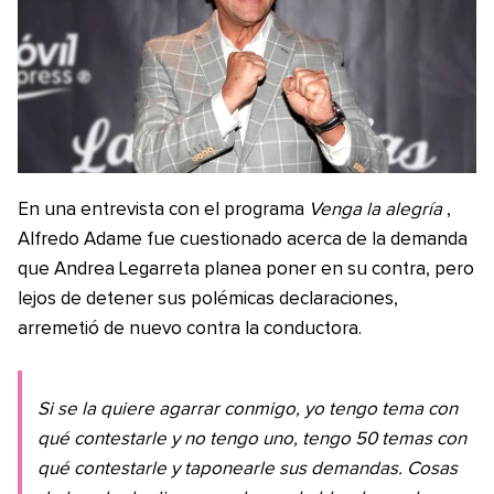
En una entrevista con el programa
Venga la alegría
,
Alfredo Adame fue cuestionado acerca de la demanda
que Andrea Legarreta planea poner en su contra, pero
lejos de detener sus polémicas declaraciones,
arremetió de nuevo contra la conductora.
Si se la quiere agarrar conmigo, yo tengo tema con
qué contestarle y no tengo uno, tengo 50 temas con
qué contestarle y taponearle sus demandas. Cosas