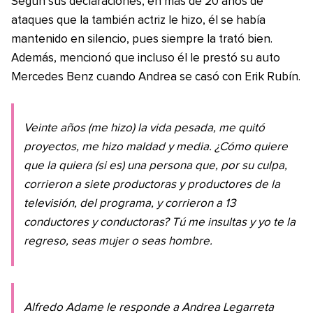
Según sus declaraciones, en mas de 20 años de
ataques que la también actriz le hizo, él se había
mantenido en silencio, pues siempre la trató bien.
Además, mencionó que incluso él le prestó su auto
Mercedes Benz cuando Andrea se casó con Erik Rubín.
Veinte años (me hizo) la vida pesada, me quitó
proyectos, me hizo maldad y media. ¿Cómo quiere
que la quiera (si es) una persona que, por su culpa,
corrieron a siete productoras y productores de la
televisión, del programa, y corrieron a 13
conductores y conductoras? Tú me insultas y yo te la
regreso, seas mujer o seas hombre.
Alfredo Adame le responde a Andrea Legarreta