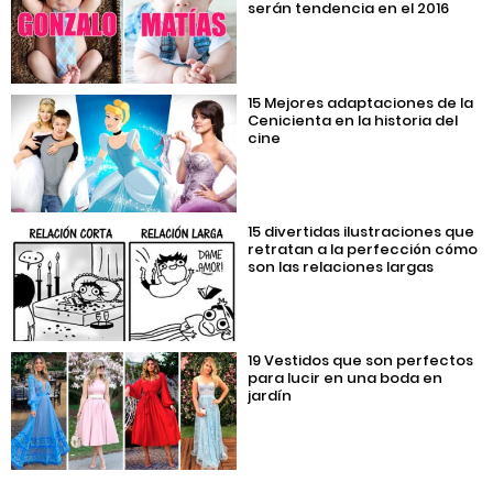
serán tendencia en el 2016
15 Mejores adaptaciones de la
Cenicienta en la historia del
cine
15 divertidas ilustraciones que
retratan a la perfección cómo
son las relaciones largas
19 Vestidos que son perfectos
para lucir en una boda en
jardín