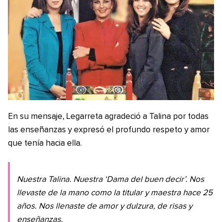
En su mensaje, Legarreta agradeció a Talina por todas
las enseñanzas y expresó el profundo respeto y amor
que tenía hacia ella.
Nuestra Talina. Nuestra ‘Dama del buen decir’. Nos
llevaste de la mano como la titular y maestra hace 25
años. Nos llenaste de amor y dulzura, de risas y
enseñanzas.