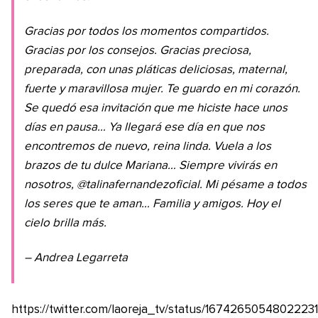
Gracias por todos los momentos compartidos.
Gracias por los consejos. Gracias preciosa,
preparada, con unas pláticas deliciosas, maternal,
fuerte y maravillosa mujer. Te guardo en mi corazón.
Se quedó esa invitación que me hiciste hace unos
días en pausa… Ya llegará ese día en que nos
encontremos de nuevo, reina linda. Vuela a los
brazos de tu dulce Mariana… Siempre vivirás en
nosotros, @talinafernandezoficial. Mi pésame a todos
los seres que te aman… Familia y amigos. Hoy el
cielo brilla más.
– Andrea Legarreta
https://twitter.com/laoreja_tv/status/1674265054802223