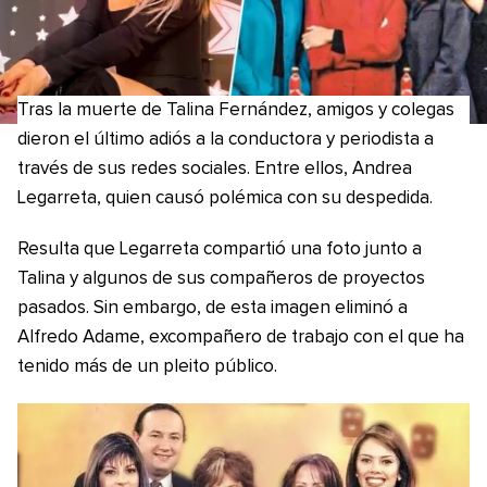
Tras la muerte de Talina Fernández, amigos y colegas
dieron el último adiós a la conductora y periodista a
través de sus redes sociales. Entre ellos, Andrea
Legarreta, quien causó polémica con su despedida.
Resulta que Legarreta compartió una foto junto a
Talina y algunos de sus compañeros de proyectos
pasados. Sin embargo, de esta imagen eliminó a
Alfredo Adame, excompañero de trabajo con el que ha
tenido más de un pleito público.