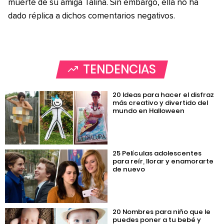
muerte de su amiga Talina. Sin embargo, ella no ha
dado réplica a dichos comentarios negativos.
TENDENCIAS
20 Ideas para hacer el disfraz
más creativo y divertido del
mundo en Halloween
25 Películas adolescentes
para reír, llorar y enamorarte
de nuevo
20 Nombres para niño que le
puedes poner a tu bebé y