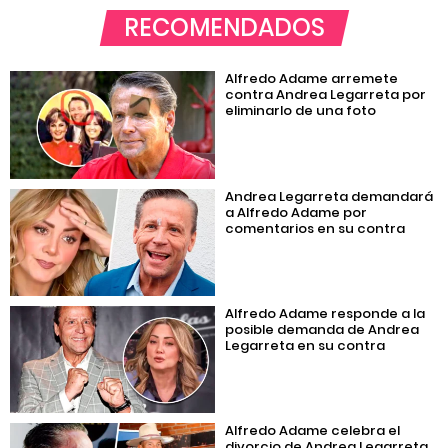
RECOMENDADOS
Alfredo Adame arremete
contra Andrea Legarreta por
eliminarlo de una foto
Andrea Legarreta demandará
a Alfredo Adame por
comentarios en su contra
Alfredo Adame responde a la
posible demanda de Andrea
Legarreta en su contra
Alfredo Adame celebra el
divorcio de Andrea Legarreta