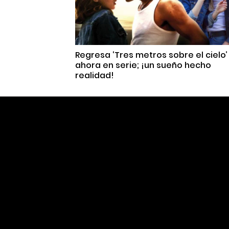
Regresa ‘Tres metros sobre el cielo’
ahora en serie; ¡un sueño hecho
realidad!