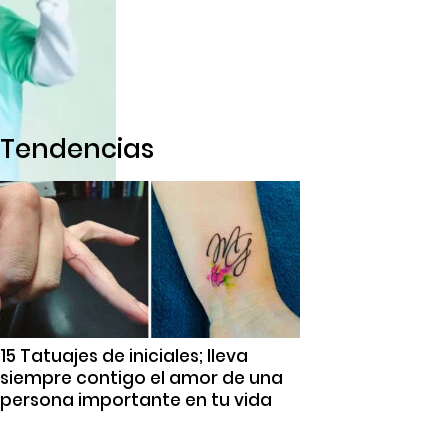
Tendencias
15 Tatuajes de iniciales; lleva
siempre contigo el amor de una
persona importante en tu vida