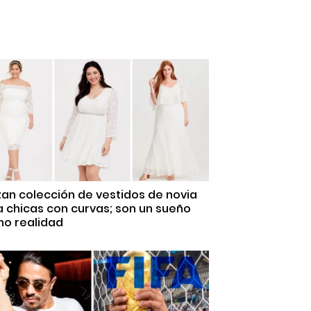
an colección de vestidos de novia
 chicas con curvas; son un sueño
ho realidad