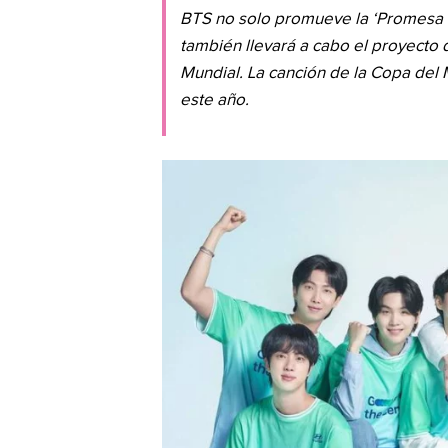
BTS no solo promueve la ‘Promesa de
también llevará a cabo el proyecto
Mundial. La canción de la Copa del
este año.