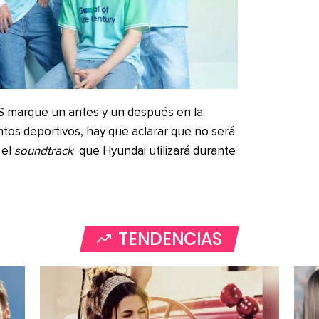
 marque un antes y un después en la
ntos deportivos, hay que aclarar que no será
 el
soundtrack
que Hyundai utilizará durante
TENDENCIAS