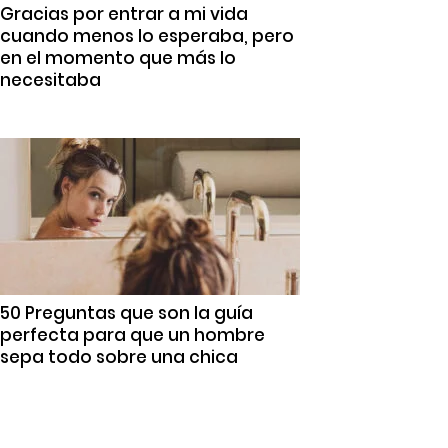
Gracias por entrar a mi vida
cuando menos lo esperaba, pero
en el momento que más lo
necesitaba
50 Preguntas que son la guía
perfecta para que un hombre
sepa todo sobre una chica