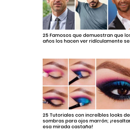
25 Famosos que demuestran que lo
años los hacen ver ridículamente se
25 Tutoriales con increíbles looks de
sombras para ojos marrón; ¡resalta
esa mirada castaña!