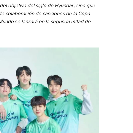
l objetivo del siglo de Hyundai’, sino que
 de colaboración de canciones de la Copa
 Mundo se lanzará en la segunda mitad de