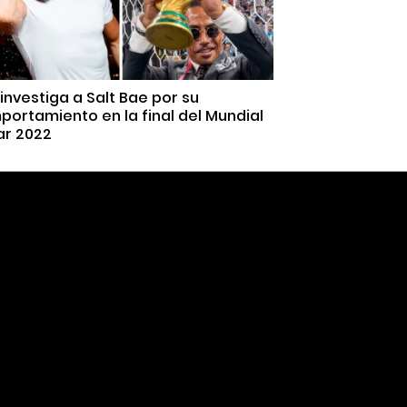
 investiga a Salt Bae por su
ortamiento en la final del Mundial
ar 2022