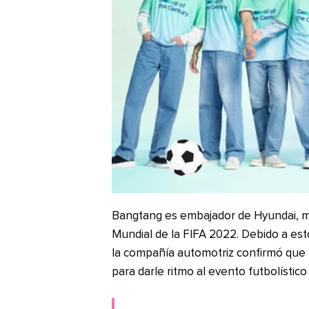
Bangtang es embajador de Hyundai, m
Mundial de la FIFA 2022. Debido a esto
la compañía automotriz confirmó que l
para darle ritmo al evento futbolístic