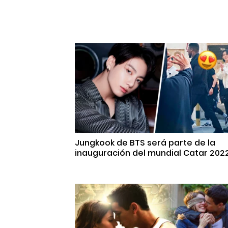
Jungkook de BTS será parte de la
inauguración del mundial Catar 202