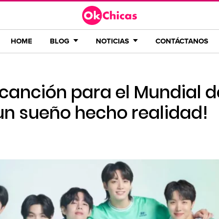
HOME
BLOG
NOTICIAS
CONTÁCTANOS
canción para el Mundial d
 un sueño hecho realidad!