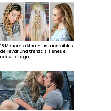
15 Maneras diferentes e increíbles
de llevar una trenza si tienes el
cabello largo