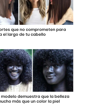
Cortes que no comprometen para
 el largo de tu cabello
a modelo demuestra que la belleza
ucho más que un color la piel