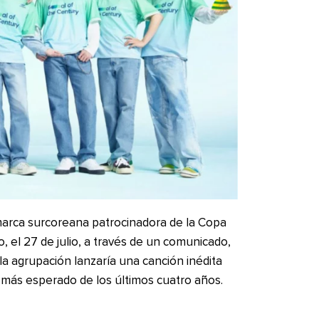
arca surcoreana patrocinadora de la Copa
, el 27 de julio, a través de un comunicado,
a agrupación lanzaría una canción inédita
o más esperado de los últimos cuatro años.