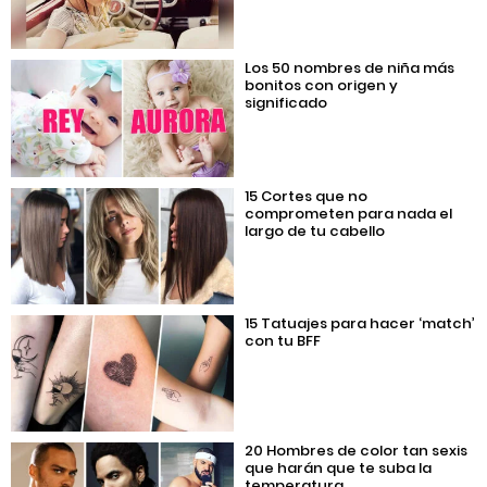
Los 50 nombres de niña más
bonitos con origen y
significado
15 Cortes que no
comprometen para nada el
largo de tu cabello
15 Tatuajes para hacer ‘match’
con tu BFF
20 Hombres de color tan sexis
que harán que te suba la
temperatura