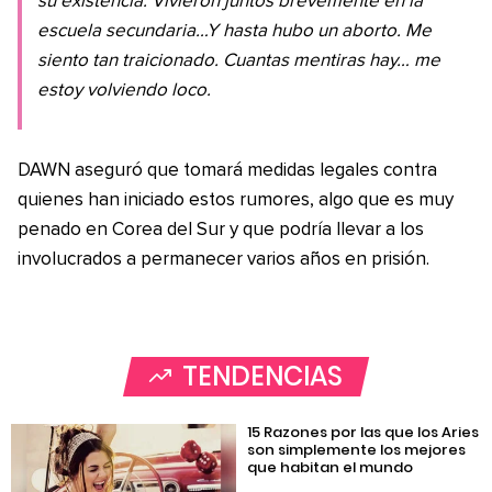
su existencia. Vivieron juntos brevemente en la
escuela secundaria…Y hasta hubo un aborto. Me
siento tan traicionado. Cuantas mentiras hay… me
estoy volviendo loco.
DAWN aseguró que tomará medidas legales contra
quienes han iniciado estos rumores, algo que es muy
penado en Corea del Sur y que podría llevar a los
involucrados a permanecer varios años en prisión.
TENDENCIAS
15 Razones por las que los Aries
son simplemente los mejores
que habitan el mundo