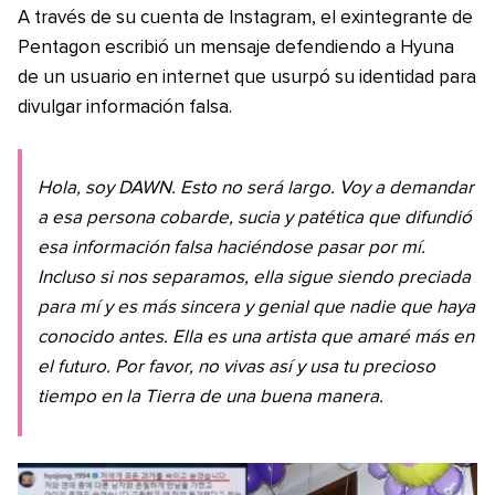
A través de su cuenta de Instagram, el exintegrante de
Pentagon escribió un mensaje defendiendo a Hyuna
de un usuario en internet que usurpó su identidad para
divulgar información falsa.
Hola, soy DAWN. Esto no será largo. Voy a demandar
a esa persona cobarde, sucia y patética que difundió
esa información falsa haciéndose pasar por mí.
Incluso si nos separamos, ella sigue siendo preciada
para mí y es más sincera y genial que nadie que haya
conocido antes. Ella es una artista que amaré más en
el futuro. Por favor, no vivas así y usa tu precioso
tiempo en la Tierra de una buena manera.