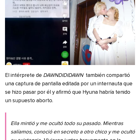
El intérprete de
DAWNDIDIDAWN
también compartió
una captura de pantalla editada por un internauta que
se hizo pasar por él y afirmó que Hyuna habría tenido
un supuesto aborto.
Ella mintió y me ocultó todo su pasado. Mientras
salíamos, conoció en secreto a otro chico y me ocultó