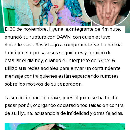
El 30 de noviembre, Hyuna, exintegrante de 4minute,
anunció su ruptura con DAWN, con quien estuvo
durante seis años y llegó a comprometerse. La noticia
tomó por sorpresa a sus seguidores y terminó de
estallar el día hoy, cuando el intérprete de
Triple H
utilizó sus redes sociales para enviar un contundente
mensaje contra quienes están esparciendo rumores
sobre los motivos de su separación.
La situación parece grave, pues alguien se ha hecho
pasar por él, otorgando declaraciones falsas en contra
de su Hyuna, acusándola de infidelidad y otras falacias.