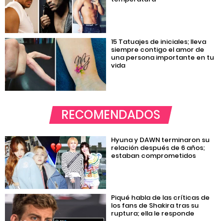
15 Tatuajes de iniciales; lleva
siempre contigo el amor de
una persona importante en tu
vida
RECOMENDADOS
Hyuna y DAWN terminaron su
relación después de 6 años;
estaban comprometidos
Piqué habla de las críticas de
los fans de Shakira tras su
ruptura; ella le responde