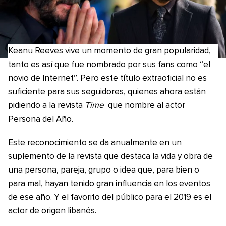
Keanu Reeves vive un momento de gran popularidad,
tanto es así que fue nombrado por sus fans como “el
novio de Internet”. Pero este título extraoficial no es
suficiente para sus seguidores, quienes ahora están
pidiendo a la revista
Time
que nombre al actor
Persona del Año.
Este reconocimiento se da anualmente en un
suplemento de la revista que destaca la vida y obra de
una persona, pareja, grupo o idea que, para bien o
para mal, hayan tenido gran influencia en los eventos
de ese año. Y el favorito del público para el 2019 es el
actor de origen libanés.