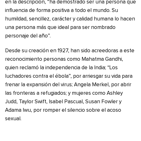
en la descripción, “ha demostrado ser una persona que
influencia de forma positiva a todo el mundo. Su
humildad, sencillez, carácter y calidad humana lo hacen
una persona más que ideal para ser nombrado
personaje del año”.
Desde su creación en 1927, han sido acreedoras a este
reconocimiento personas como Mahatma Gandhi,
quien reclamó la independencia de la India; “Los
luchadores contra el ébola”, por arriesgar su vida para
frenar la expansión del virus; Angela Merkel, por abrir
las fronteras a refugiados; y mujeres como Ashley
Judd, Taylor Swift, Isabel Pascual, Susan Fowler y
Adama Iwu, por romper el silencio sobre el acoso
sexual.