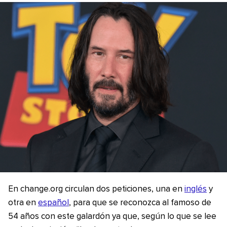
En change.org circulan dos peticiones, una en
inglés
y
otra en
español
, para que se reconozca al famoso de
54 años con este galardón ya que, según lo que se lee