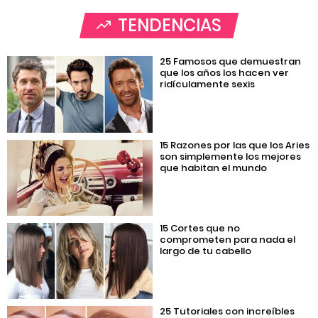
TENDENCIAS
25 Famosos que demuestran
que los años los hacen ver
ridículamente sexis
15 Razones por las que los Aries
son simplemente los mejores
que habitan el mundo
15 Cortes que no
comprometen para nada el
largo de tu cabello
25 Tutoriales con increíbles