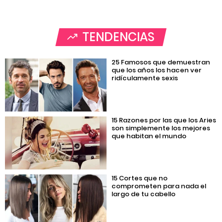
TENDENCIAS
25 Famosos que demuestran
que los años los hacen ver
ridículamente sexis
15 Razones por las que los Aries
son simplemente los mejores
que habitan el mundo
15 Cortes que no
comprometen para nada el
largo de tu cabello