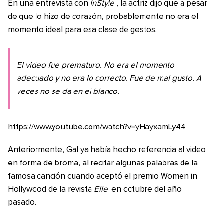
En una entrevista con
InStyle
, la actriz dijo que a pesar
de que lo hizo de corazón, probablemente no era el
momento ideal para esa clase de gestos.
El video fue prematuro. No era el momento
adecuado y no era lo correcto. Fue de mal gusto. A
veces no se da en el blanco.
https://www.youtube.com/watch?v=yHayxamLy44
Anteriormente, Gal ya había hecho referencia al video
en forma de broma, al recitar algunas palabras de la
famosa canción cuando aceptó el premio Women in
Hollywood de la revista
Elle
en octubre del año
pasado.