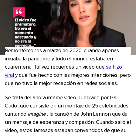
Remontémonos a marzo de 2020, cuando apenas
iniciaba la pandemia y todo el mundo estaba en
cuarentena. Tal vez recuerdes un video que
se hizo
viral
y que fue hecho con las mejores intenciones, pero
que no tuvo la mejor recepción en redes sociales.
Se trata del ahora infame video publicado por Gal
Gadot que consiste en un montaje de 25 celebridades
cantando
Imagine
, la canción de John Lennon que da
un mensaje de esperanza y compasión. Cuando salió el
video, estos famosos estaban convencidos de que su