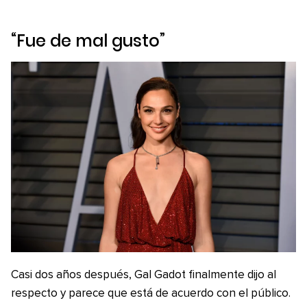
“Fue de mal gusto”
Casi dos años después, Gal Gadot finalmente dijo al
respecto y parece que está de acuerdo con el público.