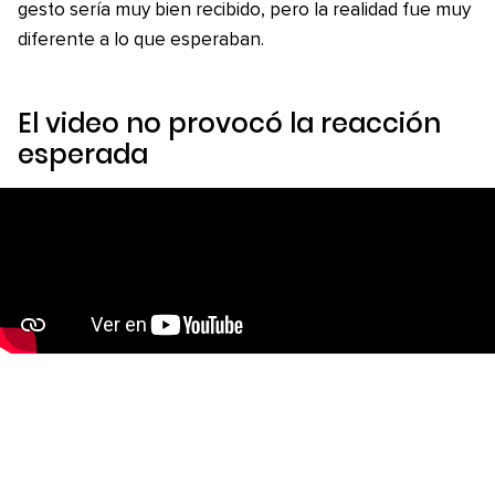
gesto sería muy bien recibido, pero la realidad fue muy
diferente a lo que esperaban.
El video no provocó la reacción
esperada