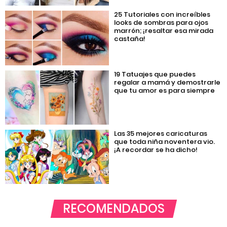
25 Tutoriales con increíbles
looks de sombras para ojos
marrón; ¡resaltar esa mirada
castaña!
19 Tatuajes que puedes
regalar a mamá y demostrarle
que tu amor es para siempre
Las 35 mejores caricaturas
que toda niña noventera vio.
¡A recordar se ha dicho!
RECOMENDADOS