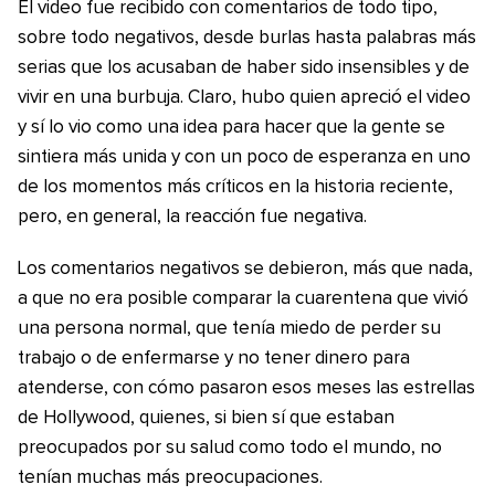
El video fue recibido con comentarios de todo tipo,
sobre todo negativos, desde burlas hasta palabras más
serias que los acusaban de haber sido insensibles y de
vivir en una burbuja. Claro, hubo quien apreció el video
y sí lo vio como una idea para hacer que la gente se
sintiera más unida y con un poco de esperanza en uno
de los momentos más críticos en la historia reciente,
pero, en general, la reacción fue negativa.
Los comentarios negativos se debieron, más que nada,
a que no era posible comparar la cuarentena que vivió
una persona normal, que tenía miedo de perder su
trabajo o de enfermarse y no tener dinero para
atenderse, con cómo pasaron esos meses las estrellas
de Hollywood, quienes, si bien sí que estaban
preocupados por su salud como todo el mundo, no
tenían muchas más preocupaciones.