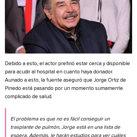
Debido a esto, el actor prefirió estar cerca y disponible
para acudir al hospital en cuanto haya donador.
Aunado a esto, la fuente aseguró que Jorge Ortiz de
Pinedo está pasando por un momento sumamente
complicado de salud.
El problema es que no es fácil conseguir un
trasplante de pulmón, Jorge está en una lista de
espera. Además, le harán estudios para ver cuáles