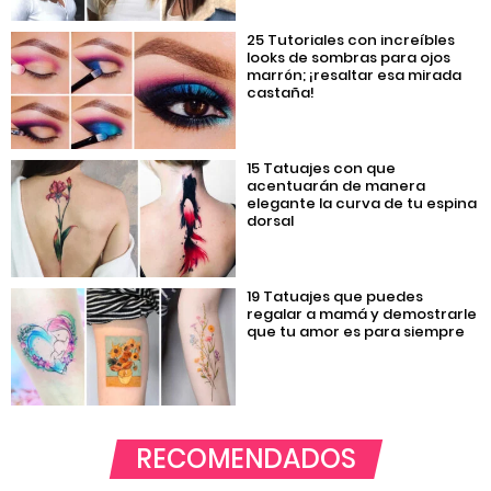
25 Tutoriales con increíbles
looks de sombras para ojos
marrón; ¡resaltar esa mirada
castaña!
15 Tatuajes con que
acentuarán de manera
elegante la curva de tu espina
dorsal
19 Tatuajes que puedes
regalar a mamá y demostrarle
que tu amor es para siempre
RECOMENDADOS