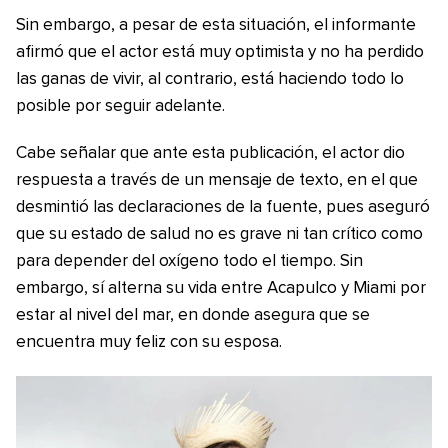
Sin embargo, a pesar de esta situación, el informante
afirmó que el actor está muy optimista y no ha perdido
las ganas de vivir, al contrario, está haciendo todo lo
posible por seguir adelante.
Cabe señalar que ante esta publicación, el actor dio
respuesta a través de un mensaje de texto, en el que
desmintió las declaraciones de la fuente, pues aseguró
que su estado de salud no es grave ni tan crítico como
para depender del oxígeno todo el tiempo. Sin
embargo, sí alterna su vida entre Acapulco y Miami por
estar al nivel del mar, en donde asegura que se
encuentra muy feliz con su esposa.