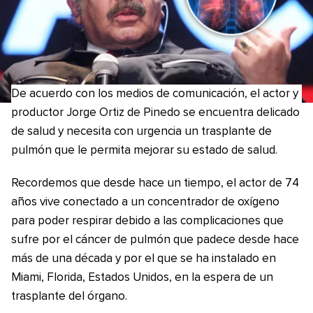
De acuerdo con los medios de comunicación, el actor y
productor Jorge Ortiz de Pinedo se encuentra delicado
de salud y necesita con urgencia un trasplante de
pulmón que le permita mejorar su estado de salud.
Recordemos que desde hace un tiempo, el actor de 74
años vive conectado a un concentrador de oxígeno
para poder respirar debido a las complicaciones que
sufre por el cáncer de pulmón que padece desde hace
más de una década y por el que se ha instalado en
Miami, Florida, Estados Unidos, en la espera de un
trasplante del órgano.