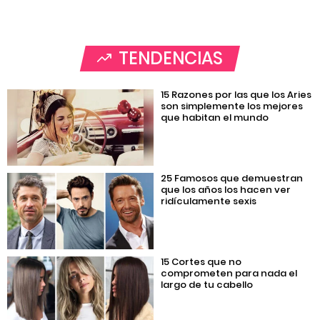
TENDENCIAS
15 Razones por las que los Aries
son simplemente los mejores
que habitan el mundo
25 Famosos que demuestran
que los años los hacen ver
ridículamente sexis
15 Cortes que no
comprometen para nada el
largo de tu cabello