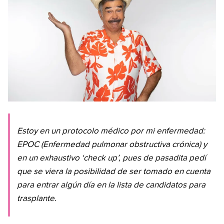
Estoy en un protocolo médico por mi enfermedad:
EPOC (Enfermedad pulmonar obstructiva crónica) y
en un exhaustivo ‘check up’, pues de pasadita pedí
que se viera la posibilidad de ser tomado en cuenta
para entrar algún día en la lista de candidatos para
trasplante.