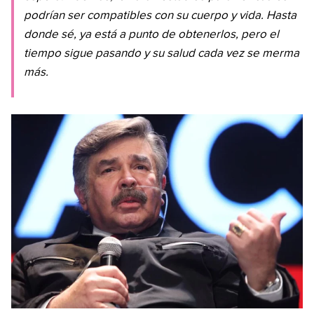
podrían ser compatibles con su cuerpo y vida. Hasta
donde sé, ya está a punto de obtenerlos, pero el
tiempo sigue pasando y su salud cada vez se merma
más.