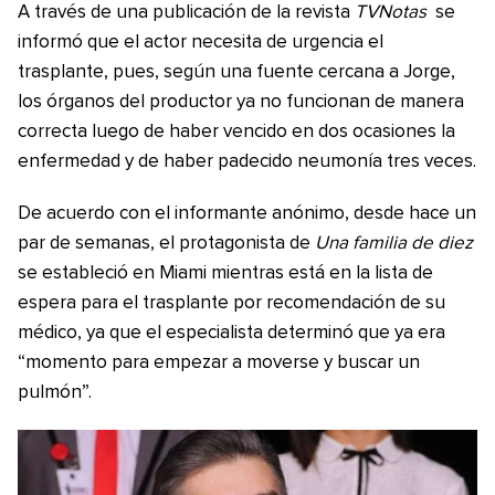
A través de una publicación de la revista
TVNotas
se
informó que el actor necesita de urgencia el
trasplante, pues, según una fuente cercana a Jorge,
los órganos del productor ya no funcionan de manera
correcta luego de haber vencido en dos ocasiones la
enfermedad y de haber padecido neumonía tres veces.
De acuerdo con el informante anónimo, desde hace un
par de semanas, el protagonista de
Una familia de diez
se estableció en Miami mientras está en la lista de
espera para el trasplante por recomendación de su
médico, ya que el especialista determinó que ya era
“momento para empezar a moverse y buscar un
pulmón”.