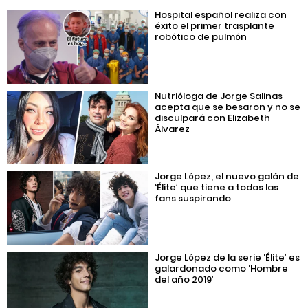
Hospital español realiza con
éxito el primer trasplante
robótico de pulmón
Nutrióloga de Jorge Salinas
acepta que se besaron y no se
disculpará con Elizabeth
Álvarez
Jorge López, el nuevo galán de
‘Élite’ que tiene a todas las
fans suspirando
Jorge López de la serie ‘Élite’ es
galardonado como ‘Hombre
del año 2019’