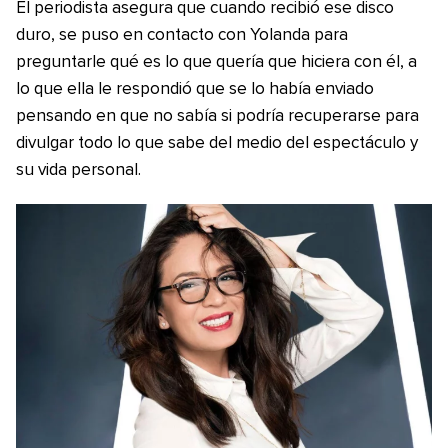
El periodista asegura que cuando recibió ese disco
duro, se puso en contacto con Yolanda para
preguntarle qué es lo que quería que hiciera con él, a
lo que ella le respondió que se lo había enviado
pensando en que no sabía si podría recuperarse para
divulgar todo lo que sabe del medio del espectáculo y
su vida personal.