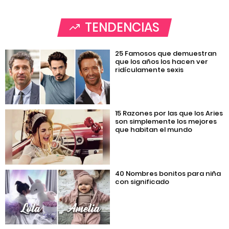
TENDENCIAS
25 Famosos que demuestran
que los años los hacen ver
ridículamente sexis
15 Razones por las que los Aries
son simplemente los mejores
que habitan el mundo
40 Nombres bonitos para niña
con significado