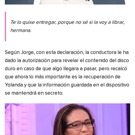
Te lo quise entregar, porque no sé si la voy a librar,
hermana.
Según Jorge, con esta declaración, la conductora le ha
dado la autorización para revelar el contenido del disco
duro en caso de que algo llegara a pasar, pero recalcó
que ahora lo más importante es la recuperación de
Yolanda y que la información guardada en el dispositivo
se mantendrá en secreto.