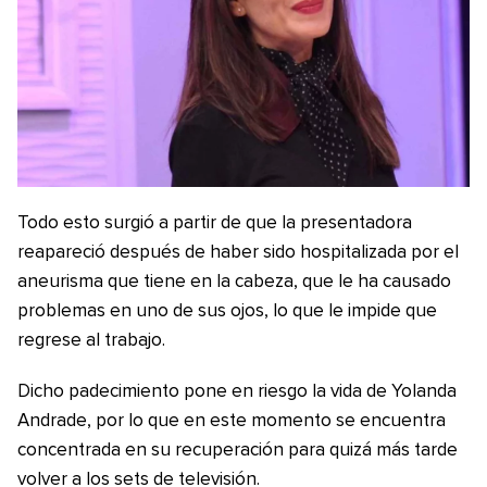
Todo esto surgió a partir de que la presentadora
reapareció después de haber sido hospitalizada por el
aneurisma que tiene en la cabeza, que le ha causado
problemas en uno de sus ojos, lo que le impide que
regrese al trabajo.
Dicho padecimiento pone en riesgo la vida de Yolanda
Andrade, por lo que en este momento se encuentra
concentrada en su recuperación para quizá más tarde
volver a los sets de televisión.