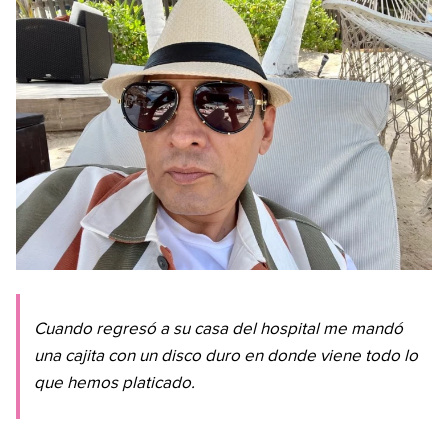
Cuando regresó a su casa del hospital me mandó
una cajita con un disco duro en donde viene todo lo
que hemos platicado.