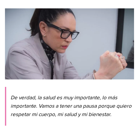
De verdad, la salud es muy importante, lo más
importante. Vamos a tener una pausa porque quiero
respetar mi cuerpo, mi salud y mi bienestar.