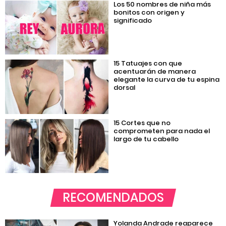
Los 50 nombres de niña más
bonitos con origen y
significado
15 Tatuajes con que
acentuarán de manera
elegante la curva de tu espina
dorsal
15 Cortes que no
comprometen para nada el
largo de tu cabello
RECOMENDADOS
Yolanda Andrade reaparece