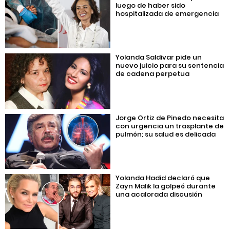
luego de haber sido
hospitalizada de emergencia
Yolanda Saldivar pide un
nuevo juicio para su sentencia
de cadena perpetua
Jorge Ortiz de Pinedo necesita
con urgencia un trasplante de
pulmón; su salud es delicada
Yolanda Hadid declaró que
Zayn Malik la golpeó durante
una acalorada discusión