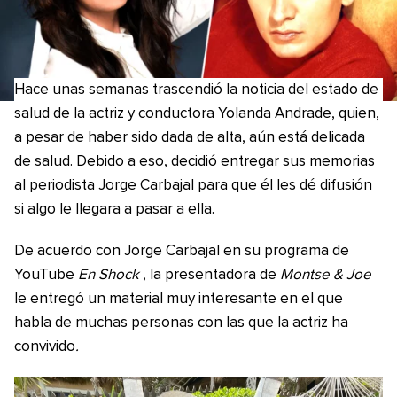
Hace unas semanas trascendió la noticia del estado de
salud de la actriz y conductora Yolanda Andrade, quien,
a pesar de haber sido dada de alta, aún está delicada
de salud. Debido a eso, decidió entregar sus memorias
al periodista Jorge Carbajal para que él les dé difusión
si algo le llegara a pasar a ella.
De acuerdo con Jorge Carbajal en su programa de
YouTube
En Shock
, la presentadora de
Montse & Joe
le entregó un material muy interesante en el que
habla de muchas personas con las que la actriz ha
convivido
.