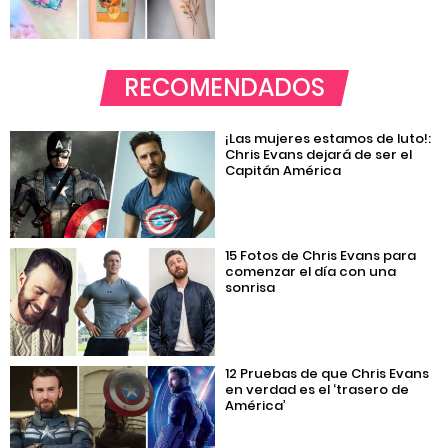
RECOMENDADOS
¡Las mujeres estamos de luto!:
Chris Evans dejará de ser el
Capitán América
15 Fotos de Chris Evans para
comenzar el día con una
sonrisa
12 Pruebas de que Chris Evans
en verdad es el ‘trasero de
América’