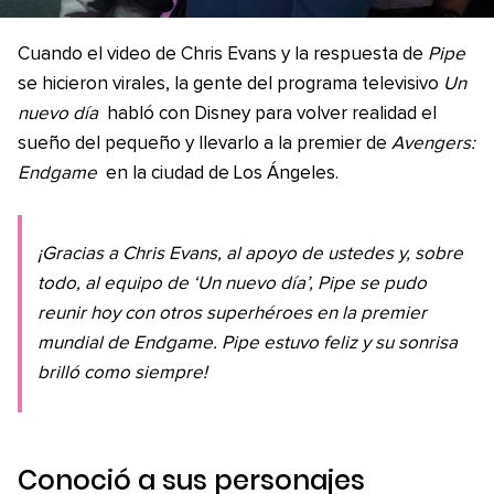
Cuando el video de Chris Evans y la respuesta de
Pipe
se hicieron virales, la gente del programa televisivo
Un
nuevo día
habló con Disney para volver realidad el
sueño del pequeño y llevarlo a la premier de
Avengers:
Endgame
en la ciudad de Los Ángeles.
¡Gracias a Chris Evans, al apoyo de ustedes y, sobre
todo, al equipo de ‘Un nuevo día’, Pipe se pudo
reunir hoy con otros superhéroes en la premier
mundial de Endgame. Pipe estuvo feliz y su sonrisa
brilló como siempre!
Conoció a sus personajes