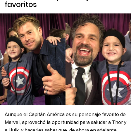
favoritos
Aunque el Capitán América es su personaje favorito de
Marvel, aprovechó la oportunidad para saludar a Thor y
a Hulk, y hacerles saber que, de ahora en adelante,