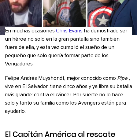
En muchas ocasiones
Chris Evans
ha demostrado ser
un héroe no solo en la gran pantalla sino también
fuera de ella, y esta vez cumplió el sueño de un
pequeño que solo quería formar parte de los
Vengadores.
Felipe Andrés Muyshondt, mejor conocido como
Pipe
,
vive en El Salvador, tiene cinco años y ya libra su batalla
más grande: contra el cáncer. Por suerte no lo hace
solo y tanto su familia como los Avengers están para
ayudarlo.
El Capitán América al rescate