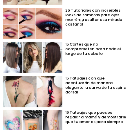
25 Tutoriales con increíbles
looks de sombras para ojos
marrón; ¡resaltar esa mirada
castaña!
15 Cortes que no
comprometen para nada el
largo de tu cabello
15 Tatuajes con que
acentuarán de manera
elegante la curva de tu espina
dorsal
19 Tatuajes que puedes
regalar a mamá y demostrarle
que tu amor es para siempre