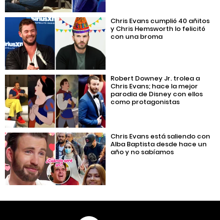
Chris Evans cumplió 40 añitos
y Chris Hemsworth lo felicitó
con una broma
Robert Downey Jr. trolea a
Chris Evans; hace la mejor
parodia de Disney con ellos
como protagonistas
Chris Evans está saliendo con
Alba Baptista desde hace un
año y no sabíamos