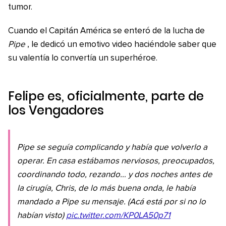
tumor.
Cuando el Capitán América se enteró de la lucha de
Pipe
, le dedicó un emotivo video haciéndole saber que
su valentía lo convertía un superhéroe.
Felipe es, oficialmente, parte de
los Vengadores
Pipe se seguía complicando y había que volverlo a
operar. En casa estábamos nerviosos, preocupados,
coordinando todo, rezando… y dos noches antes de
la cirugía, Chris, de lo más buena onda, le había
mandado a Pipe su mensaje. (Acá está por si no lo
habían visto)
pic.twitter.com/KP0LA50p71