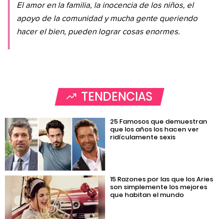
El amor en la familia, la inocencia de los niños, el
apoyo de la comunidad y mucha gente queriendo
hacer el bien, pueden lograr cosas enormes.
TENDENCIAS
25 Famosos que demuestran
que los años los hacen ver
ridículamente sexis
15 Razones por las que los Aries
son simplemente los mejores
que habitan el mundo