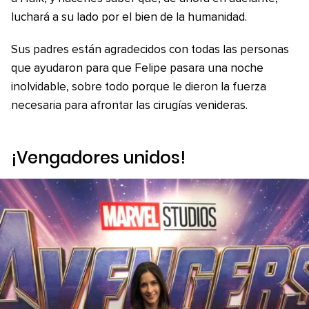
luchará a su lado por el bien de la humanidad.
Sus padres están agradecidos con todas las personas
que ayudaron para que Felipe pasara una noche
inolvidable, sobre todo porque le dieron la fuerza
necesaria para afrontar las cirugías venideras.
¡Vengadores unidos!