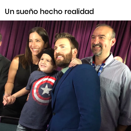
Un sueño hecho realidad