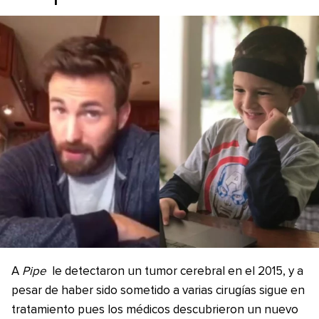
A
Pipe
le detectaron un tumor cerebral en el 2015, y a
pesar de haber sido sometido a varias cirugías sigue en
tratamiento pues los médicos descubrieron un nuevo