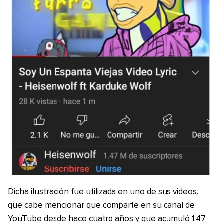
Dicha ilustración fue utilizada en uno de sus videos,
que cabe mencionar que comparte en su canal de
YouTube desde hace cuatro años y que acumuló 1.47