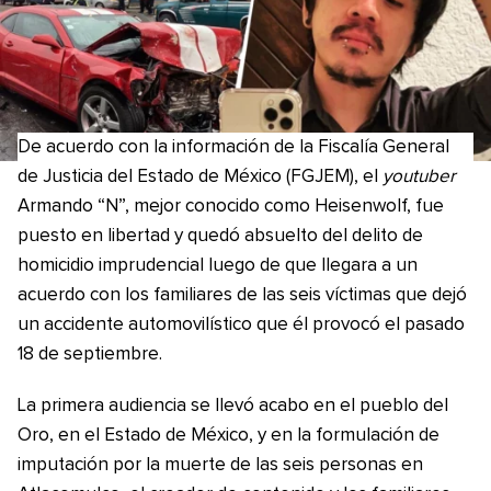
De acuerdo con la información de la Fiscalía General
de Justicia del Estado de México (FGJEM), el
youtuber
Armando “N”, mejor conocido como Heisenwolf, fue
puesto en libertad y quedó absuelto del delito de
homicidio imprudencial luego de que llegara a un
acuerdo con los familiares de las seis víctimas que dejó
un accidente automovilístico que él provocó el pasado
18 de septiembre.
La primera audiencia se llevó acabo en el pueblo del
Oro, en el Estado de México, y en la formulación de
imputación por la muerte de las seis personas en