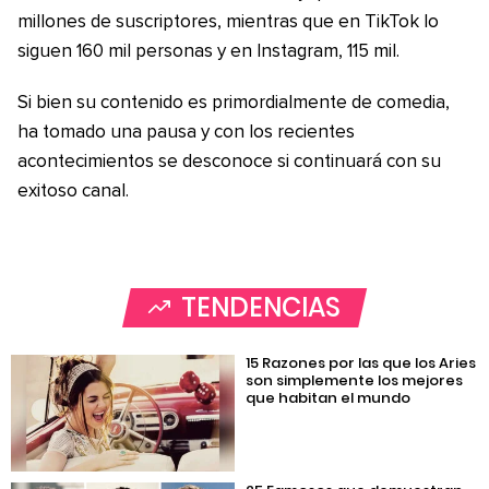
millones de suscriptores, mientras que en TikTok lo
siguen 160 mil personas y en Instagram, 115 mil.
Si bien su contenido es primordialmente de comedia,
ha tomado una pausa y con los recientes
acontecimientos se desconoce si continuará con su
exitoso canal.
TENDENCIAS
15 Razones por las que los Aries
son simplemente los mejores
que habitan el mundo