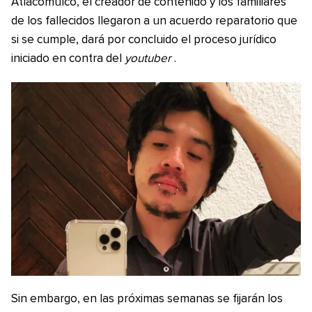
Atlacomulco, el creador de contenido y los familiares
de los fallecidos llegaron a un acuerdo reparatorio que
si se cumple, dará por concluido el proceso jurídico
iniciado en contra del
youtuber
.
Sin embargo, en las próximas semanas se fijarán los