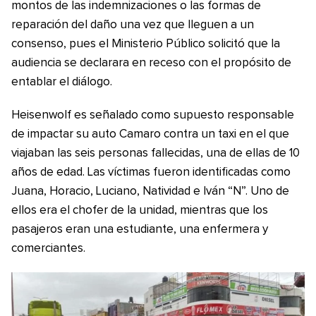
montos de las indemnizaciones o las formas de
reparación del daño una vez que lleguen a un
consenso, pues el Ministerio Público solicitó que la
audiencia se declarara en receso con el propósito de
entablar el diálogo.
Heisenwolf es señalado como supuesto responsable
de impactar su auto Camaro contra un taxi en el que
viajaban las seis personas fallecidas, una de ellas de 10
años de edad. Las víctimas fueron identificadas como
Juana, Horacio, Luciano, Natividad e Iván “N”. Uno de
ellos era el chofer de la unidad, mientras que los
pasajeros eran una estudiante, una enfermera y
comerciantes.