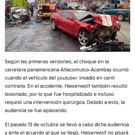
Según las primeras versiones, el choque en la
carretera panamericana Atlacomulco-Acambay ocurrió
cuando el vehículo del
youtuber
invadió en carril
contrario. En el accidente, Heisenwolf también resultó
lesionado, por lo que fue hospitalizado e incluso
requirió una intervención quirúrgica. Debido a esto, la
audiencia se fue aplazando.
El pasado 13 de octubre se llevó a cabo dicha audiencia
y ante el acuerdo al que se llegó, Heisenwolf no pisará