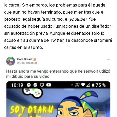
la cárcel. Sin embargo, los problemas para él puede
que aún no hayan terminado, pues mientras que el
proceso legal seguía su curso, el
youtuber
fue
acusado de haber usado ilustraciones de un diseñador
sin autorización previa. Aunque el diseñador solo lo
acusó en su cuenta de Twitter, se desconoce si tomará
cartas en el asunto.