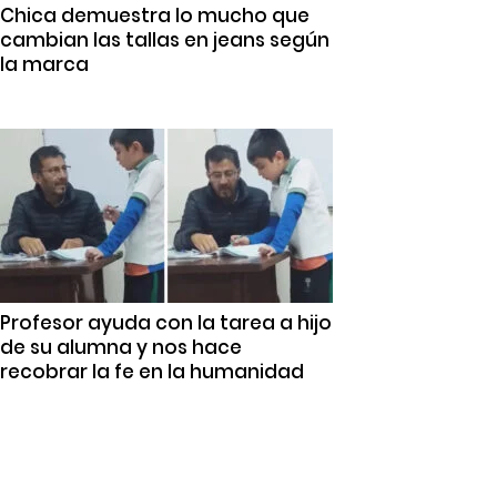
Chica demuestra lo mucho que
cambian las tallas en jeans según
la marca
Profesor ayuda con la tarea a hijo
de su alumna y nos hace
recobrar la fe en la humanidad