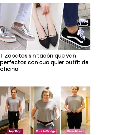
11 Zapatos sin tacón que van
perfectos con cualquier outfit de
oficina