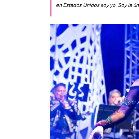
en Estados Unidos soy yo. Soy la úni