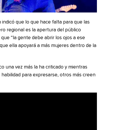
 indicó que lo que hace falta para que las
o regional es la apertura del público
que “la gente debe abrir los ojos a ese
que ella apoyará a más mujeres dentro de la
co una vez más la ha criticado y mientras
 habilidad para expresarse, otros más creen