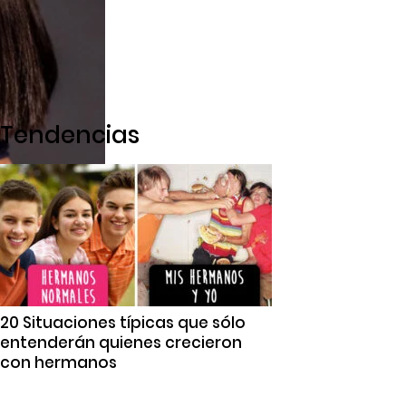
Tendencias
20 Situaciones típicas que sólo
entenderán quienes crecieron
con hermanos