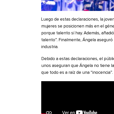
Luego de estas declaraciones, la joven
mujeres se posicionen más en el géner
porque talento sí hay. Además, añadió 
talento”. Finalmente, Ángela aseguró 
industria.
Debido a estas declaraciones, el públi
unos aseguran que Ángela no tiene la
que todo es a raíz de una “inocencia”.