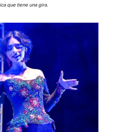
ca que tiene una gira.