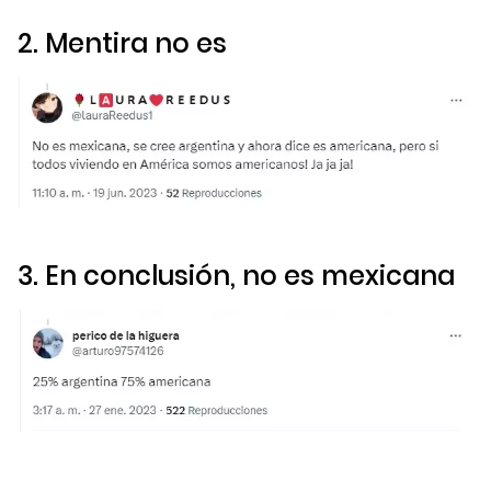
2. Mentira no es
3. En conclusión, no es mexicana