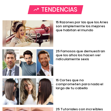
TENDENCIAS
15 Razones por las que los Aries
son simplemente los mejores
que habitan el mundo
25 Famosos que demuestran
que los años los hacen ver
ridículamente sexis
15 Cortes que no
comprometen para nada el
largo de tu cabello
25 Tutoriales con increíbles