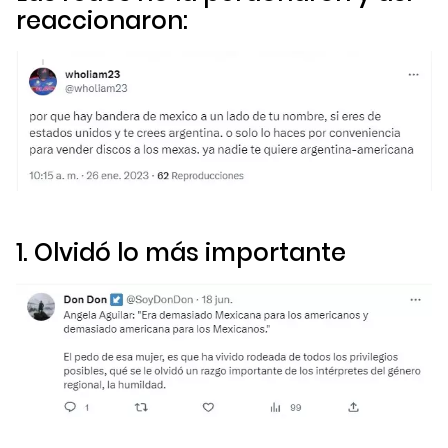
reaccionaron:
1. Olvidó lo más importante