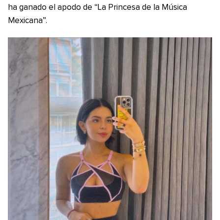
ha ganado el apodo de “La Princesa de la Música
Mexicana”.