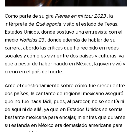
Como parte de su gira
Piensa en mi tour 2023
, la
intérprete de
Qué agonía
visitó el estado de Texas,
Estados Unidos, donde sostuvo una entrevista con el
medio
Noticias 23
, donde además de hablar de su
carrera, abordó las críticas que ha recibido en redes
sociales y cómo es vivir entre dos países y culturas, ya
que a pesar de haber nacido en México, la joven vivió y
creció en el país del norte.
Ante el cuestionamiento sobre cómo fue crecer entre
dos países, la cantante de regional mexicano aseguró
que no fue nada fácil, pues, al parecer, no se sentía ni
de aquí ni de allá, ya que en Estados Unidos se sentía
bastante mexicana para encajar, mientras que durante
su estancia en México era demasiado americana para