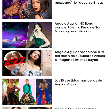
mexicana”; le llueven críticas
Angela Aguilar NO llena
concierto en la Feria de San
Marcos y es criticada
Ángela Aguilar reacciona a la
filtración de supuestos videos
e imágenes íntimos suyos
Los 10 vestidos más bellos de
Ángela Aguilar