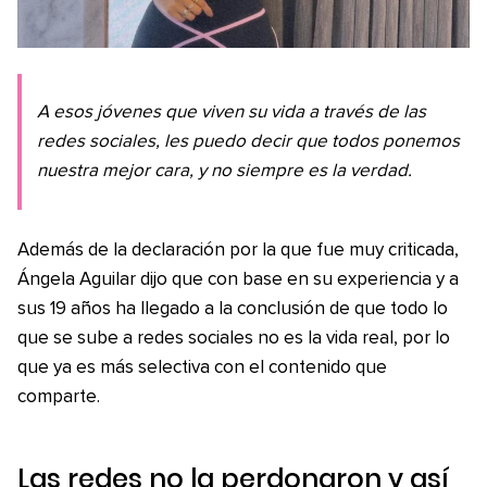
A esos jóvenes que viven su vida a través de las
redes sociales, les puedo decir que todos ponemos
nuestra mejor cara, y no siempre es la verdad.
Además de la declaración por la que fue muy criticada,
Ángela Aguilar dijo que con base en su experiencia y a
sus 19 años ha llegado a la conclusión de que todo lo
que se sube a redes sociales no es la vida real, por lo
que ya es más selectiva con el contenido que
comparte.
Las redes no la perdonaron y así