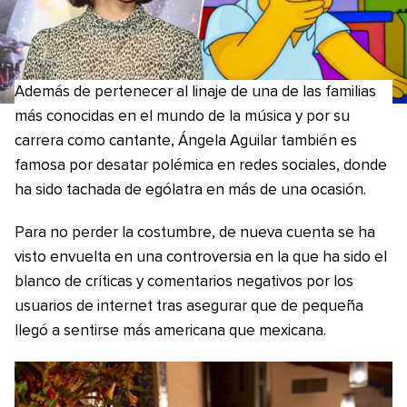
Además de pertenecer al linaje de una de las familias
más conocidas en el mundo de la música y por su
carrera como cantante, Ángela Aguilar también es
famosa por desatar polémica en redes sociales, donde
ha sido tachada de ególatra en más de una ocasión.
Para no perder la costumbre, de nueva cuenta se ha
visto envuelta en una controversia en la que ha sido el
blanco de críticas y comentarios negativos por los
usuarios de internet tras asegurar que de pequeña
llegó a sentirse más americana que mexicana.