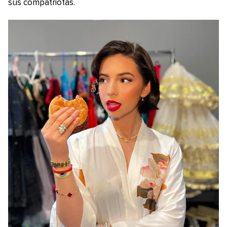
sus compatriotas.