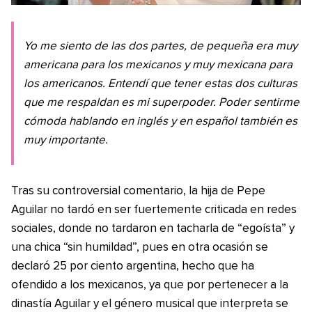
Yo me siento de las dos partes, de pequeña era muy
americana para los mexicanos y muy mexicana para
los americanos. Entendí que tener estas dos culturas
que me respaldan es mi superpoder. Poder sentirme
cómoda hablando en inglés y en español también es
muy importante.
Tras su controversial comentario, la hija de Pepe
Aguilar no tardó en ser fuertemente criticada en redes
sociales, donde no tardaron en tacharla de “egoísta” y
una chica “sin humildad”, pues en otra ocasión se
declaró 25 por ciento argentina, hecho que ha
ofendido a los mexicanos, ya que por pertenecer a la
dinastía Aguilar y el género musical que interpreta se