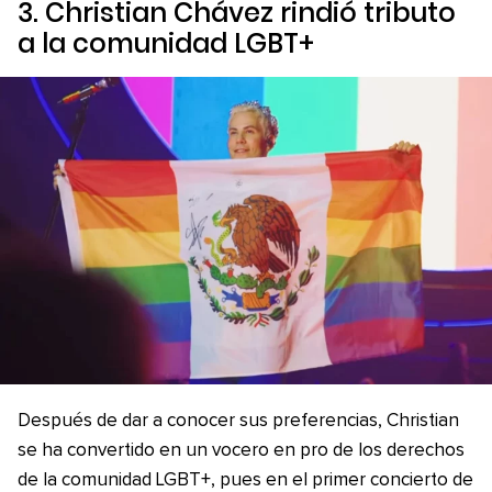
3. Christian Chávez rindió tributo
a la comunidad LGBT+
Después de dar a conocer sus preferencias, Christian
se ha convertido en un vocero en pro de los derechos
de la comunidad LGBT+, pues en el primer concierto de