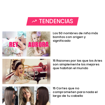
TENDENCIAS
Los 50 nombres de niña más
bonitos con origen y
significado
15 Razones por las que los Aries
son simplemente los mejores
que habitan el mundo
15 Cortes que no
comprometen para nada el
largo de tu cabello