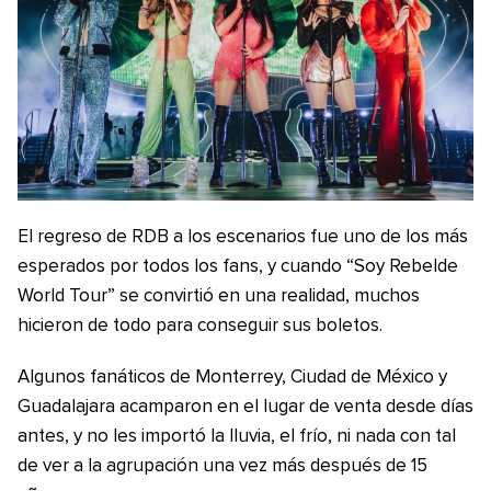
El regreso de RDB a los escenarios fue uno de los más
esperados por todos los fans, y cuando “Soy Rebelde
World Tour” se convirtió en una realidad, muchos
hicieron de todo para conseguir sus boletos.
Algunos fanáticos de Monterrey, Ciudad de México y
Guadalajara acamparon en el lugar de venta desde días
antes, y no les importó la lluvia, el frío, ni nada con tal
de ver a la agrupación una vez más después de 15