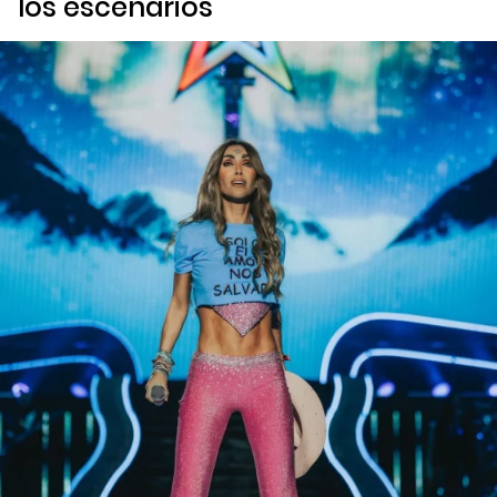
los escenarios