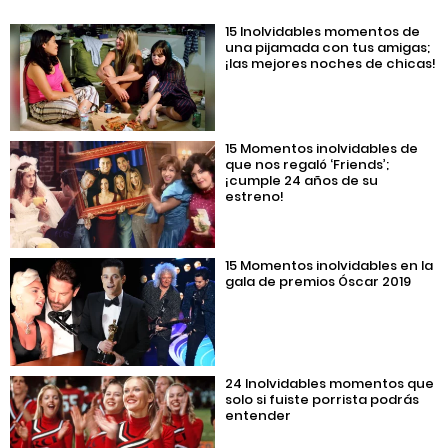
15 Inolvidables momentos de
una pijamada con tus amigas;
¡las mejores noches de chicas!
15 Momentos inolvidables de
que nos regaló ‘Friends’;
¡cumple 24 años de su
estreno!
15 Momentos inolvidables en la
gala de premios Óscar 2019
24 Inolvidables momentos que
solo si fuiste porrista podrás
entender