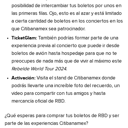
posibilidad de intercambiar tus boletos por unos en
las primeras filas. Ojo, esto es al azar y está limitado
a cierta cantidad de boletos en los conciertos en los
que Citibanamex sea patrocinador.
TicketGlam:
También podrías formar parte de una
experiencia previa al concierto que puede ir desde
boletos de avión hasta hospedaje para que no te
preocupes de nada más que de vivir al máximo este
Rebelde World Tour 2024.
Activación:
Visita el stand de Citibanamex donde
podrás llevarte una increíble foto del recuerdo, un
video para compartir con tus amigos y hasta
mercancía oficial de RBD.
¿Qué esperas para comprar tus boletos de RBD y ser
parte de las experiencias Citibanamex?