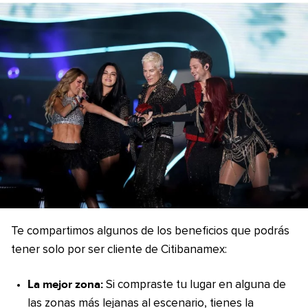
Te compartimos algunos de los beneficios que podrás
tener solo por ser cliente de Citibanamex:
La mejor zona:
Si compraste tu lugar en alguna de
las zonas más lejanas al escenario, tienes la