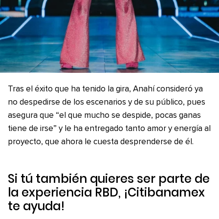
Tras el éxito que ha tenido la gira, Anahí consideró ya
no despedirse de los escenarios y de su público, pues
asegura que “el que mucho se despide, pocas ganas
tiene de irse” y le ha entregado tanto amor y energía al
proyecto, que ahora le cuesta desprenderse de él.
Si tú también quieres ser parte de
la experiencia RBD, ¡Citibanamex
te ayuda!