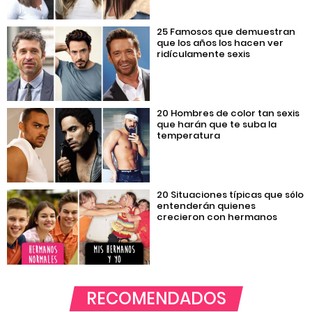
25 Famosos que demuestran
que los años los hacen ver
ridículamente sexis
20 Hombres de color tan sexis
que harán que te suba la
temperatura
20 Situaciones típicas que sólo
entenderán quienes
crecieron con hermanos
RECOMENDADOS