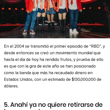
En el 2004 se transmitió el primer episodio de “RBD”, y
desde entonces se creó un movimiento mundial que
hasta el día de hoy ha rendido frutos, y prueba de ello
es que con la gira de este año se han posicionado
como la banda que más ha recaudado dinero en
Estados Unidos, con un estimado de $130,000,000 de
dólares.
5. Anahí ya no quiere retirarse de