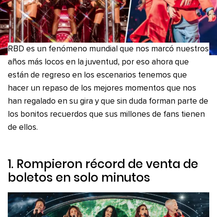
RBD es un fenómeno mundial que nos marcó nuestros
años más locos en la juventud, por eso ahora que
están de regreso en los escenarios tenemos que
hacer un repaso de los mejores momentos que nos
han regalado en su gira y que sin duda forman parte de
los bonitos recuerdos que sus millones de fans tienen
de ellos.
1. Rompieron récord de venta de
boletos en solo minutos