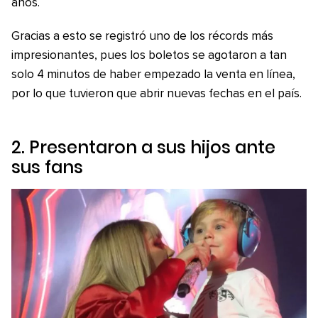
años.
Gracias a esto se registró uno de los récords más
impresionantes, pues los boletos se agotaron a tan
solo 4 minutos de haber empezado la venta en línea,
por lo que tuvieron que abrir nuevas fechas en el país.
2. Presentaron a sus hijos ante
sus fans