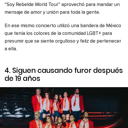
“Soy Rebelde World Tour” aprovechó para mandar un
mensaje de amor y unión para toda la gente.
En ese mismo concierto utilizó una bandera de México
que tenía los colores de la comunidad LGBT+ para
presumir que se siente orgulloso y feliz de pertenecer
a ella.
4. Siguen causando furor después
de 19 años