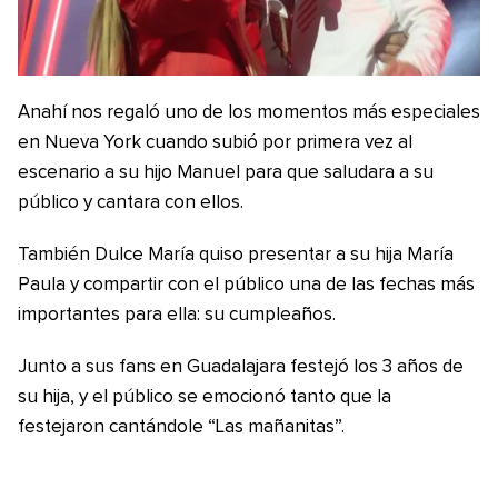
Anahí nos regaló uno de los momentos más especiales
en Nueva York cuando subió por primera vez al
escenario a su hijo Manuel para que saludara a su
público y cantara con ellos.
También Dulce María quiso presentar a su hija María
Paula y compartir con el público una de las fechas más
importantes para ella: su cumpleaños.
Junto a sus fans en Guadalajara festejó los 3 años de
su hija, y el público se emocionó tanto que la
festejaron cantándole “Las mañanitas”.