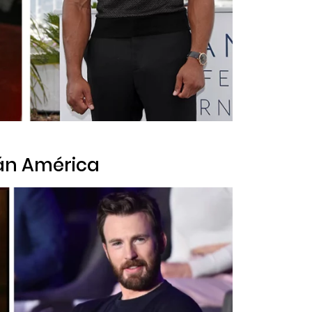
tán América