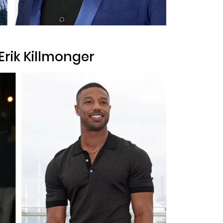
 Erik Killmonger