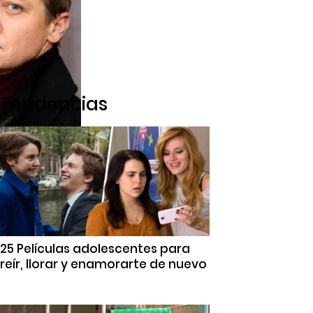
Tendencias
25 Películas adolescentes para
reír, llorar y enamorarte de nuevo