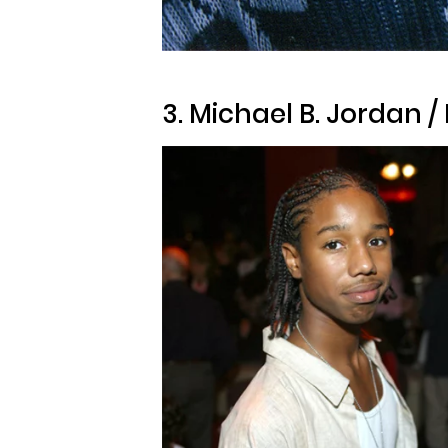
3. Michael B. Jordan /