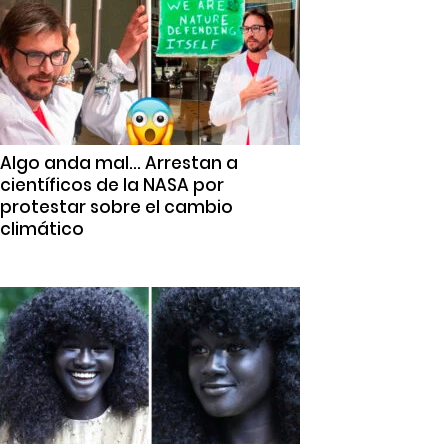
Algo anda mal… Arrestan a
científicos de la NASA por
protestar sobre el cambio
climático