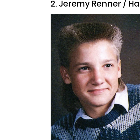
2. Jeremy Renner / H