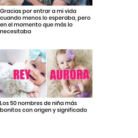
Gracias por entrar a mi vida
cuando menos lo esperaba, pero
en el momento que más lo
necesitaba
Los 50 nombres de niña más
bonitos con origen y significado