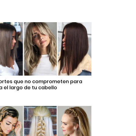
Cortes que no comprometen para
 el largo de tu cabello