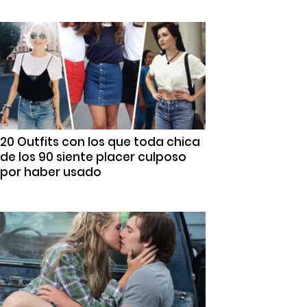
20 Outfits con los que toda chica
de los 90 siente placer culposo
por haber usado