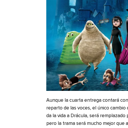
Aunque la cuarta entrega contará con 
reparto de las voces, el único cambio
da la vida a Drácula, será remplazado 
pero la trama será mucho mejor que a