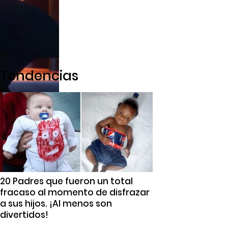
Tendencias
20 Padres que fueron un total
fracaso al momento de disfrazar
a sus hijos. ¡Al menos son
divertidos!