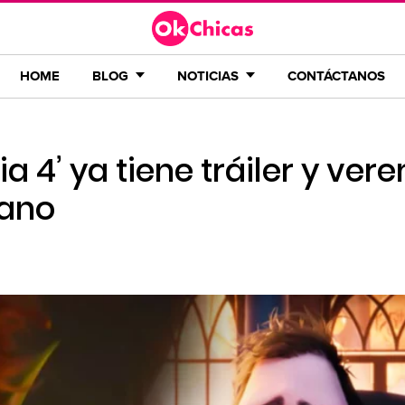
HOME
BLOG
NOTICIAS
CONTÁCTANOS
ia 4’ ya tiene tráiler y ve
ano