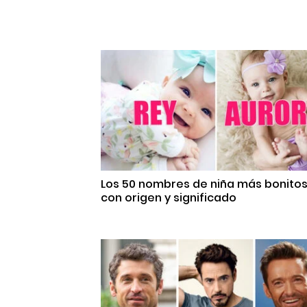
Los 50 nombres de niña más bonito
con origen y significado