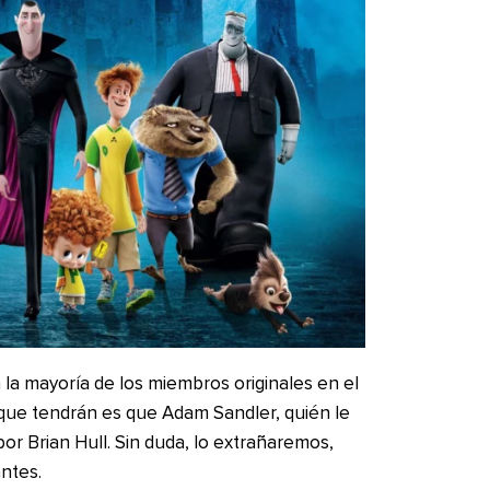
la mayoría de los miembros originales en el
 que tendrán es que Adam Sandler, quién le
por Brian Hull. Sin duda, lo extrañaremos,
ntes.