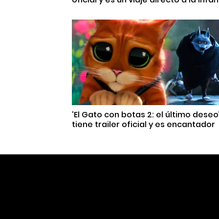
‘El Gato con botas 2: el último deseo
tiene trailer oficial y es encantador