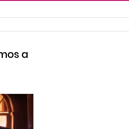
remos a