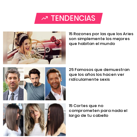
TENDENCIAS
15 Razones por las que los Aries
son simplemente los mejores
que habitan el mundo
25 Famosos que demuestran
que los años los hacen ver
ridículamente sexis
15 Cortes que no
comprometen para nada el
largo de tu cabello