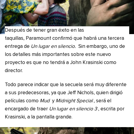
Después de tener gran éxito en las
taquillas, Paramount confirmó que habrá una tercera
entrega de
Un lugar en silencio.
Sin embargo, uno de
los detalles más importantes sobre este nuevo
proyecto es que no tendrá a John Krasinski como
director.
Todo parece indicar que la secuela será muy diferente
a sus predecesoras, ya que Jeff Nichols, quien dirigió
películas como
Mud
y
Midnight Special
, será el
encargado de traer
Un lugar en silencio 3
, escrita por
Krasinski, a la pantalla grande.