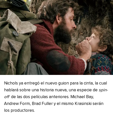
Nichols ya entregó el nuevo guion para la cinta, la cual
hablará sobre una historia nueva, una especie de
spin-
off
de las dos películas anteriores. Michael Bay,
Andrew Form, Brad Fuller y el mismo Krasinski serán
los productores.