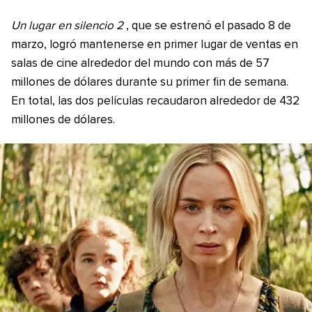
Un lugar en silencio 2
, que se estrenó el pasado 8 de
marzo, logró mantenerse en primer lugar de ventas en
salas de cine alrededor del mundo con más de 57
millones de dólares durante su primer fin de semana.
En total, las dos películas recaudaron alrededor de 432
millones de dólares.