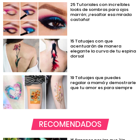
25 Tutoriales con increíbles
looks de sombras para ojos
marrón; ¡resaltar esa mirada
castaña!
15 Tatuajes con que
acentuarán de manera
elegante la curva de tu espina
dorsal
19 Tatuajes que puedes
regalar a mamá y demostrarle
que tu amor es para siempre
RECOMENDADOS