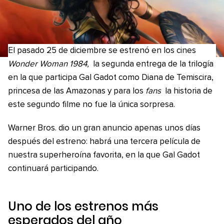
El pasado 25 de diciembre se estrenó en los cines
Wonder Woman 1984,
la segunda entrega de la trilogía
en la que participa Gal Gadot como Diana de Temiscira,
princesa de las Amazonas y para los
fans
la historia de
este segundo filme no fue la única sorpresa.
Warner Bros. dio un gran anuncio apenas unos días
después del estreno: habrá una tercera película de
nuestra superheroína favorita, en la que Gal Gadot
continuará participando.
Uno de los estrenos más
esperados del año