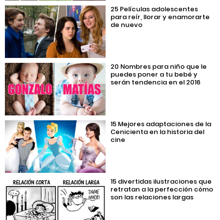
25 Películas adolescentes
para reír, llorar y enamorarte
de nuevo
20 Nombres para niño que le
puedes poner a tu bebé y
serán tendencia en el 2016
15 Mejores adaptaciones de la
Cenicienta en la historia del
cine
15 divertidas ilustraciones que
retratan a la perfección cómo
son las relaciones largas