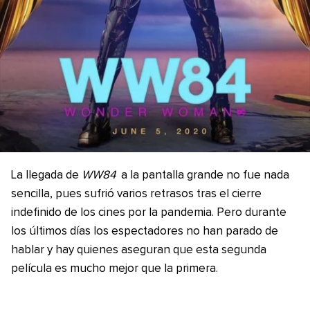
La llegada de
WW84
a la pantalla grande no fue nada
sencilla, pues sufrió varios retrasos tras el cierre
indefinido de los cines por la pandemia. Pero durante
los últimos días los espectadores no han parado de
hablar y hay quienes aseguran que esta segunda
película es mucho mejor que la primera.