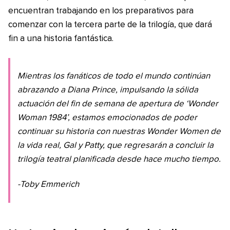
encuentran trabajando en los preparativos para
comenzar con la tercera parte de la trilogía, que dará
fin a una historia fantástica.
Mientras los fanáticos de todo el mundo continúan
abrazando a Diana Prince, impulsando la sólida
actuación del fin de semana de apertura de ‘Wonder
Woman 1984’, estamos emocionados de poder
continuar su historia con nuestras Wonder Women de
la vida real, Gal y Patty, que regresarán a concluir la
trilogía teatral planificada desde hace mucho tiempo.
-Toby Emmerich