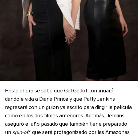
Hasta ahora se sabe que Gal Gadot continuará
dándole vida a Diana Prince y que Patty Jenkins
regresará con un guion ya escrito para dirigir la película
como en los dos filmes anteriores. Además, Jenkins
aseguró el año pasado que también tiene preparado
un
spin-off
que será protagonizado por las Amazonas