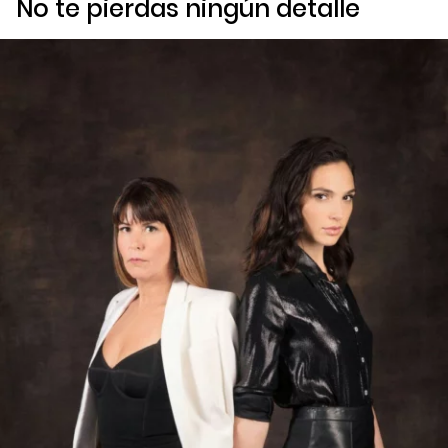
No te pierdas ningún detalle