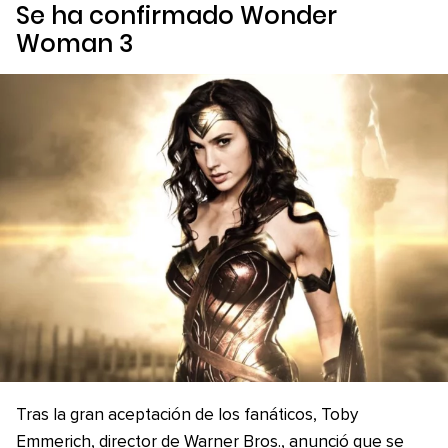
Se ha confirmado
Wonder
Woman 3
Tras la gran aceptación de los fanáticos, Toby
Emmerich, director de Warner Bros., anunció que se