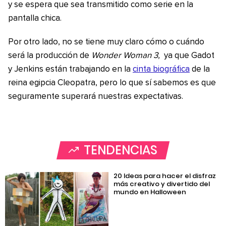
y se espera que sea transmitido como serie en la
pantalla chica.
Por otro lado, no se tiene muy claro cómo o cuándo
será la producción de
Wonder Woman 3,
ya que Gadot
y Jenkins están trabajando en la
cinta biográfica
de la
reina egipcia Cleopatra, pero lo que sí sabemos es que
seguramente superará nuestras expectativas.
TENDENCIAS
20 Ideas para hacer el disfraz
más creativo y divertido del
mundo en Halloween