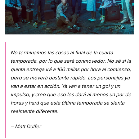
No terminamos las cosas al final de la cuarta
temporada, por lo que será conmovedor. No sé si la
quinta entrega irá a 100 millas por hora al comienzo,
pero se moverá bastante rápido. Los personajes ya
van a estar en acción. Ya van a tener un gol y un
impulso, y creo que eso les dará al menos un par de
horas y hará que esta última temporada se sienta
realmente diferente.
– Matt Duffer