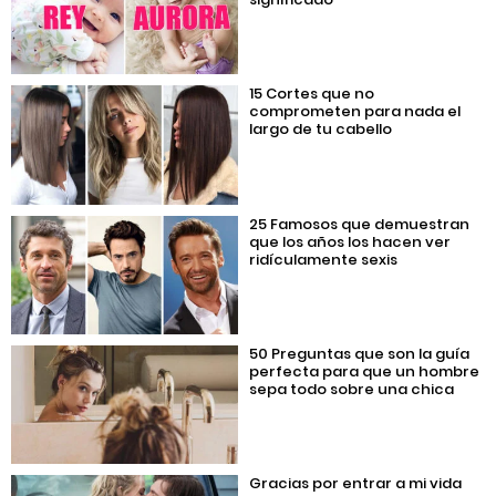
15 Cortes que no
comprometen para nada el
largo de tu cabello
25 Famosos que demuestran
que los años los hacen ver
ridículamente sexis
50 Preguntas que son la guía
perfecta para que un hombre
sepa todo sobre una chica
Gracias por entrar a mi vida