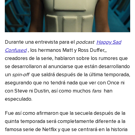
Durante una entrevista para el
podcast
Happy Sad
Confused
, los hermanos Matt y Ross Duffer,,
creadores de la serie, hablaron sobre los rumores que
se desarrollaron al anunciarse que están desarrollando
un
spin-off
que saldrá después de la última temporada,
asegurando que no tendrá nada que ver con Once ni
con Steve ni Dustin, así como muchos
fans
han
especulado.
Fue así como afirmaron que la secuela después de la
quinta temporada será completamente diferente a la
famosa serie de Netflix y que se centrará en la historia