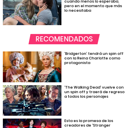
cuando menos lo esperaba,
pero en el momento que más
lo necesitaba
RECOMENDADOS
‘Bridgerton’ tendrá un spin off
con la Reina Charlotte como
protagonista
‘The Walking Dead’ vuelve con
un spin off y traerá de regreso
a todos los personajes
Esta es la promesa de los
creadores de ‘Stranger