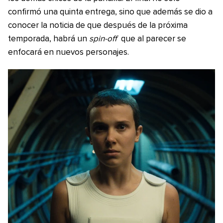
confirmó una quinta entrega, sino que además se dio a
conocer la noticia de que después de la próxima
temporada, habrá un
spin-off
que al parecer se
enfocará en nuevos personajes.