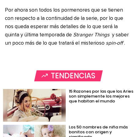
Por ahora son todos los pormenores que se tienen
con respecto a la continuidad de la serie, por lo que
nos queda esperar más detalles de lo que será la
quinta y última temporada de
Stranger Things
y saber
un poco más de lo que tratará el misterioso
spin-off
.
TENDENCIAS
15 Razones por las que los Aries
son simplemente los mejores
que habitan el mundo
Los 50 nombres de niña más
bonitos con origen y
significado