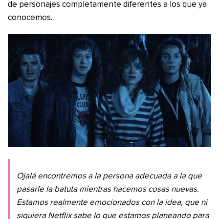
de personajes completamente diferentes a los que ya
conocemos.
Ojalá encontremos a la persona adecuada a la que
pasarle la batuta mientras hacemos cosas nuevas.
Estamos realmente emocionados con la idea, que ni
siquiera Netflix sabe lo que estamos planeando para