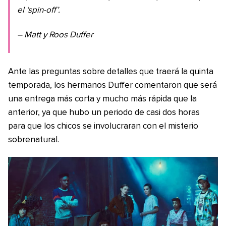
el ‘spin-off’.
– Matt y Roos Duffer
Ante las preguntas sobre detalles que traerá la quinta
temporada, los hermanos Duffer comentaron que será
una entrega más corta y mucho más rápida que la
anterior, ya que hubo un periodo de casi dos horas
para que los chicos se involucraran con el misterio
sobrenatural.