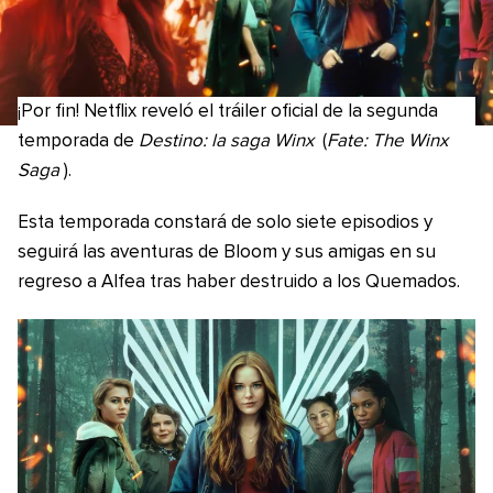
¡Por fin! Netflix reveló el tráiler oficial de la segunda
temporada de
Destino: la saga Winx
(
Fate: The Winx
Saga
).
Esta temporada constará de solo siete episodios y
seguirá las aventuras de Bloom y sus amigas en su
regreso a Alfea tras haber destruido a los Quemados.