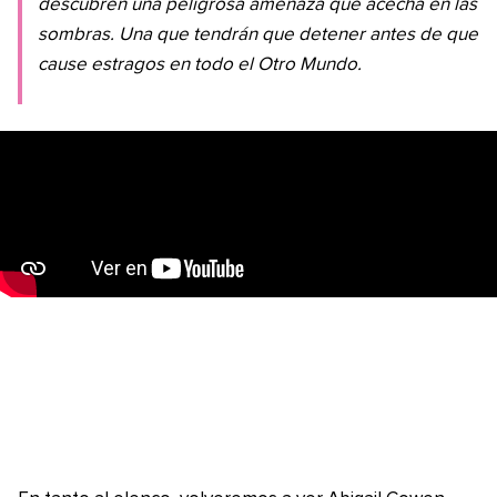
descubren una peligrosa amenaza que acecha en las
sombras. Una que tendrán que detener antes de que
cause estragos en todo el Otro Mundo.