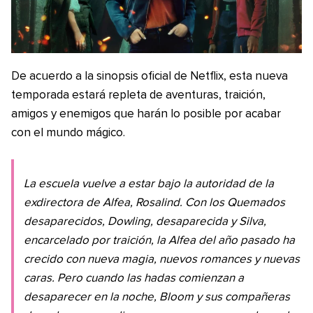
De acuerdo a la sinopsis oficial de Netflix, esta nueva
temporada estará repleta de aventuras, traición,
amigos y enemigos que harán lo posible por acabar
con el mundo mágico.
La escuela vuelve a estar bajo la autoridad de la
exdirectora de Alfea, Rosalind. Con los Quemados
desaparecidos, Dowling, desaparecida y Silva,
encarcelado por traición, la Alfea del año pasado ha
crecido con nueva magia, nuevos romances y nuevas
caras. Pero cuando las hadas comienzan a
desaparecer en la noche, Bloom y sus compañeras