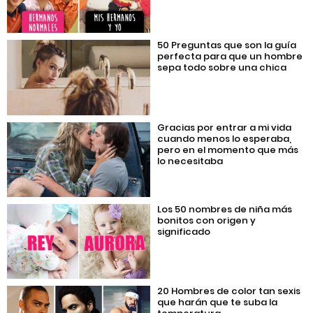
50 Preguntas que son la guía
perfecta para que un hombre
sepa todo sobre una chica
Gracias por entrar a mi vida
cuando menos lo esperaba,
pero en el momento que más
lo necesitaba
Los 50 nombres de niña más
bonitos con origen y
significado
20 Hombres de color tan sexis
que harán que te suba la