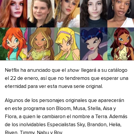
Netflix ha anunciado que el
show
llegará a su catálogo
el 22 de enero, así que no tendremos que esperar una
eternidad para ver esta nueva serie original.
Algunos de los personajes originales que aparecerán
en este programa son Bloom, Musa, Stella, Aisa y
Flora, a quien le cambiaron el nombre a Terra. Además
de los inolvidables Especialistas Sky, Brandon, Helia,
Riven, Timmy, Nabu y Roy.