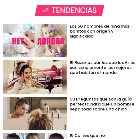
TENDENCIAS
Los 50 nombres de niña más
bonitos con origen y
significado
15 Razones por las que los Aries
son simplemente los mejores
que habitan el mundo
50 Preguntas que son la guía
perfecta para que un hombre
sepa todo sobre una chica
15 Cortes que no