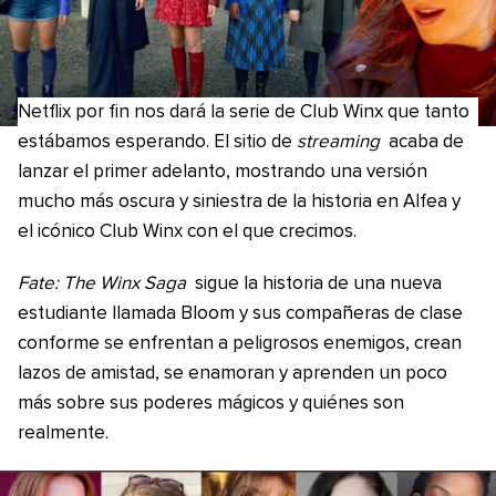
Netflix por fin nos dará la serie de Club Winx que tanto
estábamos esperando. El sitio de
streaming
acaba de
lanzar el primer adelanto, mostrando una versión
mucho más oscura y siniestra de la historia en Alfea y
el icónico Club Winx con el que crecimos.
Fate: The Winx Saga
sigue la historia de una nueva
estudiante llamada Bloom y sus compañeras de clase
conforme se enfrentan a peligrosos enemigos, crean
lazos de amistad, se enamoran y aprenden un poco
más sobre sus poderes mágicos y quiénes son
realmente.