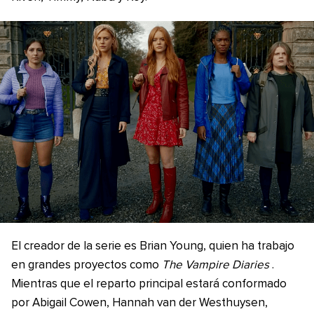
El creador de la serie es Brian Young, quien ha trabajo
en grandes proyectos como
The Vampire Diaries
.
Mientras que el reparto principal estará conformado
por Abigail Cowen, Hannah van der Westhuysen,