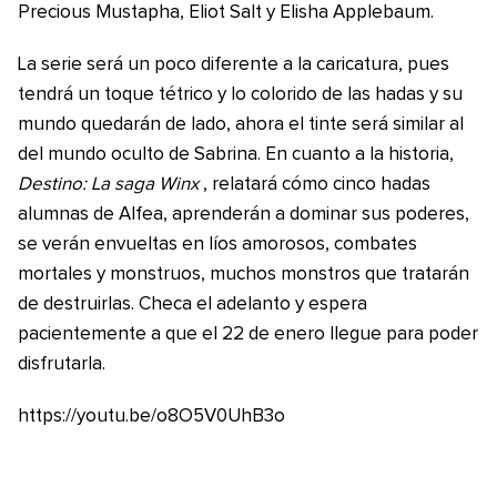
Precious Mustapha, Eliot Salt y Elisha Applebaum.
La serie será un poco diferente a la caricatura, pues
tendrá un toque tétrico y lo colorido de las hadas y su
mundo quedarán de lado, ahora el tinte será similar al
del mundo oculto de Sabrina. En cuanto a la historia,
Destino: La saga Winx
, relatará cómo cinco hadas
alumnas de Alfea, aprenderán a dominar sus poderes,
se verán envueltas en líos amorosos, combates
mortales y monstruos, muchos monstros que tratarán
de destruirlas. Checa el adelanto y espera
pacientemente a que el 22 de enero llegue para poder
disfrutarla.
https://youtu.be/o8O5V0UhB3o