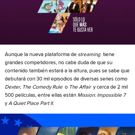
Aunque la nueva plataforma de
streaming
tiene
grandes competidores, no cabe duda de que su
contenido también estará a la altura, pues se sabe que
debutará con 30 mil episodios de diversas series como
Dexter, The Comedy Rule
o
The Affair
y cerca de 2 mil
500 películas, entre ellas están
Mission: Impossible 7
y
A Quiet Place Part II.