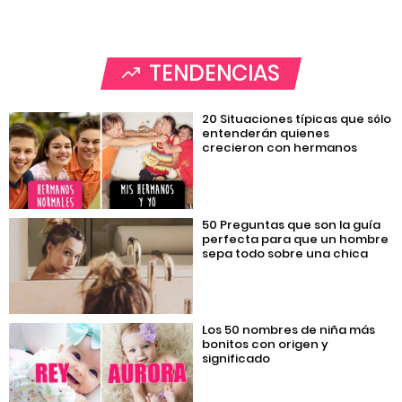
TENDENCIAS
20 Situaciones típicas que sólo
entenderán quienes
crecieron con hermanos
50 Preguntas que son la guía
perfecta para que un hombre
sepa todo sobre una chica
Los 50 nombres de niña más
bonitos con origen y
significado