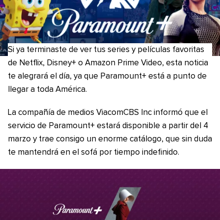
Si ya terminaste de ver tus series y películas favoritas
de Netflix, Disney+ o Amazon Prime Video, esta noticia
te alegrará el día, ya que Paramount+ está a punto de
llegar a toda América.
La compañía de medios ViacomCBS Inc informó que el
servicio de Paramount+ estará disponible a partir del 4
marzo y trae consigo un enorme catálogo, que sin duda
te mantendrá en el sofá por tiempo indefinido.