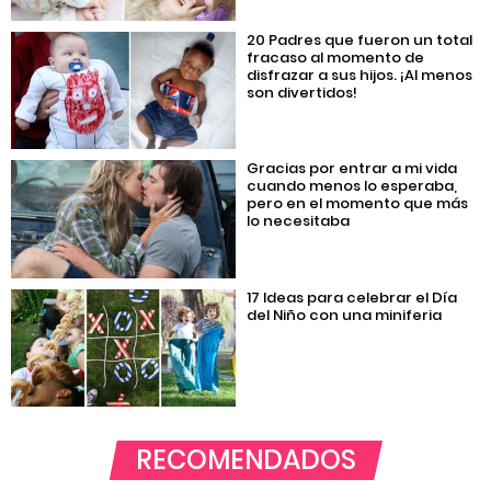
20 Padres que fueron un total
fracaso al momento de
disfrazar a sus hijos. ¡Al menos
son divertidos!
Gracias por entrar a mi vida
cuando menos lo esperaba,
pero en el momento que más
lo necesitaba
17 Ideas para celebrar el Día
del Niño con una miniferia
RECOMENDADOS