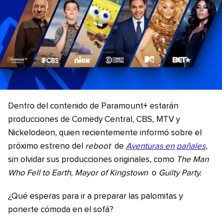
Dentro del contenido de Paramount+ estarán
producciones de Comedy Central, CBS, MTV y
Nickelodeon, quien recientemente informó sobre el
próximo estreno del
reboot
de
Aventuras en pañales
,
sin olvidar sus producciones originales, como
The Man
Who Fell to Earth, Mayor of Kingstown
o
Guilty Party.
¿Qué esperas para ir a preparar las palomitas y
ponerte cómoda en el sofá?