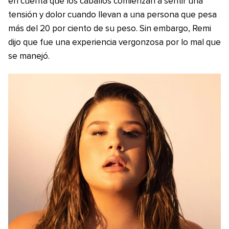
en cuenta que los caballos comienzan a sentir una
tensión y dolor cuando llevan a una persona que pesa
más del 20 por ciento de su peso. Sin embargo, Remi
dijo que fue una experiencia vergonzosa por lo mal que
se manejó.