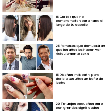
15 Cortes que no
comprometen para nada el
largo de tu cabello
25 Famosos que demuestran
que los años los hacen ver
ridículamente sexis
15 Diseños ‘milk bath’ para
darle a tus uñas un baño de
leche
20 Tatuajes pequeños pero
con grandes significados