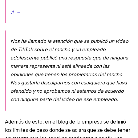
♬ –
Nos ha llamado la atención que se publicó un video
de TikTok sobre el rancho y un empleado
adolescente publicó una respuesta que de ninguna
manera representa ni está alineada con las
opiniones que tienen los propietarios del rancho.
Nos gustaría disculparnos con cualquiera que haya
ofendido y no aprobamos ni estamos de acuerdo
con ninguna parte del video de ese empleado.
Además de esto, en el blog de la empresa se definió
los límites de peso donde se aclara que se debe tener