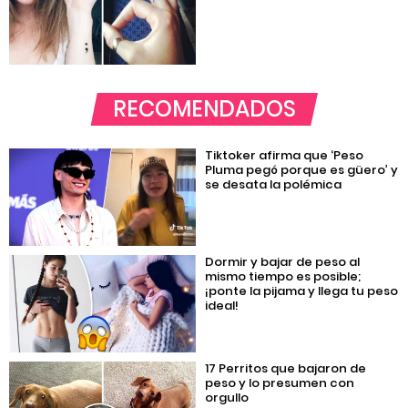
RECOMENDADOS
Tiktoker afirma que ‘Peso
Pluma pegó porque es güero’ y
se desata la polémica
Dormir y bajar de peso al
mismo tiempo es posible;
¡ponte la pijama y llega tu peso
ideal!
17 Perritos que bajaron de
peso y lo presumen con
orgullo