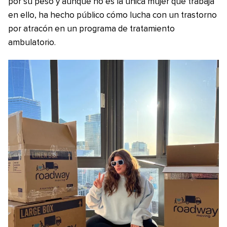
por su peso y aunque no es la única mujer que trabaja
en ello, ha hecho público cómo lucha con un trastorno
por atracón en un programa de tratamiento
ambulatorio.