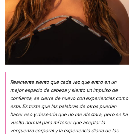
Realmente siento que cada vez que entro en un
mejor espacio de cabeza y siento un impulso de
confianza, se cierra de nuevo con experiencias como
esta. Es triste que las palabras de otros puedan
hacer eso y desearía que no me afectara, pero se ha
vuelto normal para mí tener que aceptar la
vergüenza corporal y la experiencia diaria de las