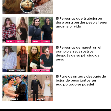
15 Personas que trabajaron
duro para perder peso y tener
una mejor vida
15 Personas demuestran el
cambio en sus rostros
después de su pérdida de
peso
15 Parejas antes y después de
bajar de peso juntos; ¡en
equipo todo se puede!