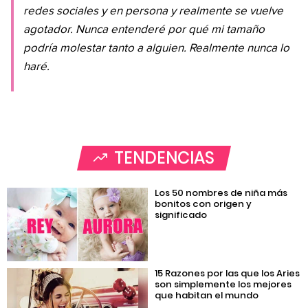
redes sociales y en persona y realmente se vuelve
agotador. Nunca entenderé por qué mi tamaño
podría molestar tanto a alguien. Realmente nunca lo
haré.
TENDENCIAS
Los 50 nombres de niña más
bonitos con origen y
significado
15 Razones por las que los Aries
son simplemente los mejores
que habitan el mundo