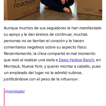
Aunque muchos de sus seguidores le han manifestado
su apoyo y le dan ánimos de continuar, muchas
personas no se tientan el corazón y le hacen
comentarios negativos sobre su aspecto físico.
Recientemente, la chica compartió el mal momento
que vivió al realizar una visita a
Deep Hollow Ranch
, en
Montauk, Nueva York, y querer montar a caballo, pues
un empleado del lugar no le admitió subirse,
justificándose con el peso de la
influencer
.
@remibader