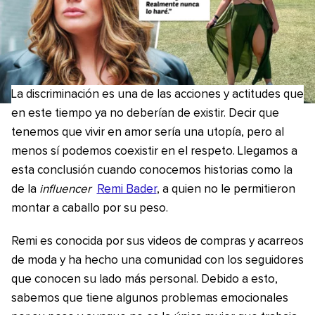
La discriminación es una de las acciones y actitudes que
en este tiempo ya no deberían de existir. Decir que
tenemos que vivir en amor sería una utopía, pero al
menos sí podemos coexistir en el respeto. Llegamos a
esta conclusión cuando conocemos historias como la
de la
influencer
Remi Bader
, a quien no le permitieron
montar a caballo por su peso.
Remi es conocida por sus videos de compras y acarreos
de moda y ha hecho una comunidad con los seguidores
que conocen su lado más personal. Debido a esto,
sabemos que tiene algunos problemas emocionales