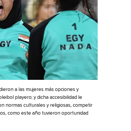
dieron a las mujeres más opciones y
oleibol playero; y dicha accesibilidad le
n normas culturales y religiosas, competir
cos, como este año tuvieron oportunidad