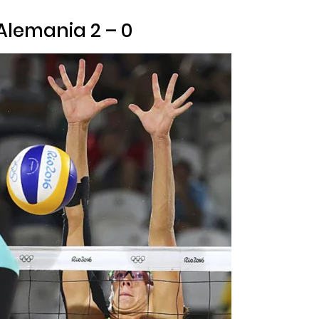
Alemania 2 – 0