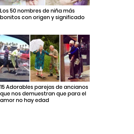
Los 50 nombres de niña más
bonitos con origen y significado
15 Adorables parejas de ancianos
que nos demuestran que para el
amor no hay edad