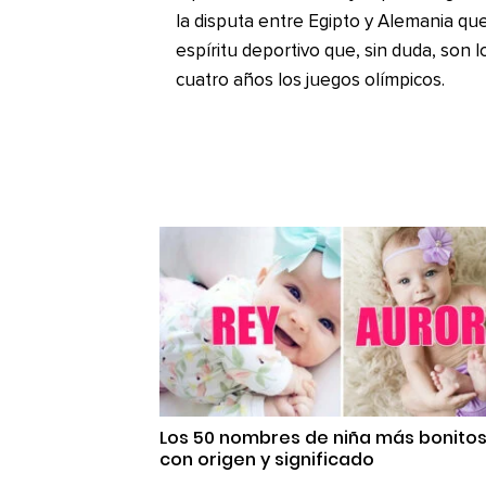
la disputa entre Egipto y Alemania qu
espíritu deportivo que, sin duda, son
cuatro años los juegos olímpicos.
Los 50 nombres de niña más bonito
con origen y significado