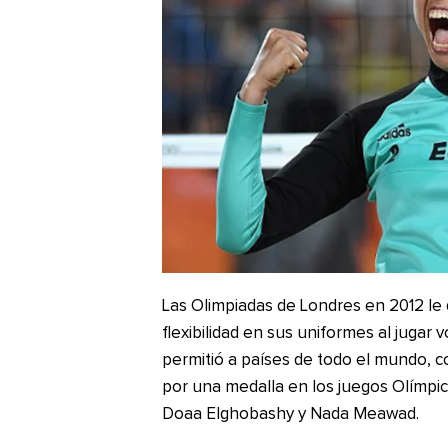
Las Olimpiadas de Londres en 2012 le 
flexibilidad en sus uniformes al jugar v
permitió a países de todo el mundo, co
por una medalla en los juegos Olímpi
Doaa Elghobashy y Nada Meawad.