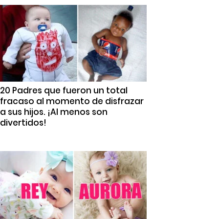
20 Padres que fueron un total
fracaso al momento de disfrazar
a sus hijos. ¡Al menos son
divertidos!