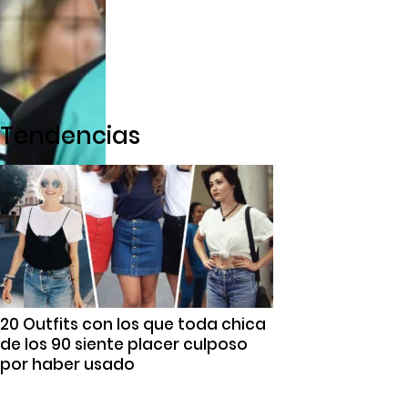
Tendencias
20 Outfits con los que toda chica
de los 90 siente placer culposo
por haber usado