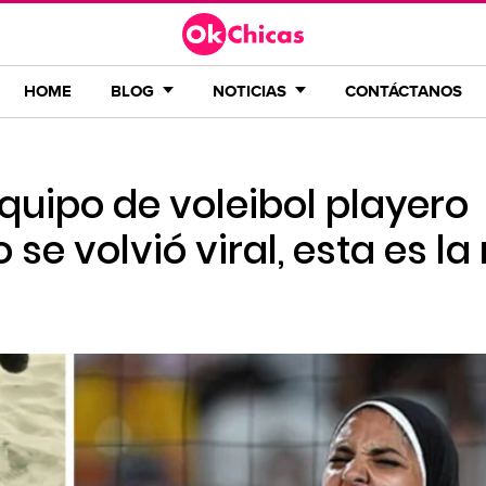
HOME
BLOG
NOTICIAS
CONTÁCTANOS
equipo de voleibol playero
 se volvió viral, esta es la