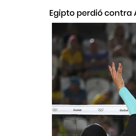
Egipto perdió contra 