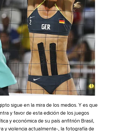
ipto sigue en la mira de los medios. Y es que
ra y favor de esta edición de los juegos
ítica y económica de su país anfitrión Brasil,
 y violencia actualmente-, la fotografía de