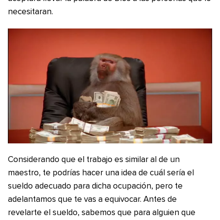
necesitaran.
Considerando que el trabajo es similar al de un
maestro, te podrías hacer una idea de cuál sería el
sueldo adecuado para dicha ocupación, pero te
adelantamos que te vas a equivocar. Antes de
revelarte el sueldo, sabemos que para alguien que