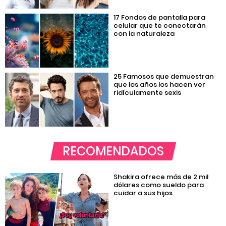
17 Fondos de pantalla para
celular que te conectarán
con la naturaleza
25 Famosos que demuestran
que los años los hacen ver
ridículamente sexis
RECOMENDADOS
Shakira ofrece más de 2 mil
dólares como sueldo para
cuidar a sus hijos