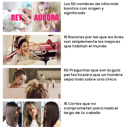
Los 50 nombres de niña más
bonitos con origen y
significado
15 Razones por las que los Aries
son simplemente los mejores
que habitan el mundo
50 Preguntas que son la guía
perfecta para que un hombre
sepa todo sobre una chica
15 Cortes que no
comprometen para nada el
largo de tu cabello