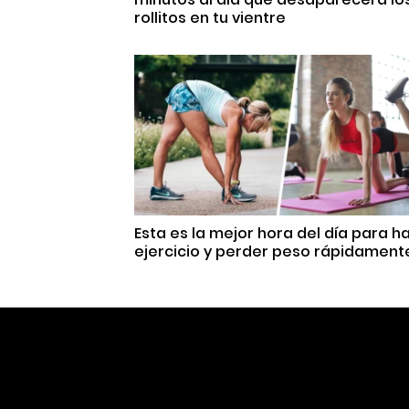
rollitos en tu vientre
Esta es la mejor hora del día para h
ejercicio y perder peso rápidament