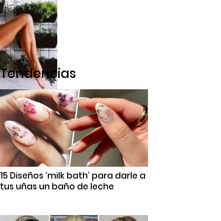
Tendencias
15 Diseños ‘milk bath’ para darle a
tus uñas un baño de leche