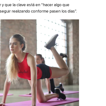
 y que la clave está en “hacer algo que
 seguir realizando conforme pasen los días”.