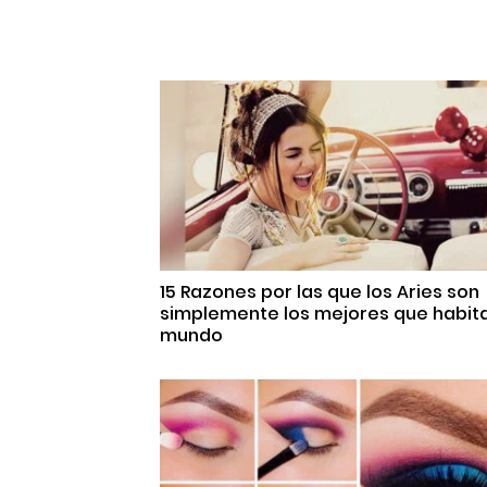
15 Razones por las que los Aries son
simplemente los mejores que habita
mundo