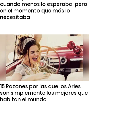
cuando menos lo esperaba, pero
en el momento que más lo
necesitaba
15 Razones por las que los Aries
son simplemente los mejores que
habitan el mundo