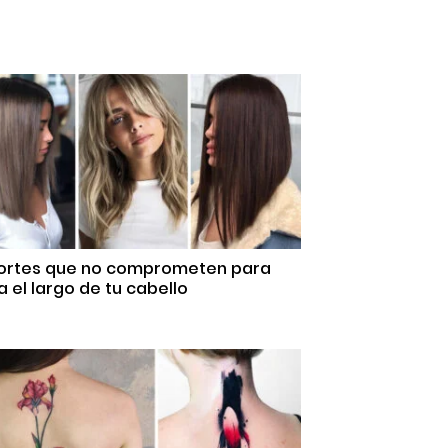
Cortes que no comprometen para
 el largo de tu cabello