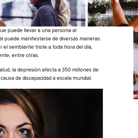
que puede llevar a una persona al
tal puede manifestarse de diversas maneras:
 el semblante triste a toda hora del día,
ente, entre otras.
alud, la depresión afecta a 350 millones de
 causa de discapacidad a escala mundial.