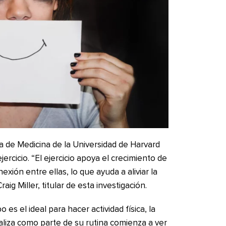
a de Medicina de la Universidad de Harvard
cicio. “El ejercicio apoya el crecimiento de
exión entre ellas, lo que ayuda a aliviar la
aig Miller, titular de esta investigación.
s el ideal para hacer actividad física, la
aliza como parte de su rutina comienza a ver