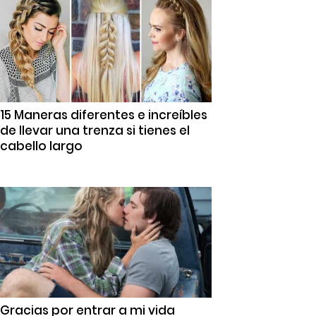
15 Maneras diferentes e increíbles
de llevar una trenza si tienes el
cabello largo
Gracias por entrar a mi vida