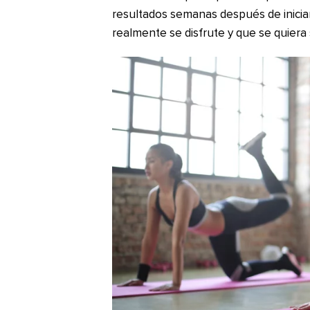
resultados semanas después de iniciar
realmente se disfrute y que se quiera