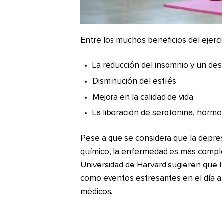
Entre los muchos beneficios del ejerci
La reducción del insomnio y un des
Disminución del estrés
Mejora en la calidad de vida
La liberación de serotonina, horm
Pese a que se considera que la depres
químico, la enfermedad es más comple
Universidad de Harvard sugieren que 
como eventos estresantes en el día a
médicos.