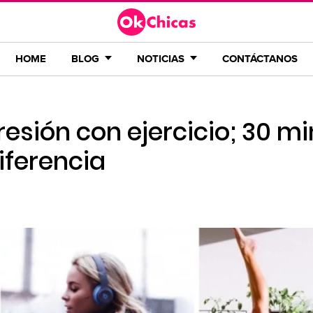
HOME
BLOG
NOTICIAS
CONTÁCTANOS
esión con ejercicio; 30 m
iferencia