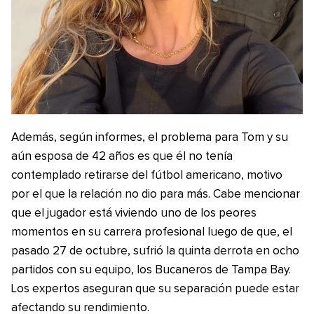
Además, según informes, el problema para Tom y su
aún esposa de 42 años es que él no tenía
contemplado retirarse del fútbol americano, motivo
por el que la relación no dio para más. Cabe mencionar
que el jugador está viviendo uno de los peores
momentos en su carrera profesional luego de que, el
pasado 27 de octubre, sufrió la quinta derrota en ocho
partidos con su equipo, los Bucaneros de Tampa Bay.
Los expertos aseguran que su separación puede estar
afectando su rendimiento.