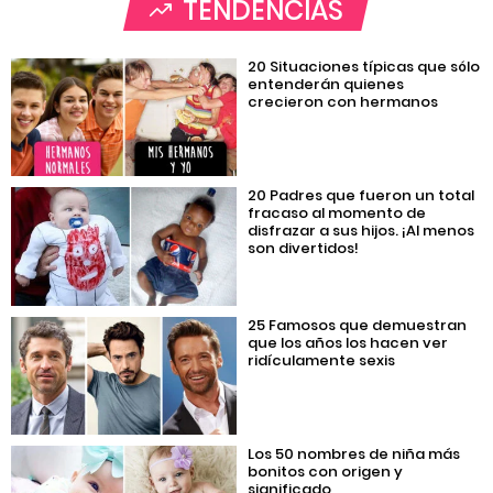
TENDENCIAS
20 Situaciones típicas que sólo
entenderán quienes
crecieron con hermanos
20 Padres que fueron un total
fracaso al momento de
disfrazar a sus hijos. ¡Al menos
son divertidos!
25 Famosos que demuestran
que los años los hacen ver
ridículamente sexis
Los 50 nombres de niña más
bonitos con origen y
significado