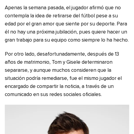
Apenas la semana pasada, el jugador afirmó que no
contempla la idea de retirarse del fútbol pese a su
edad por el gran amor que siente por su deporte. Para
él no hay una próxima jubilación, pues quiere hacer un
gran trabajo para su equipo como siempre lo ha hecho.
Por otro lado, desafortunadamente, después de 13
años de matrimonio, Tom y Gisele determinaron
separarse, y aunque muchos consideren que la
situación podría remediarse, fue el mismo jugador el
encargado de compartir la noticia, a través de un
comunicado en sus redes sociales oficiales.