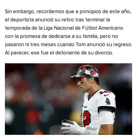
Sin embargo, recordemos que a principios de este año,
el deportista anunció su retiro tras terminar la
temporada de la Liga Nacional de Fútbol Americano
con la promesa de dedicarse a su familia, pero no
pasaron ni tres meses cuando Tom anunció su regreso.
Al parecer, ese fue el detonante de su divorcio.