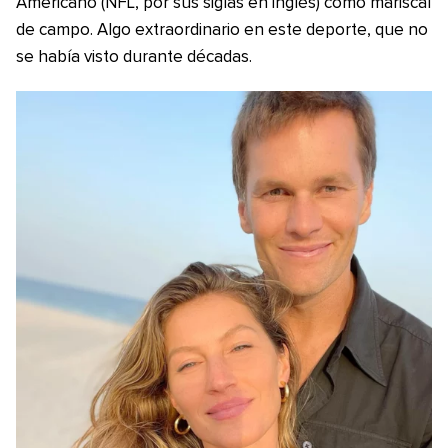
Americano (NFL, por sus siglas en inglés) como mariscal
de campo. Algo extraordinario en este deporte, que no
se había visto durante décadas.