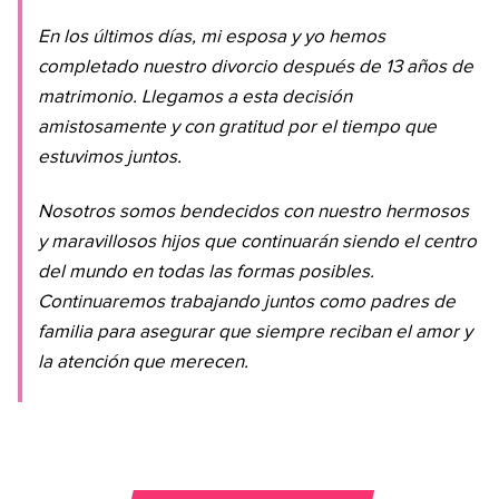
En los últimos días, mi esposa y yo hemos
completado nuestro divorcio después de 13 años de
matrimonio. Llegamos a esta decisión
amistosamente y con gratitud por el tiempo que
estuvimos juntos.
Nosotros somos bendecidos con nuestro hermosos
y maravillosos hijos que continuarán siendo el centro
del mundo en todas las formas posibles.
Continuaremos trabajando juntos como padres de
familia para asegurar que siempre reciban el amor y
la atención que merecen.