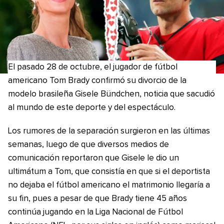
El pasado 28 de octubre, el jugador de fútbol
americano Tom Brady confirmó su divorcio de la
modelo brasileña Gisele Bündchen, noticia que sacudió
al mundo de este deporte y del espectáculo.
Los rumores de la separación surgieron en las últimas
semanas, luego de que diversos medios de
comunicación reportaron que Gisele le dio un
ultimátum a Tom, que consistía en que si el deportista
no dejaba el fútbol americano el matrimonio llegaría a
su fin, pues a pesar de que Brady tiene 45 años
continúa jugando en la Liga Nacional de Fútbol