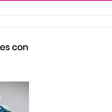
tes con