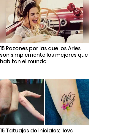
15 Razones por las que los Aries
son simplemente los mejores que
habitan el mundo
15 Tatuajes de iniciales; lleva