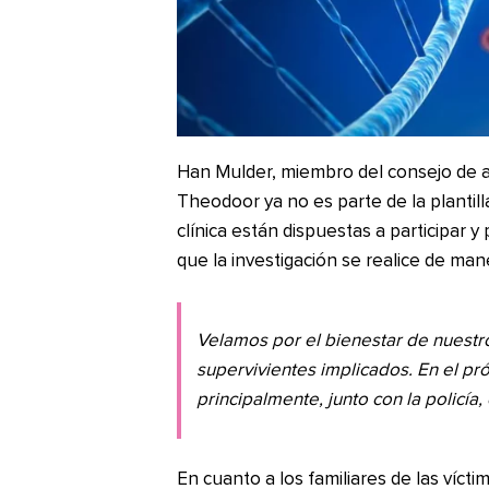
Han Mulder, miembro del consejo de ad
Theodoor ya no es parte de la plantill
clínica están dispuestas a participar 
que la investigación se realice de man
Velamos por el bienestar de nuestr
supervivientes implicados. En el p
principalmente, junto con la policía,
En cuanto a los familiares de las víct