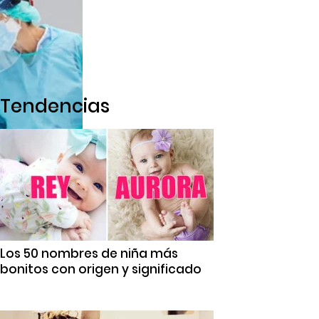
Tendencias
Los 50 nombres de niña más
bonitos con origen y significado