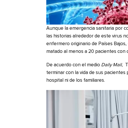
Aunque la emergencia sanitaria por cov
las historias alrededor de este virus no
enfermero originario de Países Bajos,
matado al menos a 20 pacientes con c
De acuerdo con el medio
Daily Mail,
T
terminar con la vida de sus pacientes 
hospital ni de los familiares.