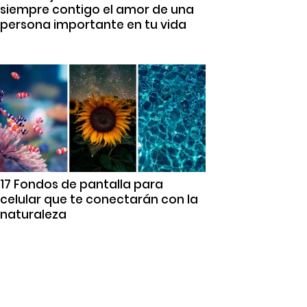
siempre contigo el amor de una
persona importante en tu vida
17 Fondos de pantalla para
celular que te conectarán con la
naturaleza