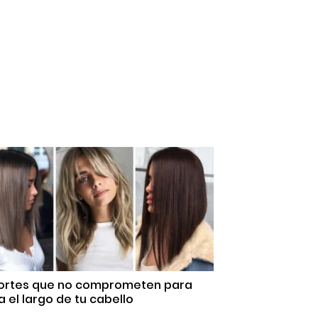
Cortes que no comprometen para
 el largo de tu cabello