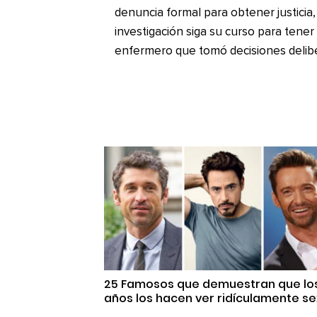
denuncia formal para obtener justicia
investigación siga su curso para tener
enfermero que tomó decisiones deli
25 Famosos que demuestran que lo
años los hacen ver ridículamente se