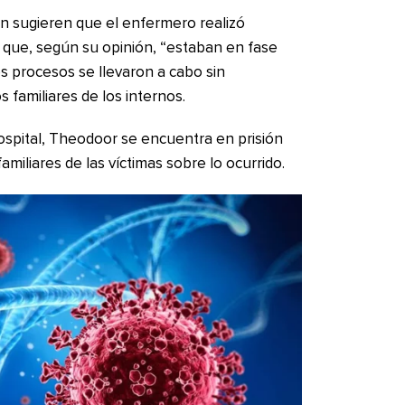
ión sugieren que el enfermero realizó
que, según su opinión, “estaban en fase
os procesos se llevaron a cabo sin
s familiares de los internos.
spital, Theodoor se encuentra en prisión
amiliares de las víctimas sobre lo ocurrido.