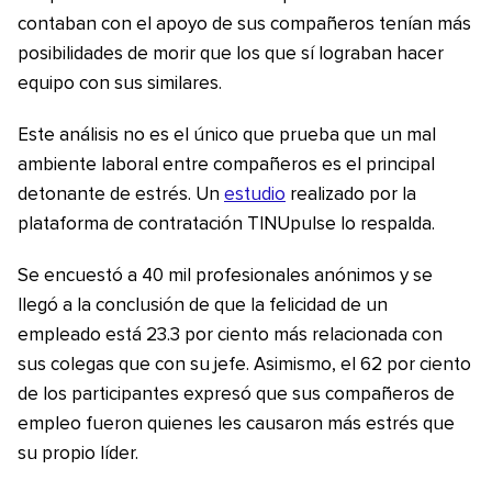
contaban con el apoyo de sus compañeros tenían más
posibilidades de morir que los que sí lograban hacer
equipo con sus similares.
Este análisis no es el único que prueba que un mal
ambiente laboral entre compañeros es el principal
detonante de estrés. Un
estudio
realizado por la
plataforma de contratación TINUpulse lo respalda.
Se encuestó a 40 mil profesionales anónimos y se
llegó a la conclusión de que la felicidad de un
empleado está 23.3 por ciento más relacionada con
sus colegas que con su jefe. Asimismo, el 62 por ciento
de los participantes expresó que sus compañeros de
empleo fueron quienes les causaron más estrés que
su propio líder.