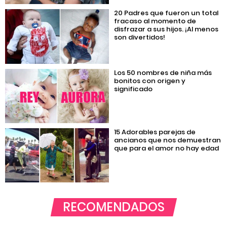
20 Padres que fueron un total
fracaso al momento de
disfrazar a sus hijos. ¡Al menos
son divertidos!
Los 50 nombres de niña más
bonitos con origen y
significado
15 Adorables parejas de
ancianos que nos demuestran
que para el amor no hay edad
RECOMENDADOS