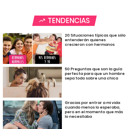
TENDENCIAS
20 Situaciones típicas que sólo
entenderán quienes
crecieron con hermanos
50 Preguntas que son la guía
perfecta para que un hombre
sepa todo sobre una chica
Gracias por entrar a mi vida
cuando menos lo esperaba,
pero en el momento que más
lo necesitaba