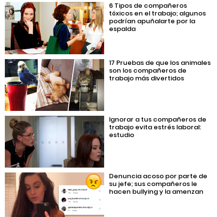
6 Tipos de compañeros
tóxicos en el trabajo; algunos
podrían apuñalarte por la
espalda
17 Pruebas de que los animales
son los compañeros de
trabajo más divertidos
Ignorar a tus compañeros de
trabajo evita estrés laboral:
estudio
Denuncia acoso por parte de
su jefe; sus compañeros le
hacen bullying y la amenzan