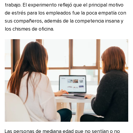
trabajo. El experimento reflejó que el principal motivo
de estrés para los empleados fue la poca empatía con
sus compañeros, además de la competencia insana y
los chismes de oficina.
Las personas de mediana edad que no sentían o no