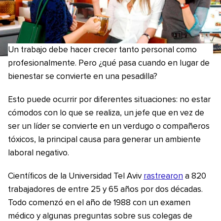
Un trabajo debe hacer crecer tanto personal como
profesionalmente. Pero ¿qué pasa cuando en lugar de
bienestar se convierte en una pesadilla?
Esto puede ocurrir por diferentes situaciones: no estar
cómodos con lo que se realiza, un jefe que en vez de
ser un líder se convierte en un verdugo o compañeros
tóxicos, la principal causa para generar un ambiente
laboral negativo.
Científicos de la Universidad Tel Aviv
rastrearon
a 820
trabajadores de entre 25 y 65 años por dos décadas.
Todo comenzó en el año de 1988 con un examen
médico y algunas preguntas sobre sus colegas de