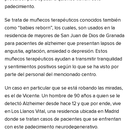
padecimiento.
Se trata de muñecos terapéuticos conocidos también
como “babies reborn”, los cuales, son usados en la
residencia de mayores de San Juan de Dios de Granada
para pacientes de alzheimer que presentan lapsos de
angustia, agitación, ansiedad o depresión. Estos
muñecos terapéuticos ayudan a transmitir tranquilidad
y sentimientos positivos según lo que se ha visto por
parte del personal del mencionado centro.
Un caso en particular que se está robando las miradas,
es el de Vicente. Un hombre de 90 años a quien se le
detectó Alzheimer desde hace 12 y que por ende, vive
en Los Llanos Vital, una residencia ubicada en Madrid
donde se tratan casos de pacientes que se enfrentan
con este padecimiento neurodegenerativo.