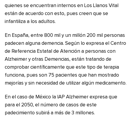
quienes se encuentran internos en Los Llanos Vital
están de acuerdo con esto, pues creen que se
infantiliza a los adultos.
En España, entre 800 mil y un millón 200 mil personas
padecen alguna demencia. Según lo expresa el Centro
de Referencia Estatal de Atención a personas con
Alzheimer y otras Demencias, están tratando de
comprobar científicamente que este tipo de terapia
funciona, pues son 75 pacientes que han mostrado
mejorías y sin necesidad de utilizar algún medicamento.
En el caso de México la IAP Alzheimer expresa que
para el 2050, el número de casos de este
padecimiento subirá a más de 3 millones.