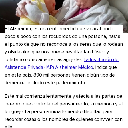
El Alzheimer, es una enfermedad que va acabando
poco a poco con los recuerdos de una persona, hasta
el punto de que no reconoce a los seres que lo rodean
y olvida algo que nos puede resultar tan básico y
cotidiano como amarrar las agujetas.
La Institución de
Asistencia Privada (IAP) Alzheimer México
, indica que
en este país, 800 mil personas tienen algún tipo de
demencia, incluido este padecimiento.
Este mal comienza lentamente y afecta a las partes del
cerebro que controlan el pensamiento, la memoria y el
lenguaje. La persona inicia teniendo dificultad para
recordar cosas o los nombres de quienes conviven con
ella.