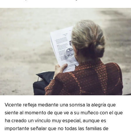
Vicente refleja mediante una sonrisa la alegría que
siente al momento de que ve a su muñeco con el que
ha creado un vínculo muy especial, aunque es
importante señalar que no todas las familias de