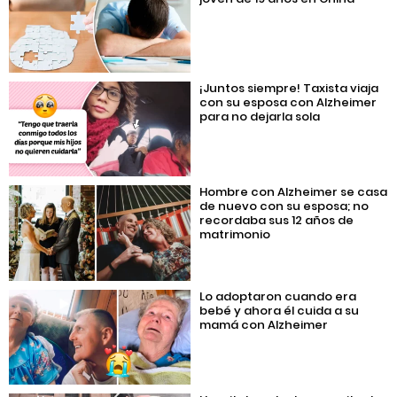
¡Juntos siempre! Taxista viaja
con su esposa con Alzheimer
para no dejarla sola
Hombre con Alzheimer se casa
de nuevo con su esposa; no
recordaba sus 12 años de
matrimonio
Lo adoptaron cuando era
bebé y ahora él cuida a su
mamá con Alzheimer