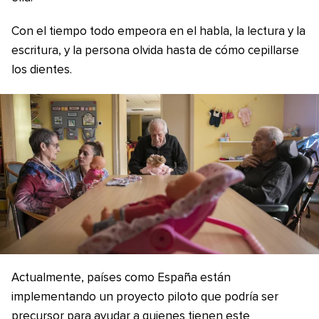
Con el tiempo todo empeora en el habla, la lectura y la
escritura, y la persona olvida hasta de cómo cepillarse
los dientes.
Actualmente, países como España están
implementando un proyecto piloto que podría ser
precursor para ayudar a quienes tienen este