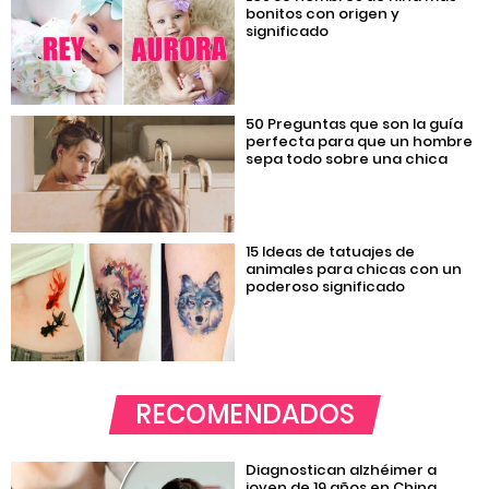
bonitos con origen y
significado
50 Preguntas que son la guía
perfecta para que un hombre
sepa todo sobre una chica
15 Ideas de tatuajes de
animales para chicas con un
poderoso significado
RECOMENDADOS
Diagnostican alzhéimer a
joven de 19 años en China