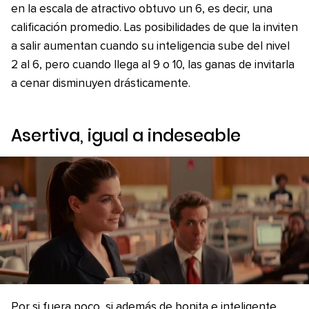
en la escala de atractivo obtuvo un 6, es decir, una
calificación promedio. Las posibilidades de que la inviten
a salir aumentan cuando su inteligencia sube del nivel
2 al 6, pero cuando llega al 9 o 10, las ganas de invitarla
a cenar disminuyen drásticamente.
Asertiva, igual a indeseable
Por si fuera poco, si además de bonita e inteligente