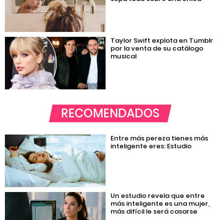
Taylor Swift explota en Tumblr
por la venta de su catálogo
musical
RECOMENDADOS
Entre más pereza tienes más
inteligente eres: Estudio
Un estudio revela que entre
más inteligente es una mujer,
más difícil le será casarse