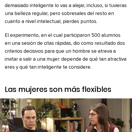
demasiado inteligente lo vas a alejar, incluso, si tuvieras
una belleza regular, pero sobresales del resto en
cuanto a nivel intelectual, pierdes puntos.
El experimento, en el cual participaron 500 alumnos
en una sesión de citas rápidas, dio como resultado dos
criterios decisivos para que un hombre se atreva a
invitar a salir a una mujer: depende de qué tan atractiva
eres y qué tan inteligente te considere.
Las mujeres son más flexibles