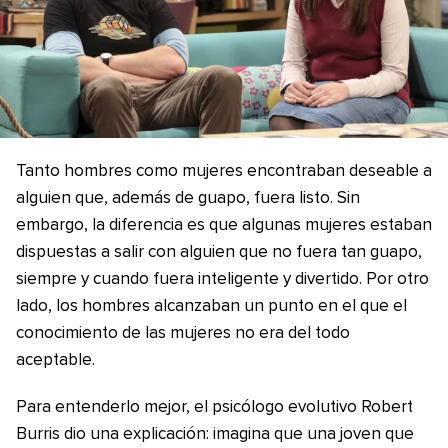
Tanto hombres como mujeres encontraban deseable a
alguien que, además de guapo, fuera listo. Sin
embargo, la diferencia es que algunas mujeres estaban
dispuestas a salir con alguien que no fuera tan guapo,
siempre y cuando fuera inteligente y divertido. Por otro
lado, los hombres alcanzaban un punto en el que el
conocimiento de las mujeres no era del todo
aceptable.
Para entenderlo mejor, el psicólogo evolutivo Robert
Burris dio una explicación: imagina que una joven que