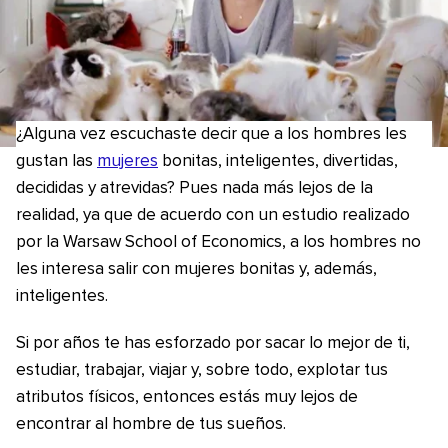
¿Alguna vez escuchaste decir que a los hombres les
gustan las
mujeres
bonitas, inteligentes, divertidas,
decididas y atrevidas? Pues nada más lejos de la
realidad, ya que de acuerdo con un estudio realizado
por la Warsaw School of Economics, a los hombres no
les interesa salir con mujeres bonitas y, además,
inteligentes.
Si por años te has esforzado por sacar lo mejor de ti,
estudiar, trabajar, viajar y, sobre todo, explotar tus
atributos físicos, entonces estás muy lejos de
encontrar al hombre de tus sueños.