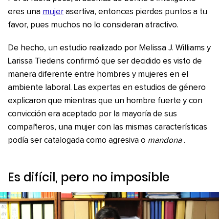
eres una
mujer
asertiva, entonces pierdes puntos a tu
favor, pues muchos no lo consideran atractivo.
De hecho, un estudio realizado por Melissa J. Williams y
Larissa Tiedens confirmó que ser decidido es visto de
manera diferente entre hombres y mujeres en el
ambiente laboral. Las expertas en estudios de género
explicaron que mientras que un hombre fuerte y con
convicción era aceptado por la mayoría de sus
compañeros, una mujer con las mismas características
podía ser catalogada como agresiva o
mandona
.
Es difícil, pero no imposible