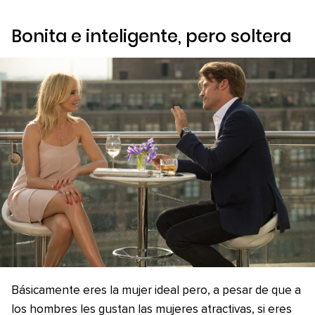
Bonita e inteligente, pero soltera
Básicamente eres la mujer ideal pero, a pesar de que a
los hombres les gustan las mujeres atractivas, si eres