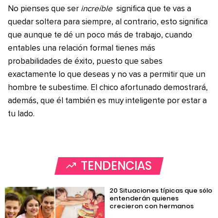
No pienses que ser
increíble
significa que te vas a
quedar soltera para siempre, al contrario, esto significa
que aunque te dé un poco más de trabajo, cuando
entables una relación formal tienes más
probabilidades de éxito, puesto que sabes
exactamente lo que deseas y no vas a permitir que un
hombre te subestime. El chico afortunado demostrará,
además, que él también es muy inteligente por estar a
tu lado.
TENDENCIAS
20 Situaciones típicas que sólo
entenderán quienes
crecieron con hermanos