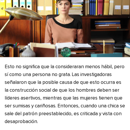
Esto no significa que la consideraran menos hábil, pero
sí como una persona no grata. Las investigadoras
señalaron que la posible causa de que esto ocurra es
la construcción social de que los hombres deben ser
líderes asertivos, mientras que las mujeres tienen que
ser sumisas y cariñosas. Entonces, cuando una chica se
sale del patrón preestablecido, es criticada y vista con
desaprobación.