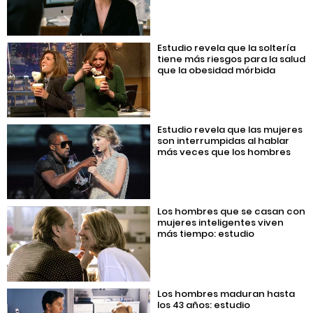
Estudio revela que la soltería
tiene más riesgos para la salud
que la obesidad mórbida
Estudio revela que las mujeres
son interrumpidas al hablar
más veces que los hombres
Los hombres que se casan con
mujeres inteligentes viven
más tiempo: estudio
Los hombres maduran hasta
los 43 años: estudio