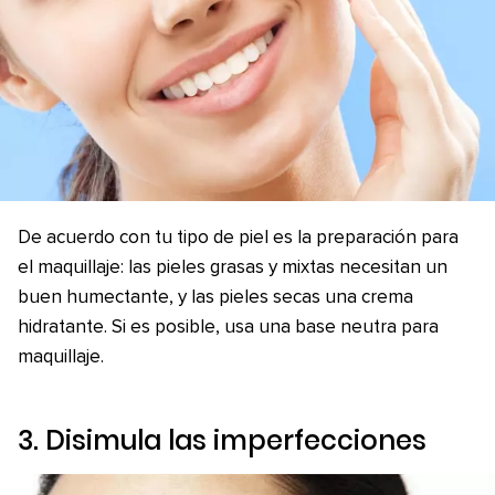
De acuerdo con tu tipo de piel es la preparación para
el maquillaje: las pieles grasas y mixtas necesitan un
buen humectante, y las pieles secas una crema
hidratante. Si es posible, usa una base neutra para
maquillaje.
3. Disimula las imperfecciones