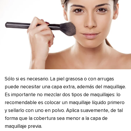
Sólo si es necesario. La piel grasosa o con arrugas
puede necesitar una capa extra, además del maquillaje.
Es importante no mezclar dos tipos de maquillajes: lo
recomendable es colocar un maquillaje líquido primero
y sellarlo con uno en polvo. Aplica suavemente, de tal
forma que la cobertura sea menor a la capa de
maquillaje previa.