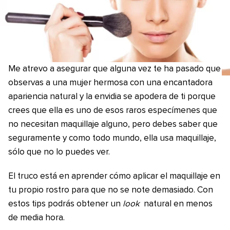
Me atrevo a asegurar que alguna vez te ha pasado que
observas a una mujer hermosa con una encantadora
apariencia natural y la envidia se apodera de ti porque
crees que ella es uno de esos raros especímenes que
no necesitan maquillaje alguno, pero debes saber que
seguramente y como todo mundo, ella usa maquillaje,
sólo que no lo puedes ver.
El truco está en aprender cómo aplicar el maquillaje en
tu propio rostro para que no se note demasiado. Con
estos tips podrás obtener un
look
natural en menos
de media hora.