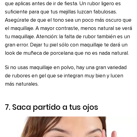
que aplicas antes de ir de fiesta. Un rubor ligero es
suficiente para que tus mejillas luzcan fabulosas.
Asegúrate de que el tono sea un poco más oscuro que
el maquillaje. A mayor contraste, menos natural se verá
tu maquillaje. Atención: la falta de rubor también es un
gran error. Dejar tu piel sólo con maquillaje te dará un
look de muñeca de porcelana que no es nada natural.
Si no usas maquillaje en polvo, hay una gran variedad
de rubores en gel que se integran muy bien y lucen
más naturales.
7. Saca partido a tus ojos