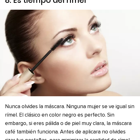
8. Es tiempo del rímel
Nunca olvides la máscara. Ninguna mujer se ve igual sin
rímel. El clásico en color negro es perfecto. Sin
embargo, si eres pálida o de piel muy clara, la máscara
café también funciona. Antes de aplicara no olvides