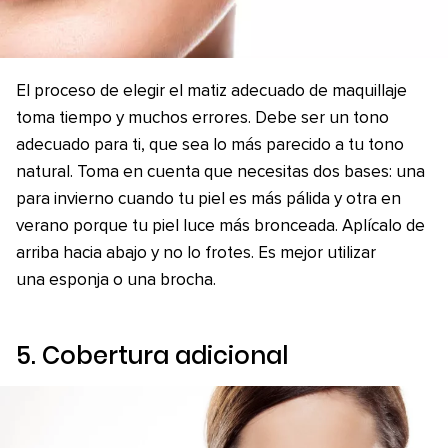
El proceso de elegir el matiz adecuado de maquillaje
toma tiempo y muchos errores. Debe ser un tono
adecuado para ti, que sea lo más parecido a tu tono
natural. Toma en cuenta que necesitas dos bases: una
para invierno cuando tu piel es más pálida y otra en
verano porque tu piel luce más bronceada. Aplícalo de
arriba hacia abajo y no lo frotes. Es mejor utilizar
una esponja o una brocha.
5. Cobertura adicional