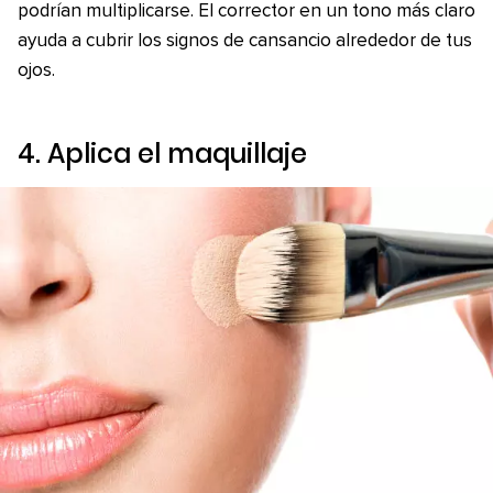
podrían multiplicarse. El corrector en un tono más claro
ayuda a cubrir los signos de cansancio alrededor de tus
ojos.
4. Aplica el maquillaje