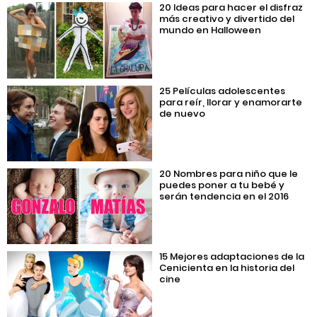
20 Ideas para hacer el disfraz
más creativo y divertido del
mundo en Halloween
25 Películas adolescentes
para reír, llorar y enamorarte
de nuevo
20 Nombres para niño que le
puedes poner a tu bebé y
serán tendencia en el 2016
15 Mejores adaptaciones de la
Cenicienta en la historia del
cine