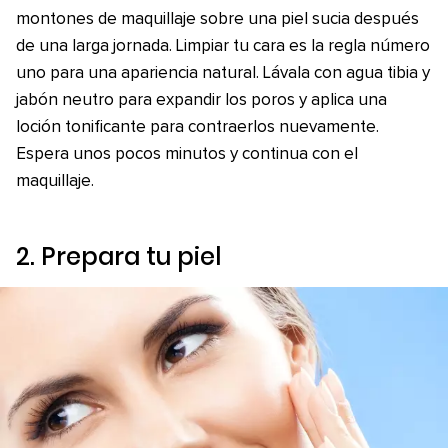
montones de maquillaje sobre una piel sucia después
de una larga jornada. Limpiar tu cara es la regla número
uno para una apariencia natural. Lávala con agua tibia y
jabón neutro para expandir los poros y aplica una
loción tonificante para contraerlos nuevamente.
Espera unos pocos minutos y continua con el
maquillaje.
2. Prepara tu piel