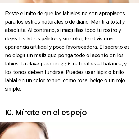
Existe el mito de que los labiales no son apropiados
para los estilos naturales o de diario. Mentira total y
absoluta. Al contrario, si maquillas todo tu rostro y
dejas los labios pálidos y sin color, tendrás una
apariencia artificial y poco favorecedora. El secreto es
no elegir un matiz que ponga todo el acento en los
labios. La clave para un
look
natural es el balance, y
los tonos deben fundirse. Puedes usar lápiz o brillo
labial en un color tenue, como rosa, beige o un rojo
simple.
10. Mírate en el espejo