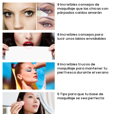
9 Increíbles consejos de
maquillaje que las chicas con
párpados caídos amarán
8 Increíbles consejos para
lucir unos labios envidiables
8 Increíbles trucos de
maquillaje para mantener tu
piel fresca durante el verano
5 Tips para que tu base de
maquillaje se vea perfecta