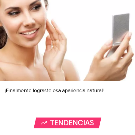
¡Finalmente lograste esa apariencia natural!
TENDENCIAS