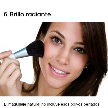
6. Brillo radiante
El maquillaje natural no incluye esos polvos perlados