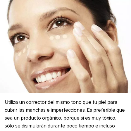
Utiliza un corrector del mismo tono que tu piel para
cubrir las manchas e imperfecciones. Es preferible que
sea un producto orgánico, porque si es muy tóxico,
sólo se disimularán durante poco tiempo e incluso