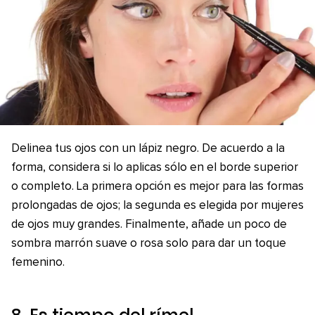
Delinea tus ojos con un lápiz negro. De acuerdo a la
forma, considera si lo aplicas sólo en el borde superior
o completo. La primera opción es mejor para las formas
prolongadas de ojos; la segunda es elegida por mujeres
de ojos muy grandes. Finalmente, añade un poco de
sombra marrón suave o rosa solo para dar un toque
femenino.