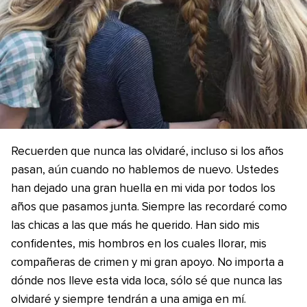
Recuerden que nunca las olvidaré, incluso si los años
pasan, aún cuando no hablemos de nuevo. Ustedes
han dejado una gran huella en mi vida por todos los
años que pasamos junta. Siempre las recordaré como
las chicas a las que más he querido. Han sido mis
confidentes, mis hombros en los cuales llorar, mis
compañeras de crimen y mi gran apoyo. No importa a
dónde nos lleve esta vida loca, sólo sé que nunca las
olvidaré y siempre tendrán a una amiga en mí.