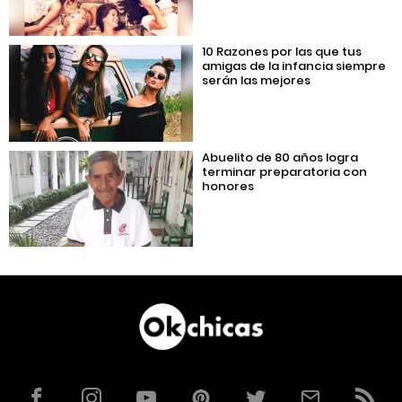
10 Razones por las que tus
amigas de la infancia siempre
serán las mejores
Abuelito de 80 años logra
terminar preparatoria con
honores