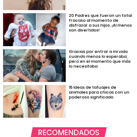
20 Padres que fueron un total
fracaso al momento de
disfrazar a sus hijos. ¡Al menos
son divertidos!
Gracias por entrar a mi vida
cuando menos lo esperaba,
pero en el momento que más
lo necesitaba
15 Ideas de tatuajes de
animales para chicas con un
poderoso significado
RECOMENDADOS