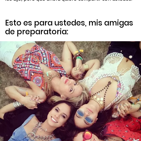
Esto es para ustedes, mis amigas
de preparatoria: