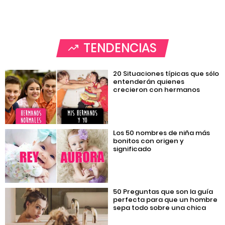
TENDENCIAS
20 Situaciones típicas que sólo
entenderán quienes
crecieron con hermanos
Los 50 nombres de niña más
bonitos con origen y
significado
50 Preguntas que son la guía
perfecta para que un hombre
sepa todo sobre una chica