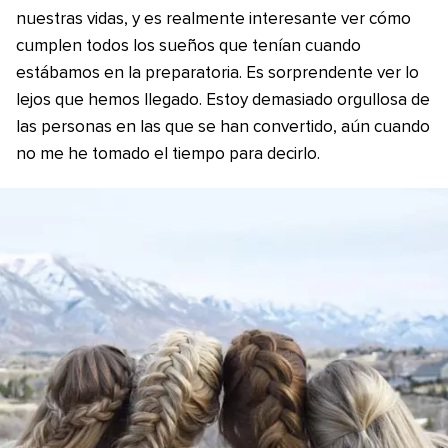
nuestras vidas, y es realmente interesante ver cómo
cumplen todos los sueños que tenían cuando
estábamos en la preparatoria. Es sorprendente ver lo
lejos que hemos llegado. Estoy demasiado orgullosa de
las personas en las que se han convertido, aún cuando
no me he tomado el tiempo para decirlo.