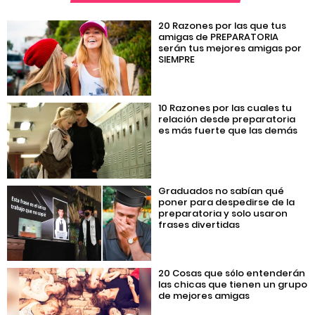
20 Razones por las que tus
amigas de PREPARATORIA
serán tus mejores amigas por
SIEMPRE
10 Razones por las cuales tu
relación desde preparatoria
es más fuerte que las demás
Graduados no sabían qué
poner para despedirse de la
preparatoria y solo usaron
frases divertidas
20 Cosas que sólo entenderán
las chicas que tienen un grupo
de mejores amigas