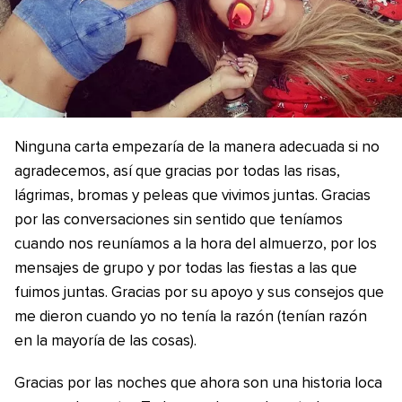
Ninguna carta empezaría de la manera adecuada si no
agradecemos, así que gracias por todas las risas,
lágrimas, bromas y peleas que vivimos juntas. Gracias
por las conversaciones sin sentido que teníamos
cuando nos reuníamos a la hora del almuerzo, por los
mensajes de grupo y por todas las fiestas a las que
fuimos juntas. Gracias por su apoyo y sus consejos que
me dieron cuando yo no tenía la razón (tenían razón
en la mayoría de las cosas).
Gracias por las noches que ahora son una historia loca