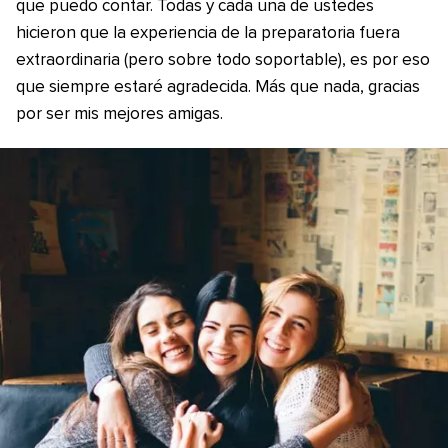
que puedo contar. Todas y cada una de ustedes
hicieron que la experiencia de la preparatoria fuera
extraordinaria (pero sobre todo soportable), es por eso
que siempre estaré agradecida. Más que nada, gracias
por ser mis mejores amigas.