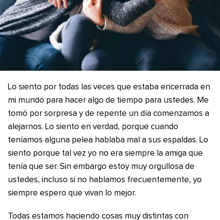
Lo siento por todas las veces que estaba encerrada en
mi mundo para hacer algo de tiempo para ustedes. Me
tomó por sorpresa y de repente un día comenzamos a
alejarnos. Lo siento en verdad, porque cuando
teníamos alguna pelea hablaba mal a sus espaldas. Lo
siento porque tal vez yo no era siempre la amiga que
tenía que ser. Sin embargo estoy muy orgullosa de
ustedes, incluso si no hablamos frecuentemente, yo
siempre espero que vivan lo mejor.
Todas estamos haciendo cosas muy distintas con