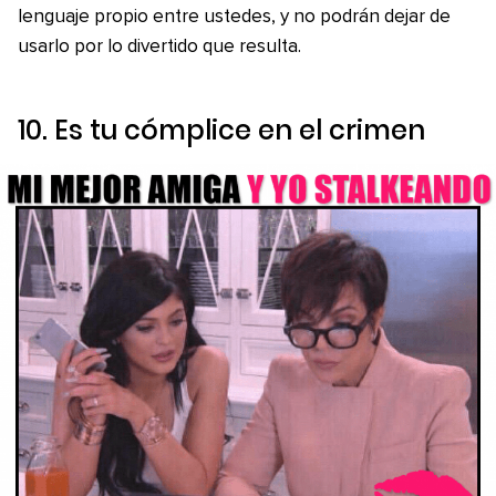
lenguaje propio entre ustedes, y no podrán dejar de
usarlo por lo divertido que resulta.
10. Es tu cómplice en el crimen