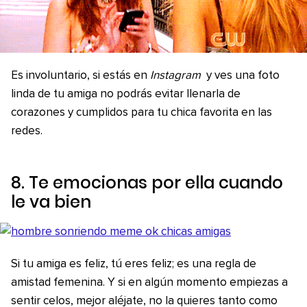
Es involuntario, si estás en
Instagram
y ves una foto
linda de tu amiga no podrás evitar llenarla de
corazones y cumplidos para tu chica favorita en las
redes.
8. Te emocionas por ella cuando
le va bien
Si tu amiga es feliz, tú eres feliz; es una regla de
amistad femenina. Y si en algún momento empiezas a
sentir celos, mejor aléjate, no la quieres tanto como