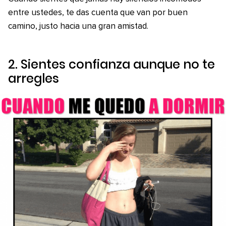
entre ustedes, te das cuenta que van por buen
camino, justo hacia una gran amistad.
2. Sientes confianza aunque no te
arregles