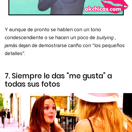
Y aunque de pronto se hablen con un tono
condescendiente o se hacen un poco de
bullying
,
jamás dejan de demostrarse cariño con “los pequeños
detalles”.
7. Siempre le das “me gusta” a
todas sus fotos