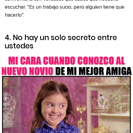
escuchar. “Es un trabajo sucio, pero alguien tiene que
hacerlo”.
4. No hay un solo secreto entre
ustedes