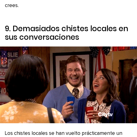
crees.
9. Demasiados chistes locales en
sus conversaciones
Los chistes locales se han vuelto prácticamente un