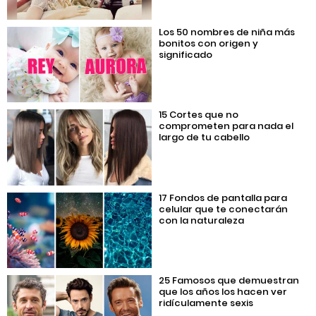
Los 50 nombres de niña más
bonitos con origen y
significado
15 Cortes que no
comprometen para nada el
largo de tu cabello
17 Fondos de pantalla para
celular que te conectarán
con la naturaleza
25 Famosos que demuestran
que los años los hacen ver
ridículamente sexis