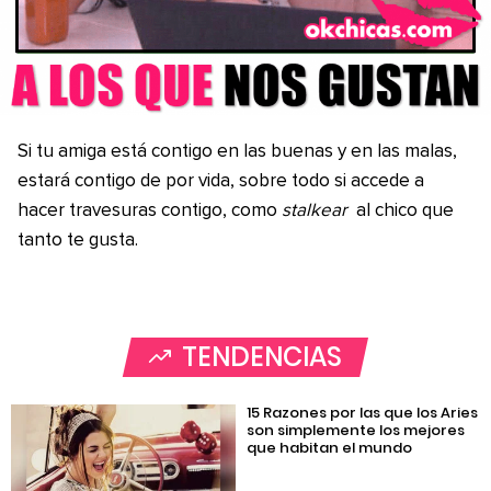
Si tu amiga está contigo en las buenas y en las malas,
estará contigo de por vida, sobre todo si accede a
hacer travesuras contigo, como
stalkear
al chico que
tanto te gusta.
TENDENCIAS
15 Razones por las que los Aries
son simplemente los mejores
que habitan el mundo