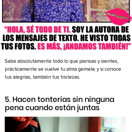
Sabe absolutamente todo lo que piensas y sientes,
prácticamente se vuelve tu alma gemela; y si conoce
tus alegrías, también tus tristezas.
5. Hacen tonterías sin ninguna
pena cuando están juntas