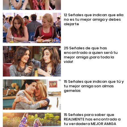
12 Señales que indican que ella
no es tu mejor amiga y debes
alejarte
25 Señales de que has
encontrado a quien será tu
mejor amiga ¡para toda la
vida!
15 Señales que indican que tú y
tu mejor amiga son almas
gemelas
15 Señales para saber que
REALMENTE has encontrado a
tu verdadera MEJOR AMIGA