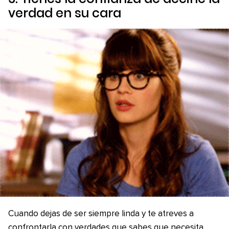
verdad en su cara
Cuando dejas de ser siempre linda y te atreves a
confrontarla con verdades que sabes que necesita