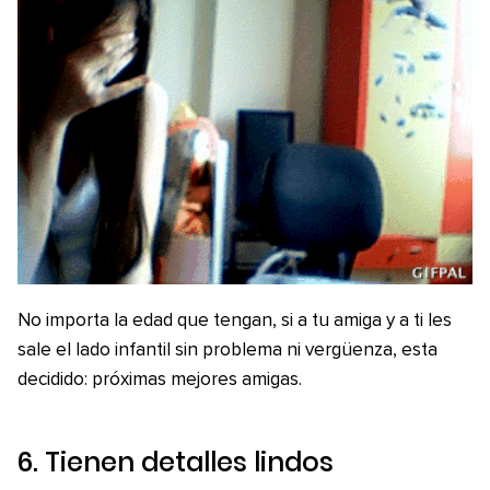
No importa la edad que tengan, si a tu amiga y a ti les
sale el lado infantil sin problema ni vergüenza, esta
decidido: próximas mejores amigas.
6. Tienen detalles lindos