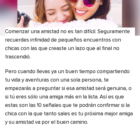
Comenzar una amistad no es tan difícil. Seguramente
recuerdes infinidad de pequeños encuentros con
chicas con las que creaste un lazo que al final no
trascendió.
Pero cuando llevas ya un buen tiempo compartiendo
tu vida y aventuras con una sola persona, te
empezarás a preguntar si esa amistad será genuina, o
si tú eres sólo una amiga más en la lista. Así es que
estas son las 10 señales que te podrán confirmar si la
chica con la que tanto sales es tu próxima mejor amiga
y su amistad va por el buen camino.