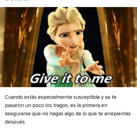
Cuando estás especialmente susceptible y se te
pasaron un poco los tragos, es la primera en
asegurarse que no hagas algo de lo que te arrepientas
después.