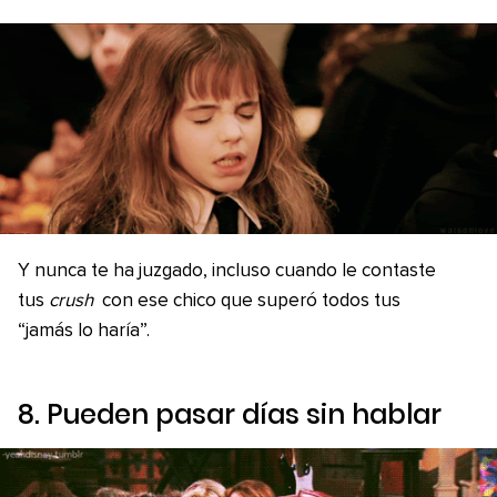
Y nunca te ha juzgado, incluso cuando le contaste
tus
crush
con ese chico que superó todos tus
“jamás lo haría”.
8. Pueden pasar días sin hablar