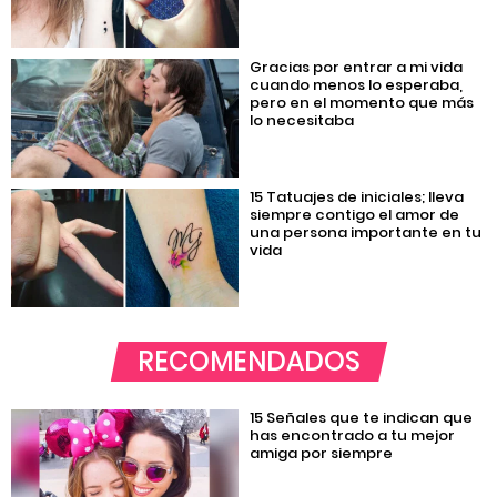
Gracias por entrar a mi vida
cuando menos lo esperaba,
pero en el momento que más
lo necesitaba
15 Tatuajes de iniciales; lleva
siempre contigo el amor de
una persona importante en tu
vida
RECOMENDADOS
15 Señales que te indican que
has encontrado a tu mejor
amiga por siempre