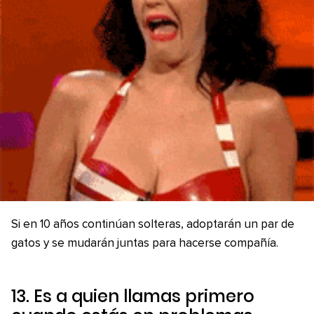
Si en 10 años continúan solteras, adoptarán un par de
gatos y se mudarán juntas para hacerse compañía.
13. Es a quien llamas primero