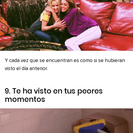
Y cada vez que se encuentran es como si se hubieran
visto el día anterior.
9. Te ha visto en tus peores
momentos