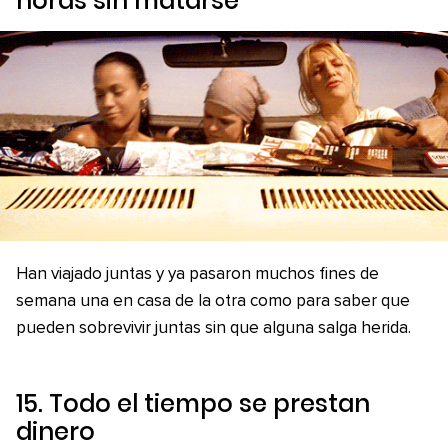
horas sin matarse
Han viajado juntas y ya pasaron muchos fines de
semana una en casa de la otra como para saber que
pueden sobrevivir juntas sin que alguna salga herida.
15. Todo el tiempo se prestan
dinero