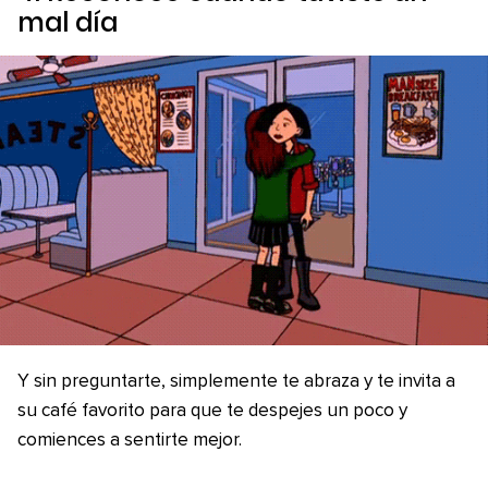
mal día
Y sin preguntarte, simplemente te abraza y te invita a
su café favorito para que te despejes un poco y
comiences a sentirte mejor.