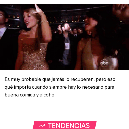
Es muy probable que jamás lo recuperen, pero eso
qué importa cuando siempre hay lo necesario para
buena comida y alcohol.
TENDENCIAS