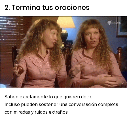
2. Termina tus oraciones
Saben exactamente lo que quieren decir.
Incluso pueden sostener una conversación completa
con miradas y ruidos extraños.