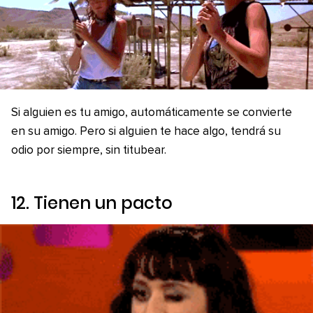
Si alguien es tu amigo, automáticamente se convierte
en su amigo. Pero si alguien te hace algo, tendrá su
odio por siempre, sin titubear.
12. Tienen un pacto