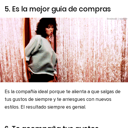
5. Es la mejor guia de compras
Es la compañía ideal porque te alienta a que salgas de
tus gustos de siempre y te arriesgues con nuevos
estilos. El resultado siempre es genial.