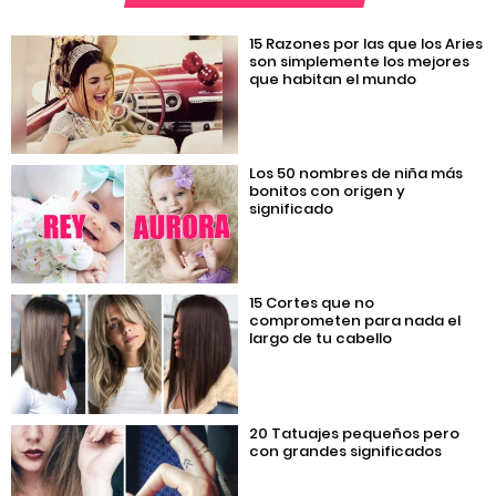
15 Razones por las que los Aries
son simplemente los mejores
que habitan el mundo
Los 50 nombres de niña más
bonitos con origen y
significado
15 Cortes que no
comprometen para nada el
largo de tu cabello
20 Tatuajes pequeños pero
con grandes significados