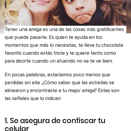
Tener una amiga es una de las cosas más gratificantes
que puede pasarte. Es quien te ayuda en los
momentos que más lo necesitas, te lleva tu chocolate
favorito cuando estás triste y te quiere tanto como
para decirte cuando un atuendo no se te ve bien.
En pocas palabras, estaríamos poco menos que
perdidas sin ella. ¿Cómo saber que las estrellas se
alinearon y encontraste a tu mejor amiga? Estas son
las señales que lo indican:
1. Se asegura de confiscar tu
celular