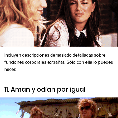
Incluyen descripciones demasiado detalladas sobre
funciones corporales extrañas. Sólo con ella lo puedes
hacer.
11. Aman y odian por igual