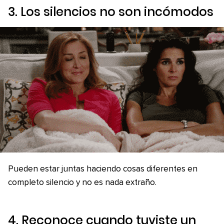
3. Los silencios no son incómodos
Pueden estar juntas haciendo cosas diferentes en
completo silencio y no es nada extraño.
4. Reconoce cuando tuviste un