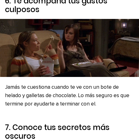
6. Te acompaña tus gustos
culposos
Jamás te cuestiona cuando te ve con un bote de
helado y galletas de chocolate. Lo más seguro es que
termine por ayudarte a terminar con el.
7. Conoce tus secretos más
oscuros