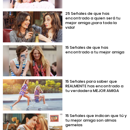
25 Señales de que has
encontrado a quien será tu
mejor amiga ¡para toda la
vida!
15 Señales de que has
encontrado a tu mejor amiga
15 Señales para saber que
REALMENTE has encontrado a
tu verdadera MEJOR AMIGA
15 Señales que indican que tú y
tu mejor amiga son almas
gemelas