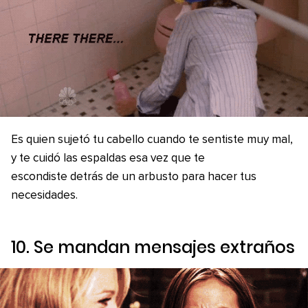
Es quien sujetó tu cabello cuando te sentiste muy mal,
y te cuidó las espaldas esa vez que te
escondiste detrás de un arbusto para hacer tus
necesidades.
10. Se mandan mensajes extraños