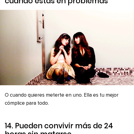
cuando estás en problemas
O cuando quieres meterte en uno. Ella es tu mejor
cómplice para todo.
14. Pueden convivir más de 24