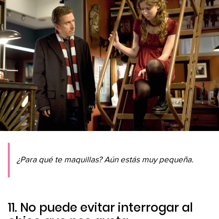
¿Para qué te maquillas? Aún estás muy pequeña.
11. No puede evitar interrogar al