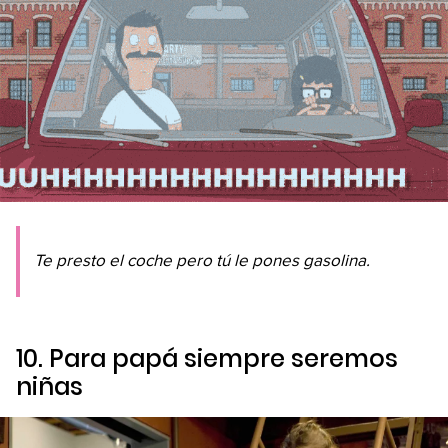
Te presto el coche pero tú le pones gasolina.
10. Para papá siempre seremos
niñas