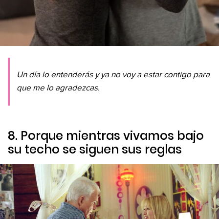
Un día lo entenderás y ya no voy a estar contigo para
que me lo agradezcas.
8. Porque mientras vivamos bajo
su techo se siguen sus reglas