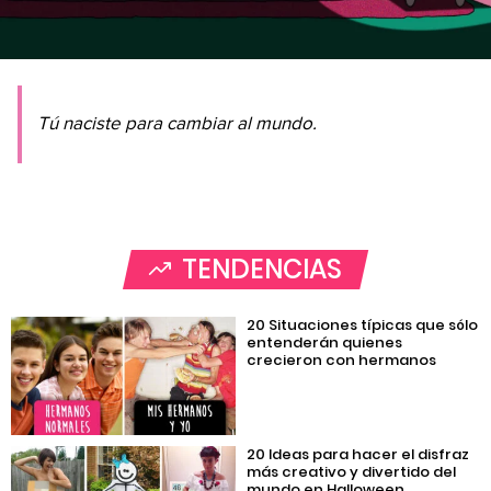
Tú naciste para cambiar al mundo.
TENDENCIAS
20 Situaciones típicas que sólo
entenderán quienes
crecieron con hermanos
20 Ideas para hacer el disfraz
más creativo y divertido del
mundo en Halloween