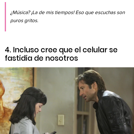
¿Música? ¡La de mis tiempos! Eso que escuchas son
puros gritos.
4. Incluso cree que el celular se
fastidia de nosotros