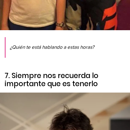
¿Quién te está hablando a estas horas?
7. Siempre nos recuerda lo
importante que es tenerlo