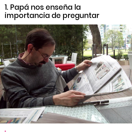
1. Papá nos enseña la
importancia de preguntar