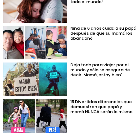
todo el mundo!
Niña de 6 años cuida a su papá
después de que su mamá los
abandonó
Deja todo para viajar por el
mundo y sólo se asegura de
decir ‘Mamá, estoy bien’
15 Divertidas diferencias que
demuestran que papá y
mamá NUNCA serán lo mismo