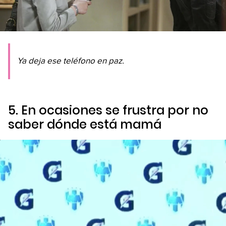
Ya deja ese teléfono en paz.
5. En ocasiones se frustra por no
saber dónde está mamá