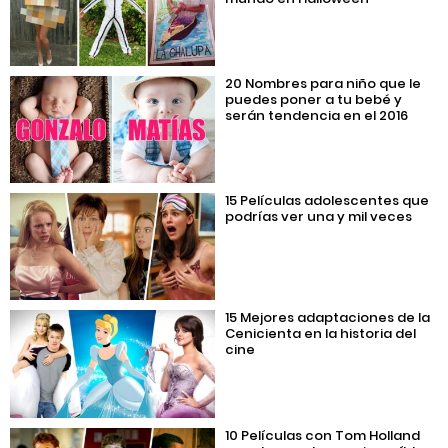
20 Nombres para niño que le
puedes poner a tu bebé y
serán tendencia en el 2016
15 Películas adolescentes que
podrías ver una y mil veces
15 Mejores adaptaciones de la
Cenicienta en la historia del
cine
10 Películas con Tom Holland