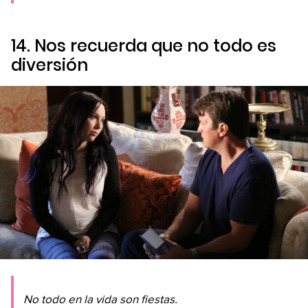
14. Nos recuerda que no todo es
diversión
No todo en la vida son fiestas.