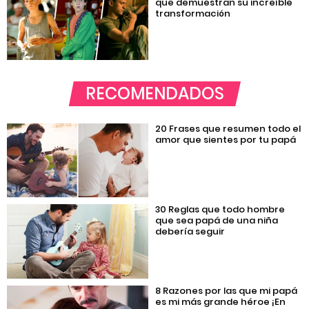
que demuestran su increíble
transformación
RECOMENDADOS
20 Frases que resumen todo el
amor que sientes por tu papá
30 Reglas que todo hombre
que sea papá de una niña
debería seguir
8 Razones por las que mi papá
es mi más grande héroe ¡En