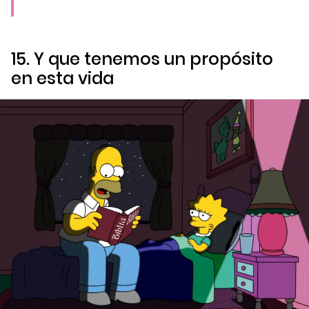
15. Y que tenemos un propósito
en esta vida