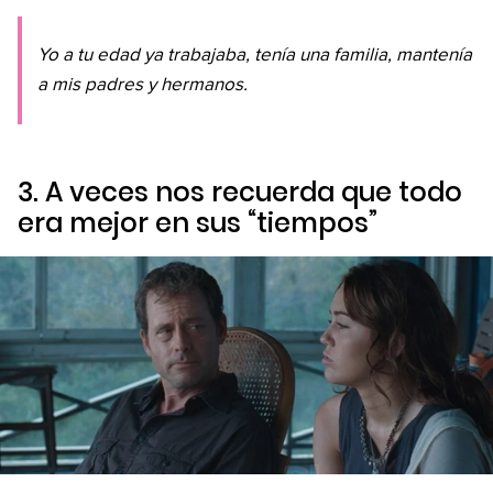
Yo a tu edad ya trabajaba, tenía una familia, mantenía
a mis padres y hermanos.
3. A veces nos recuerda que todo
era mejor en sus “tiempos”