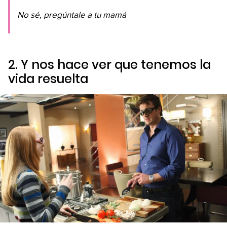
No sé, pregúntale a tu mamá
2. Y nos hace ver que tenemos la
vida resuelta