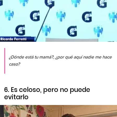
¿Dónde está tu mamá?, ¿por qué aquí nadie me hace
caso?
6. Es celoso, pero no puede
evitarlo