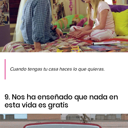
Cuando tengas tu casa haces lo que quieras.
9. Nos ha enseñado que nada en
esta vida es gratis