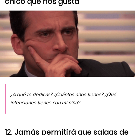
chico que nos gusta
¿A qué te dedicas? ¿Cuántos años tienes? ¿Qué
intenciones tienes con mi niña?
12. Jamás permitirá que salgas de