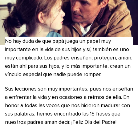
No hay duda de que papá juega un papel muy
importante en la vida de sus hijos y sí, también es uno
muy complicado. Los padres enseñan, protegen, aman,
están ahí para sus hijos, y lo más importante, crean un
vínculo especial que nadie puede romper.
Sus lecciones son muy importantes, pues nos enseñan
a enfrentar la vida y en ocasiones a reírnos de ella. En
honor a todas las veces que nos hicieron madurar con
sus palabras, hemos encontrado las 15 frases que
nuestros padres aman decir. ¡Feliz Día del Padre!