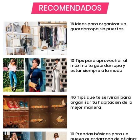
RECOMENDADOS
16 Ideas para organizar un
guardarropa sin puertas
10 Tips para aprovechar al
máximo tu guardarropa y
estar siempre a la moda
40 Tips que te servirán para
organizar tu habitación de la
mejor manera
10 Prendas básicas para un
nuevo guardarropa de oficina;