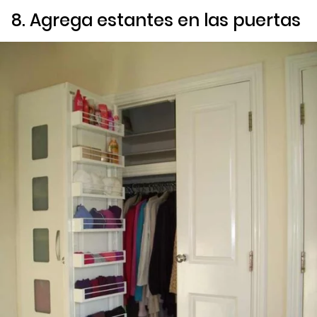
8. Agrega estantes en las puertas