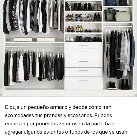
Dibuja un pequeño armario y decide cómo irán
acomodadas tus prendas y accesorios. Puedes
empezar por poner los zapatos en la parte baja,
agregar algunos estantes o tubos de los que se usan