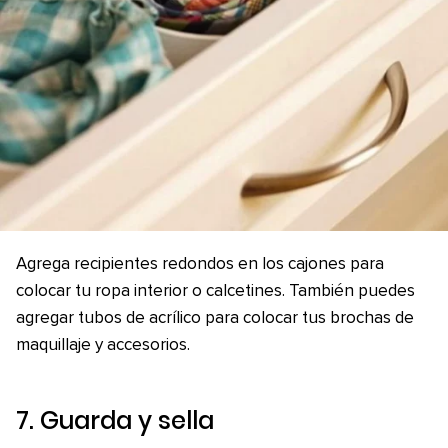
Agrega recipientes redondos en los cajones para
colocar tu ropa interior o calcetines. También puedes
agregar tubos de acrílico para colocar tus brochas de
maquillaje y accesorios.
7. Guarda y sella