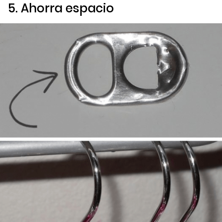
5. Ahorra espacio