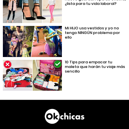
¿lista para tu vida laboral?
Mi HIJO usa vestidos y yo no
tengo NINGÚN problema por
ello
10 Tips para empacar tu
maleta que harán tu viaje más
sencillo