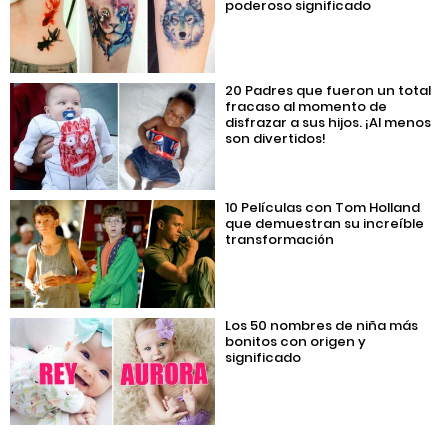
poderoso significado
20 Padres que fueron un total
fracaso al momento de
disfrazar a sus hijos. ¡Al menos
son divertidos!
10 Películas con Tom Holland
que demuestran su increíble
transformación
Los 50 nombres de niña más
bonitos con origen y
significado