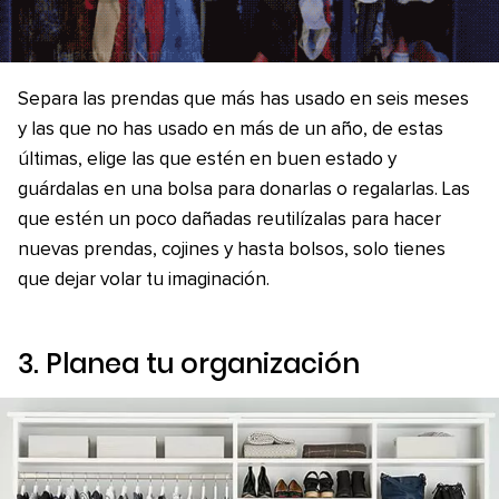
Separa las prendas que más has usado en seis meses
y las que no has usado en más de un año, de estas
últimas, elige las que estén en buen estado y
guárdalas en una bolsa para donarlas o regalarlas. Las
que estén un poco dañadas reutilízalas para hacer
nuevas prendas, cojines y hasta bolsos, solo tienes
que dejar volar tu imaginación.
3. Planea tu organización