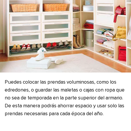
Puedes colocar las prendas voluminosas, como los
edredones, o guardar las maletas o cajas con ropa que
no sea de temporada en la parte superior del armario.
De esta manera podrás ahorrar espacio y usar solo las
prendas necesarias para cada época del año.