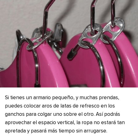
Si tienes un armario pequeño, y muchas prendas,
puedes colocar aros de latas de refresco en los
ganchos para colgar uno sobre el otro. Así podrás
aprovechar el espacio vertical, la ropa no estará tan
apretada y pasará más tiempo sin arrugarse.