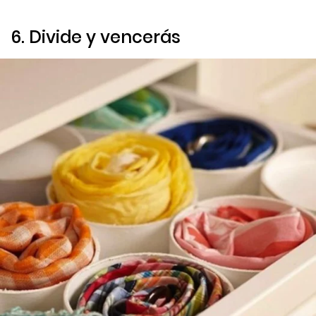
6. Divide y vencerás