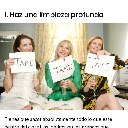
1. Haz una limpieza profunda
Tienes que sacar absolutamente todo lo que esté
dentro del clóset, así podrás ver las prendas que