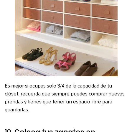
Es mejor si ocupas solo 3/4 de la capacidad de tu
clóset, recuerda que siempre puedes comprar nuevas
prendas y tienes que tener un espacio libre para
guardarlas.