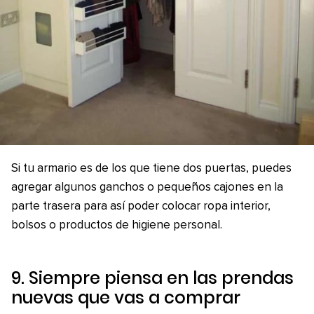
Si tu armario es de los que tiene dos puertas, puedes
agregar algunos ganchos o pequeños cajones en la
parte trasera para así poder colocar ropa interior,
bolsos o productos de higiene personal.
9. Siempre piensa en las prendas
nuevas que vas a comprar