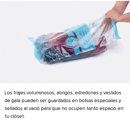
Los trajes voluminosos, abrigos, edredones y vestidos
de gala pueden ser guardados en bolsas especiales y
sellados al vació para que no ocupen tanto espacio en
tu clóset.