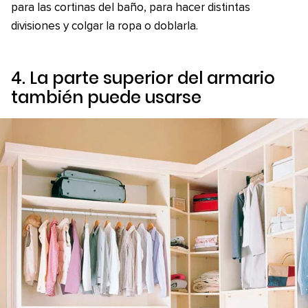
para las cortinas del baño, para hacer distintas
divisiones y colgar la ropa o doblarla.
4. La parte superior del armario
también puede usarse