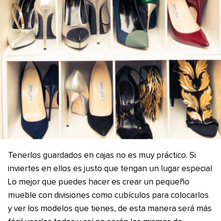
Tenerlos guardados en cajas no es muy práctico. Si
inviertes en ellos es justo que tengan un lugar especial
Lo mejor que puedes hacer es crear un pequeño
mueble con divisiones como cubículos para colocarlos
y ver los modelos que tienes, de esta manera será más