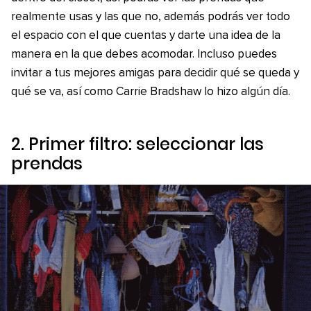
realmente usas y las que no, además podrás ver todo
el espacio con el que cuentas y darte una idea de la
manera en la que debes acomodar. Incluso puedes
invitar a tus mejores amigas para decidir qué se queda y
qué se va, así como Carrie Bradshaw lo hizo algún día.
2. Primer filtro: seleccionar las
prendas