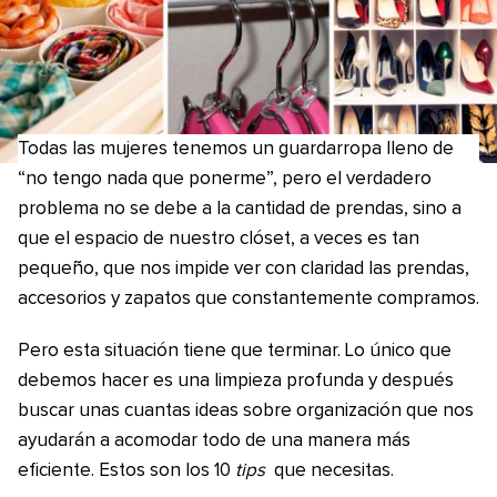
Todas las mujeres tenemos un guardarropa lleno de
“no tengo nada que ponerme”, pero el verdadero
problema no se debe a la cantidad de prendas, sino a
que el espacio de nuestro clóset, a veces es tan
pequeño, que nos impide ver con claridad las prendas,
accesorios y zapatos que constantemente compramos.
Pero esta situación tiene que terminar. Lo único que
debemos hacer es una limpieza profunda y después
buscar unas cuantas ideas sobre organización que nos
ayudarán a acomodar todo de una manera más
eficiente. Estos son los 10
tips
que necesitas.