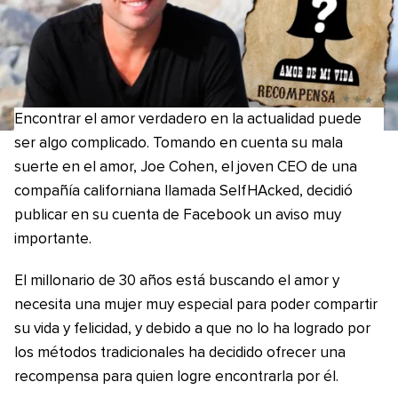
Encontrar el amor verdadero en la actualidad puede
ser algo complicado. Tomando en cuenta su mala
suerte en el amor, Joe Cohen, el joven CEO de una
compañía californiana llamada SelfHAcked, decidió
publicar en su cuenta de Facebook un aviso muy
importante.
El millonario de 30 años está buscando el amor y
necesita una mujer muy especial para poder compartir
su vida y felicidad, y debido a que no lo ha logrado por
los métodos tradicionales ha decidido ofrecer una
recompensa para quien logre encontrarla por él.