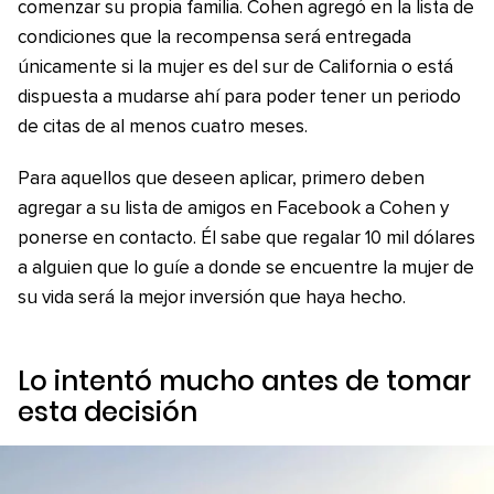
comenzar su propia familia. Cohen agregó en la lista de
condiciones que la recompensa será entregada
únicamente si la mujer es del sur de California o está
dispuesta a mudarse ahí para poder tener un periodo
de citas de al menos cuatro meses.
Para aquellos que deseen aplicar, primero deben
agregar a su lista de amigos en Facebook a Cohen y
ponerse en contacto. Él sabe que regalar 10 mil dólares
a alguien que lo guíe a donde se encuentre la mujer de
su vida será la mejor inversión que haya hecho.
Lo intentó mucho antes de tomar
esta decisión