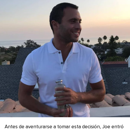
Antes de aventurarse a tomar esta decisión, Joe entró