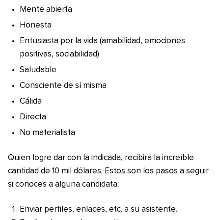
Mente abierta
Honesta
Entusiasta por la vida (amabilidad, emociones
positivas, sociabilidad)
Saludable
Consciente de sí misma
Cálida
Directa
No materialista
Quien logre dar con la indicada, recibirá la increíble
cantidad de 10 mil dólares. Estos son los pasos a seguir
si conoces a alguna candidata:
Enviar perfiles, enlaces, etc. a su asistente.