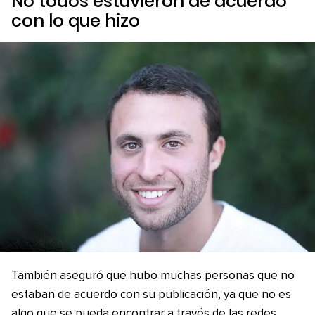
No todos estuvieron de acuerdo
con lo que hizo
También aseguró que hubo muchas personas que no
estaban de acuerdo con su publicación, ya que no es
algo que se pueda encontrar a través de las redes