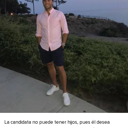
La candidata no puede tener hijos, pues él desea