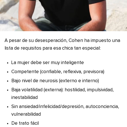
A pesar de su desesperación, Cohen ha impuesto una
lista de requisitos para esa chica tan especial:
La mujer debe ser muy inteligente
Competente (confiable, reflexiva, previsora)
Bajo nivel de neurosis (externo e interno)
Baja volatilidad (externa): hostilidad, impulsividad,
inestabilidad
Sin ansiedad/infelicidad/depresión, autoconciencia,
vulnerabilidad
De trato fácil