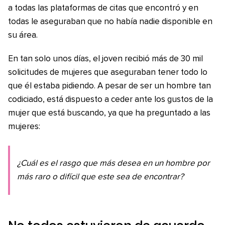
a todas las plataformas de citas que encontró y en
todas le aseguraban que no había nadie disponible en
su área.
En tan solo unos días, el joven recibió más de 30 mil
solicitudes de mujeres que aseguraban tener todo lo
que él estaba pidiendo. A pesar de ser un hombre tan
codiciado, está dispuesto a ceder ante los gustos de la
mujer que está buscando, ya que ha preguntado a las
mujeres:
¿Cuál es el rasgo que más desea en un hombre por
más raro o difícil que este sea de encontrar?