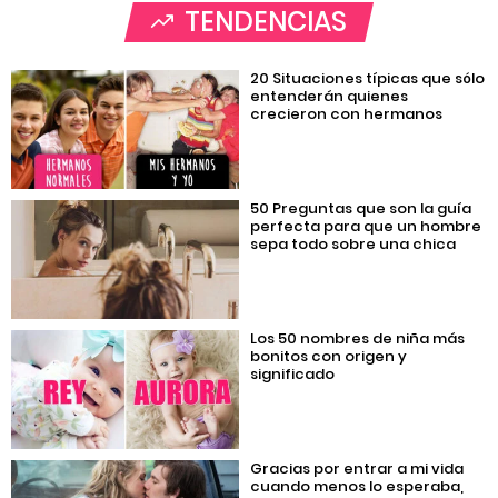
TENDENCIAS
20 Situaciones típicas que sólo
entenderán quienes
crecieron con hermanos
50 Preguntas que son la guía
perfecta para que un hombre
sepa todo sobre una chica
Los 50 nombres de niña más
bonitos con origen y
significado
Gracias por entrar a mi vida
cuando menos lo esperaba,