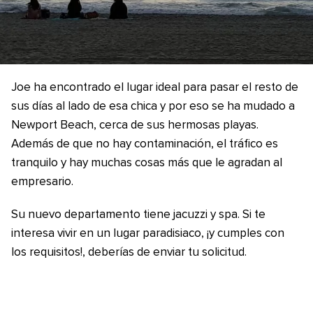
Joe ha encontrado el lugar ideal para pasar el resto de
sus días al lado de esa chica y por eso se ha mudado a
Newport Beach, cerca de sus hermosas playas.
Además de que no hay contaminación, el tráfico es
tranquilo y hay muchas cosas más que le agradan al
empresario.
Su nuevo departamento tiene jacuzzi y spa. Si te
interesa vivir en un lugar paradisiaco, ¡y cumples con
los requisitos!, deberías de enviar tu solicitud.