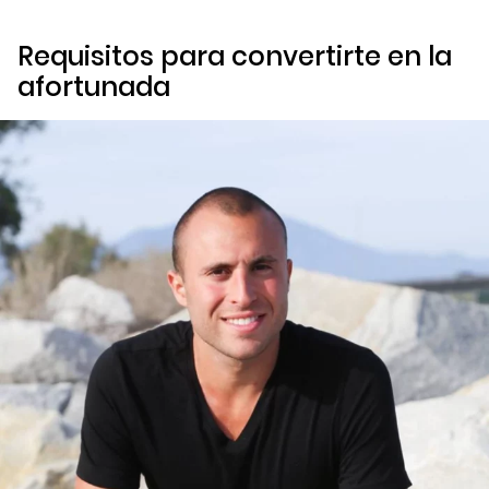
Requisitos para convertirte en la
afortunada