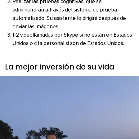
Realizar las pruebas cognitivas, que se
administrarán a través del sistema de prueba
automatizado. Su asistente lo dirigirá después de
enviar las imágenes.
1-2 videollamadas por Skype si no están en Estados
Unidos o cita personal si son de Estados Unidos.
La mejor inversión de su vida