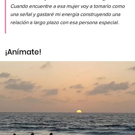
Cuando encuentre a esa mujer voy a tomarlo como
una señal y gastaré mi energía construyendo una
relación a largo plazo con esa persona especial.
¡Anímate!