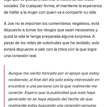
sociales. De cualquier forma, él mantiene la esperanza
de hallar a la mujer con quien va a compartir su vida.
A Joe no le importan los comentarios negativos, está
dispuesto a tomar los riesgos que sean necesarios y
quizá la vida le tenga preparada alguna sorpresa. A
pesar de los miles de solicitudes que ha recibido, solo
estará dispuesto a salir con la chica con la que logre
una conexión real.
Aunque me siento honrado por el apoyo que estoy
recibiendo, al final del día solo estoy interesado en
encontrar a una persona con la que realmente me
conecte. Espero que la publicidad que esto haya
generado no se haya alejado del hecho de que
realmente estoy buscando una conexión genuina.