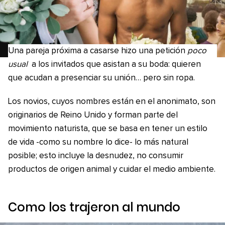
Una pareja próxima a casarse hizo una petición
poco
usual
a los invitados que asistan a su boda: quieren
que acudan a presenciar su unión… pero sin ropa.
Los novios, cuyos nombres están en el anonimato, son
originarios de Reino Unido y forman parte del
movimiento naturista, que se basa en tener un estilo
de vida -como su nombre lo dice- lo más natural
posible; esto incluye la desnudez, no consumir
productos de origen animal y cuidar el medio ambiente.
Como los trajeron al mundo