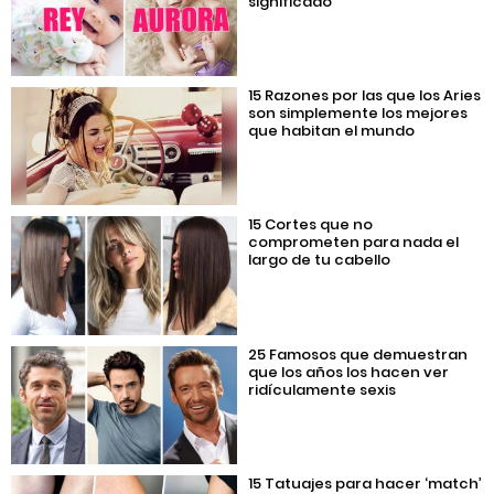
significado
15 Razones por las que los Aries
son simplemente los mejores
que habitan el mundo
15 Cortes que no
comprometen para nada el
largo de tu cabello
25 Famosos que demuestran
que los años los hacen ver
ridículamente sexis
15 Tatuajes para hacer ‘match’