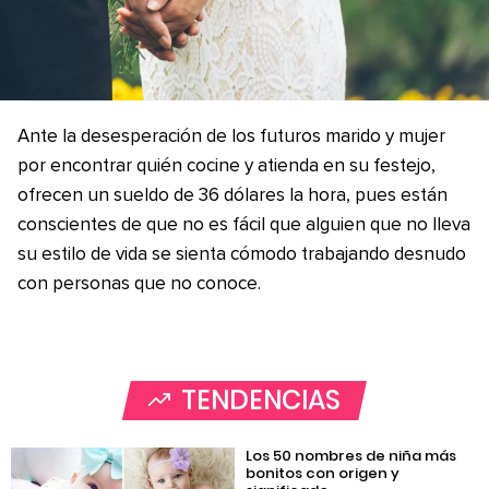
Ante la desesperación de los futuros marido y mujer
por encontrar quién cocine y atienda en su festejo,
ofrecen un sueldo de 36 dólares la hora, pues están
conscientes de que no es fácil que alguien que no lleva
su estilo de vida se sienta cómodo trabajando desnudo
con personas que no conoce.
TENDENCIAS
Los 50 nombres de niña más
bonitos con origen y