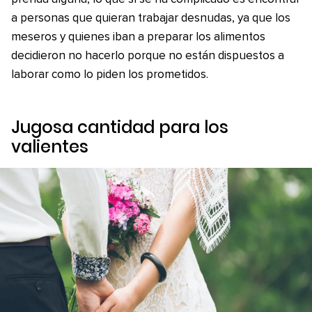
a personas que quieran trabajar desnudas, ya que los
meseros y quienes iban a preparar los alimentos
decidieron no hacerlo porque no están dispuestos a
laborar como lo piden los prometidos.
Jugosa cantidad para los
valientes