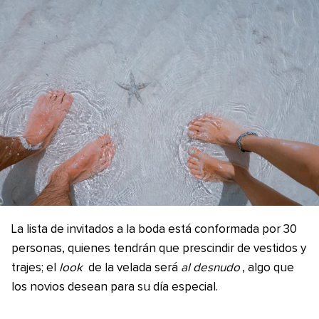
La lista de invitados a la boda está conformada por 30
personas, quienes tendrán que prescindir de vestidos y
trajes; el
look
de la velada será
al desnudo
, algo que
los novios desean para su día especial.