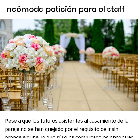
Incómoda petición para el
staff
Pese a que los futuros asistentes al casamiento de la
pareja no se han quejado por el requisito de ir sin
prenda alguna, lo que sí se ha complicado es encontrar