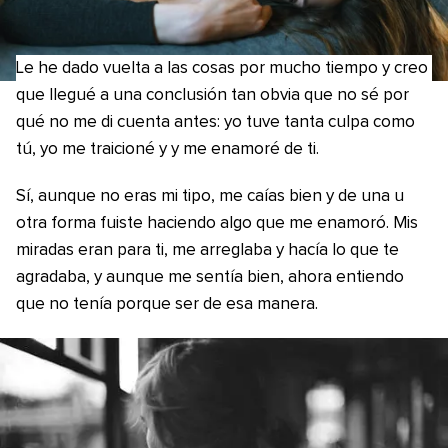
Le he dado vuelta a las cosas por mucho tiempo y creo
que llegué a una conclusión tan obvia que no sé por
qué no me di cuenta antes: yo tuve tanta culpa como
tú, yo me traicioné y y me enamoré de ti.
Sí, aunque no eras mi tipo, me caías bien y de una u
otra forma fuiste haciendo algo que me enamoró. Mis
miradas eran para ti, me arreglaba y hacía lo que te
agradaba, y aunque me sentía bien, ahora entiendo
que no tenía porque ser de esa manera.