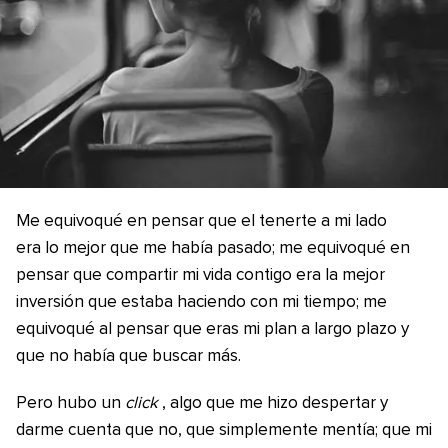
Me equivoqué en pensar que el tenerte a mi lado
era lo mejor que me había pasado; me equivoqué en
pensar que compartir mi vida contigo era la mejor
inversión que estaba haciendo con mi tiempo; me
equivoqué al pensar que eras mi plan a largo plazo y
que no había que buscar más.
Pero hubo un
click
, algo que me hizo despertar y
darme cuenta que no, que simplemente mentía; que mi