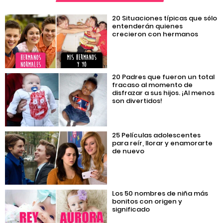
20 Situaciones típicas que sólo
entenderán quienes
crecieron con hermanos
20 Padres que fueron un total
fracaso al momento de
disfrazar a sus hijos. ¡Al menos
son divertidos!
25 Películas adolescentes
para reír, llorar y enamorarte
de nuevo
Los 50 nombres de niña más
bonitos con origen y
significado