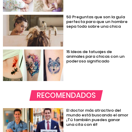
50 Preguntas que son la guía
perfecta para que un hombre
sepa todo sobre una chica
15 Ideas de tatuajes de
animales para chicas con un
poderoso significado
RECOMENDADOS
El doctor más atractivo del
mundo está buscando el amor
¡Tú también puedes ganar
una cita con él!