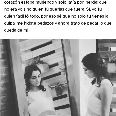
corazón estaba muriendo y solo latía por inercia; que
no era yo sino quien tú querías que fuera. Sí, yo fui
quien facilitó todo, por eso sé que no solo tú tienes la
culpa; me hiciste pedazos y ahora trato de pegar lo que
queda de mi.