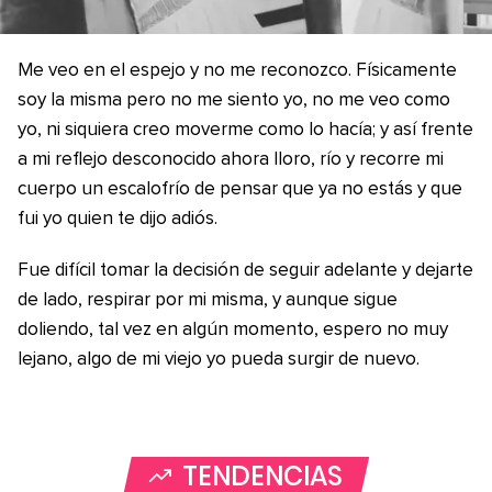
Me veo en el espejo y no me reconozco. Físicamente
soy la misma pero no me siento yo, no me veo como
yo, ni siquiera creo moverme como lo hacía; y así frente
a mi reflejo desconocido ahora lloro, río y recorre mi
cuerpo un escalofrío de pensar que ya no estás y que
fui yo quien te dijo adiós.
Fue difícil tomar la decisión de seguir adelante y dejarte
de lado, respirar por mi misma, y aunque sigue
doliendo, tal vez en algún momento, espero no muy
lejano, algo de mi viejo yo pueda surgir de nuevo.
TENDENCIAS