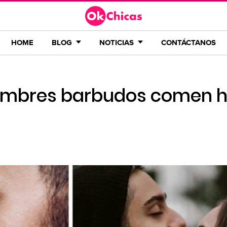
HOME
BLOG
NOTICIAS
CONTÁCTANOS
hombres barbudos comen h