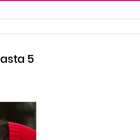
asta 5