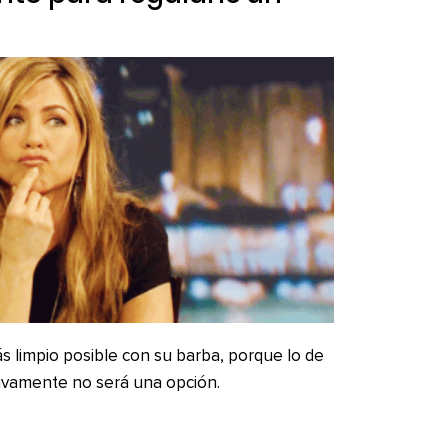
ás limpio posible con su barba, porque lo de
tivamente no será una opción.