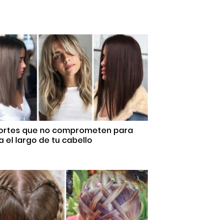
Cortes que no comprometen para
 el largo de tu cabello