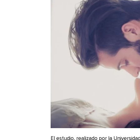
El estudio, realizado por la Universid