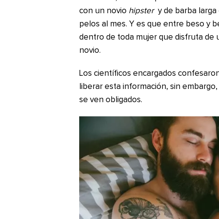
con un novio
hipster
y de barba larga
pelos al mes. Y es que entre beso y be
dentro de toda mujer que disfruta de
novio.
Los científicos encargados confesaro
liberar esta información, sin embargo,
se ven obligados.