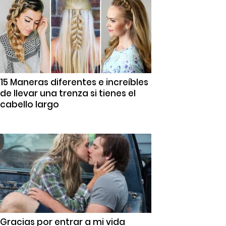
15 Maneras diferentes e increíbles
de llevar una trenza si tienes el
cabello largo
Gracias por entrar a mi vida