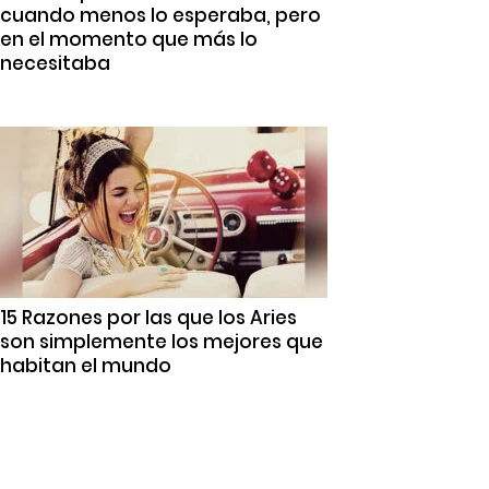
cuando menos lo esperaba, pero
en el momento que más lo
necesitaba
15 Razones por las que los Aries
son simplemente los mejores que
habitan el mundo