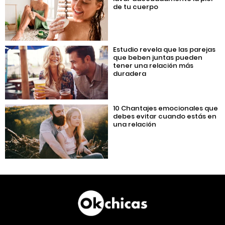
de tu cuerpo
Estudio revela que las parejas
que beben juntas pueden
tener una relación más
duradera
10 Chantajes emocionales que
debes evitar cuando estás en
una relación