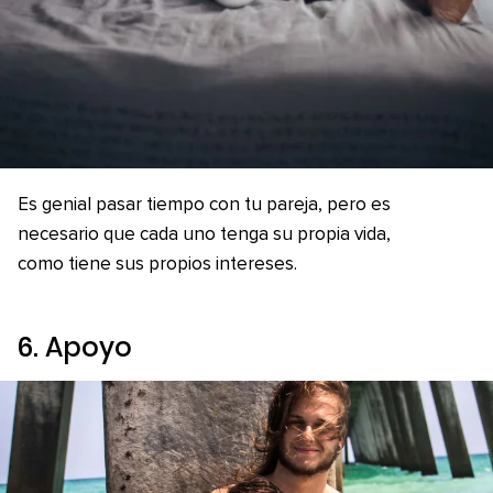
Es genial pasar tiempo con tu pareja, pero es
necesario que cada uno tenga su propia vida,
como tiene sus propios intereses.
6. Apoyo