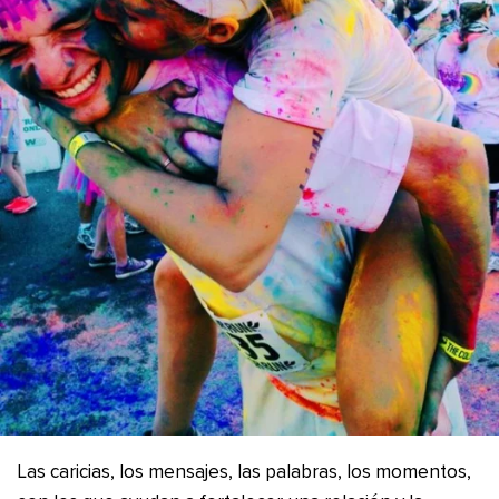
Las caricias, los mensajes, las palabras, los momentos,