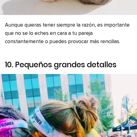
Aunque quieras tener siempre la razón, es importante
que no se lo eches en cara a tu pareja
constantemente o puedes provocar más rencillas.
10. Pequeños grandes detalles