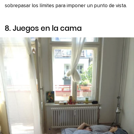
sobrepasar los límites para imponer un punto de vista.
8. Juegos en la cama