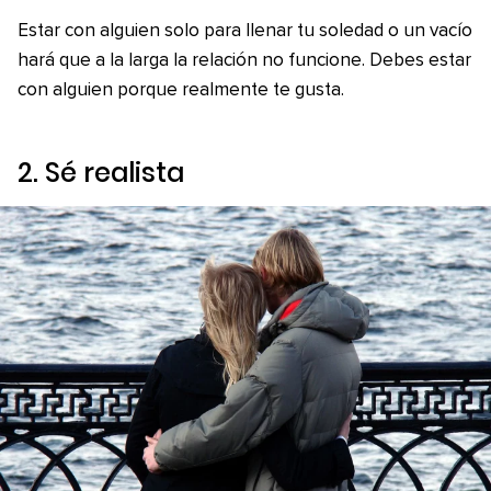
Estar con alguien solo para llenar tu soledad o un vacío
hará que a la larga la relación no funcione. Debes estar
con alguien porque realmente te gusta.
2. Sé realista