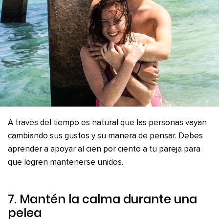
A través del tiempo es natural que las personas vayan
cambiando sus gustos y su manera de pensar. Debes
aprender a apoyar al cien por ciento a tu pareja para
que logren mantenerse unidos.
7. Mantén la calma durante una
pelea