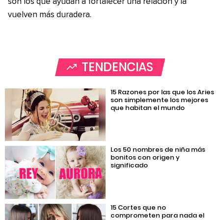
son los que ayudan a fortalecer una relación y la
vuelven más duradera.
TENDENCIAS
15 Razones por las que los Aries
son simplemente los mejores
que habitan el mundo
Los 50 nombres de niña más
bonitos con origen y
significado
15 Cortes que no
comprometen para nada el