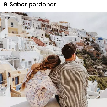
9. Saber perdonar