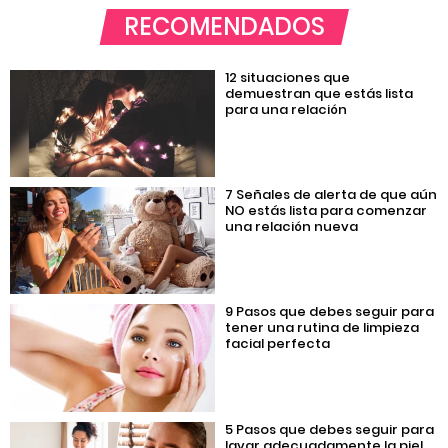
RECOMENDADOS
12 situaciones que
demuestran que estás lista
para una relación
7 Señales de alerta de que aún
NO estás lista para comenzar
una relación nueva
9 Pasos que debes seguir para
tener una rutina de limpieza
facial perfecta
5 Pasos que debes seguir para
lavar adecuadamente la piel