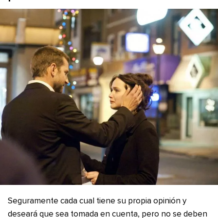
Seguramente cada cual tiene su propia opinión y
deseará que sea tomada en cuenta, pero no se deben