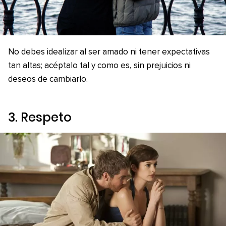
No debes idealizar al ser amado ni tener expectativas
tan altas; acéptalo tal y como es, sin prejuicios ni
deseos de cambiarlo.
3. Respeto