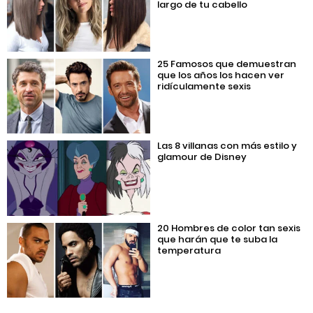
largo de tu cabello
25 Famosos que demuestran
que los años los hacen ver
ridículamente sexis
Las 8 villanas con más estilo y
glamour de Disney
20 Hombres de color tan sexis
que harán que te suba la
temperatura