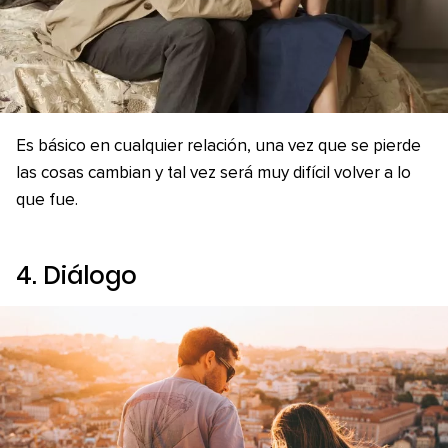
Es básico en cualquier relación, una vez que se pierde
las cosas cambian y tal vez será muy difícil volver a lo
que fue.
4. Diálogo