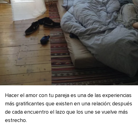
Hacer el amor con tu pareja es una de las experiencias
más gratificantes que existen en una relación; después
de cada encuentro el lazo que los une se vuelve más
estrecho.