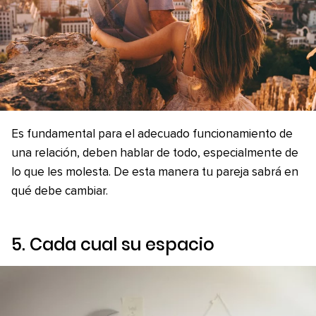
Es fundamental para el adecuado funcionamiento de
una relación, deben hablar de todo, especialmente de
lo que les molesta. De esta manera tu pareja sabrá en
qué debe cambiar.
5. Cada cual su espacio