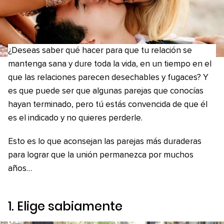
¿Deseas saber qué hacer para que tu relación se
mantenga sana y dure toda la vida, en un tiempo en el
que las relaciones parecen desechables y fugaces? Y
es que puede ser que algunas parejas que conocías
hayan terminado, pero tú estás convencida de que él
es el indicado y no quieres perderle.
Esto es lo que aconsejan las parejas más duraderas
para lograr que la unión permanezca por muchos
años…
1. Elige sabiamente