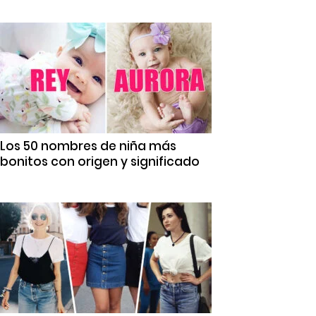
Los 50 nombres de niña más
bonitos con origen y significado