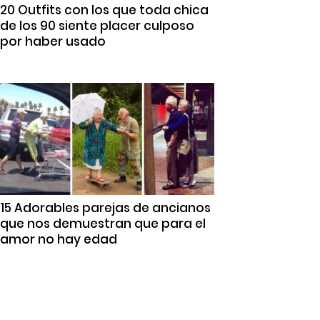
20 Outfits con los que toda chica
de los 90 siente placer culposo
por haber usado
15 Adorables parejas de ancianos
que nos demuestran que para el
amor no hay edad