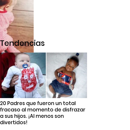
Tendencias
20 Padres que fueron un total
fracaso al momento de disfrazar
a sus hijos. ¡Al menos son
divertidos!