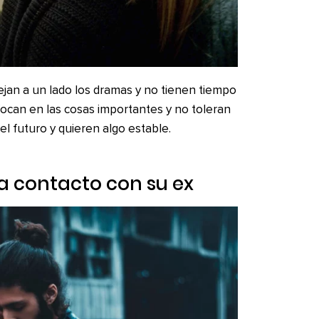
jan a un lado los dramas y no tienen tiempo
focan en las cosas importantes y no toleran
el futuro y quieren algo estable.
ga contacto con su ex