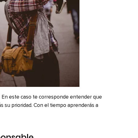
o. En este caso te corresponde entender que
s su prioridad. Con el tiempo aprenderás a
sponsable