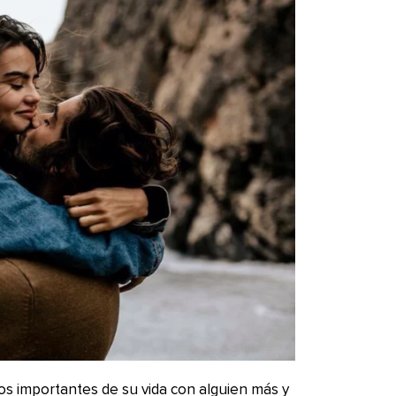
s importantes de su vida con alguien más y