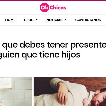
HOME
BLOG
NOTICIAS
CONTÁCTANOS
que debes tener presente 
uien que tiene hijos