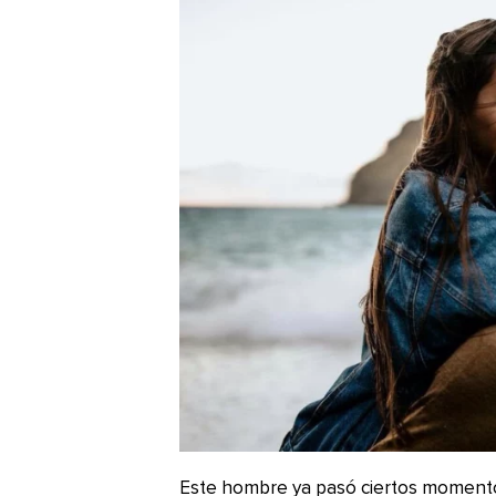
Este hombre ya pasó ciertos momento