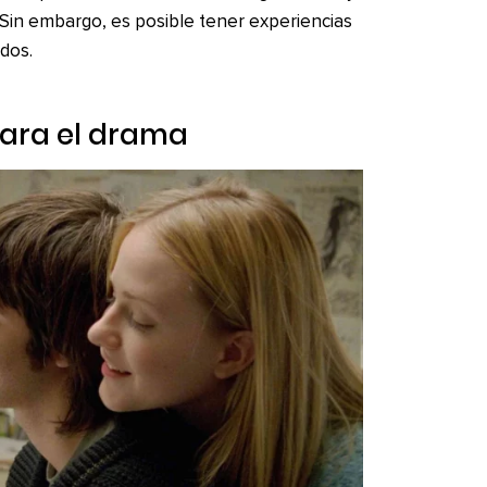
Sin embargo, es posible tener experiencias
 dos.
para el drama