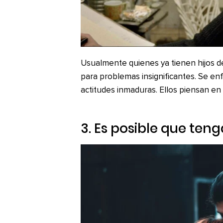
Usualmente quienes ya tienen hijos de
para problemas insignificantes. Se en
actitudes inmaduras. Ellos piensan en 
3. Es posible que ten