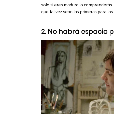
solo si eres madura lo comprenderás. 
que tal vez sean las primeras para los
2. No habrá espacio 