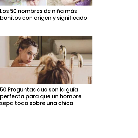
Los 50 nombres de niña más
bonitos con origen y significado
50 Preguntas que son la guía
perfecta para que un hombre
sepa todo sobre una chica