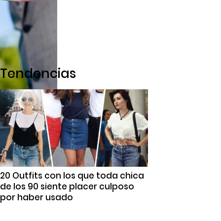
Tendencias
20 Outfits con los que toda chica
de los 90 siente placer culposo
por haber usado