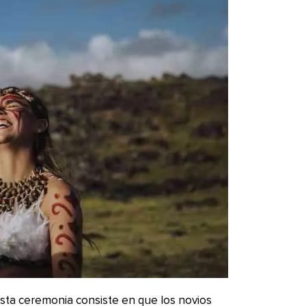
, esta ceremonia consiste en que los novios