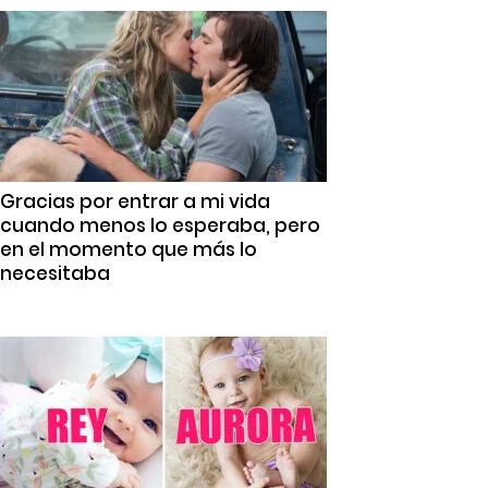
Gracias por entrar a mi vida
cuando menos lo esperaba, pero
en el momento que más lo
necesitaba