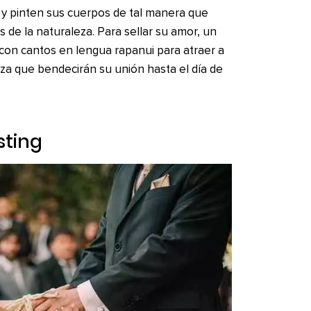
 y pinten sus cuerpos de tal manera que
s de la naturaleza. Para sellar su amor, un
con cantos en lengua rapanui para atraer a
eza que bendecirán su unión hasta el día de
sting