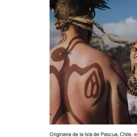
Originaria de la Isla de Pascua, Chile