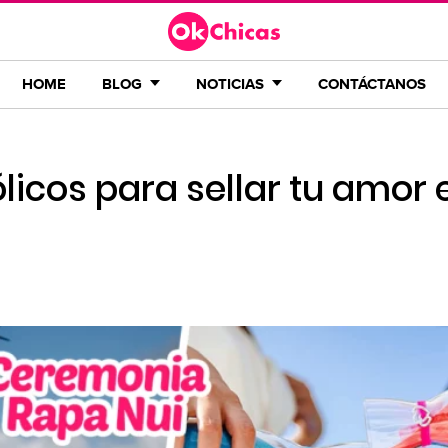
HOME
BLOG
NOTICIAS
CONTÁCTANOS
licos para sellar tu amor e