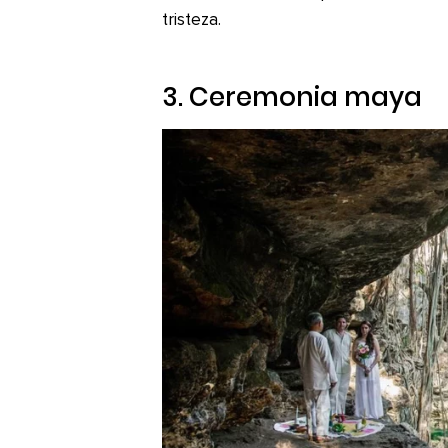
tristeza.
3. Ceremonia maya