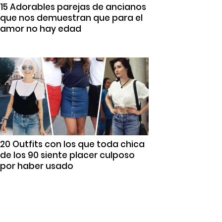
15 Adorables parejas de ancianos
que nos demuestran que para el
amor no hay edad
20 Outfits con los que toda chica
de los 90 siente placer culposo
por haber usado