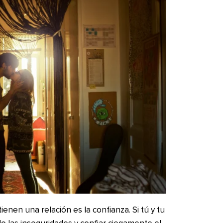
ienen una relación es la confianza. Si tú y tu