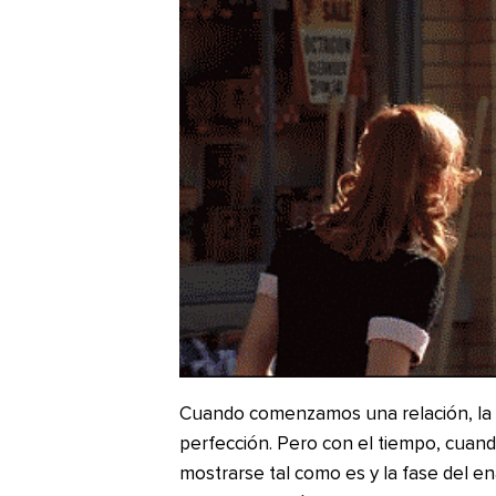
Cuando comenzamos una relación, la m
perfección. Pero con el tiempo, cua
mostrarse tal como es y la fase del 