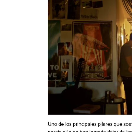
Uno de los principales pilares que sost