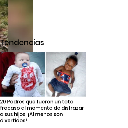
Tendencias
20 Padres que fueron un total
fracaso al momento de disfrazar
a sus hijos. ¡Al menos son
divertidos!