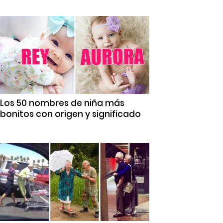
Los 50 nombres de niña más
bonitos con origen y significado